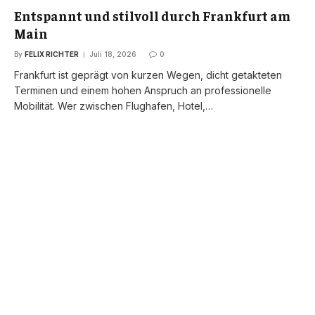
Entspannt und stilvoll durch Frankfurt am
Main
By
FELIX RICHTER
Juli 18, 2026
0
Frankfurt ist geprägt von kurzen Wegen, dicht getakteten
Terminen und einem hohen Anspruch an professionelle
Mobilität. Wer zwischen Flughafen, Hotel,…