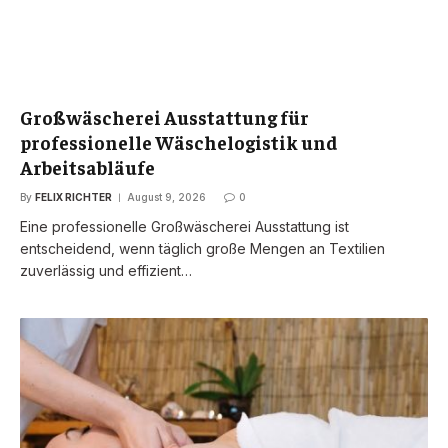
Großwäscherei Ausstattung für
professionelle Wäschelogistik und
Arbeitsabläufe
By
FELIX RICHTER
August 9, 2026
0
Eine professionelle Großwäscherei Ausstattung ist
entscheidend, wenn täglich große Mengen an Textilien
zuverlässig und effizient…