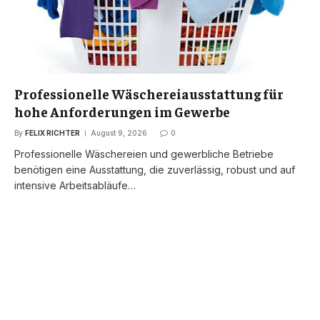
Professionelle Wäschereiausstattung für
hohe Anforderungen im Gewerbe
By
FELIX RICHTER
August 9, 2026
0
Professionelle Wäschereien und gewerbliche Betriebe
benötigen eine Ausstattung, die zuverlässig, robust und auf
intensive Arbeitsabläufe…