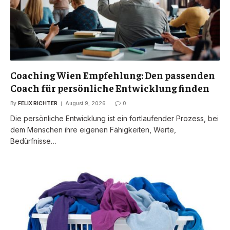
Coaching Wien Empfehlung: Den passenden
Coach für persönliche Entwicklung finden
By
FELIX RICHTER
August 9, 2026
0
Die persönliche Entwicklung ist ein fortlaufender Prozess, bei
dem Menschen ihre eigenen Fähigkeiten, Werte,
Bedürfnisse…