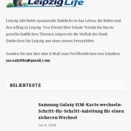
Leipzig Life bietet spannende Einblicke in das Leben, die Kultur und
den Alltag in Leipzig. Von Events über lokale Trends bis hin zu
gesellschaftlichen Themen zeigen wir die Vielfalt der Stadt.
Entdecken Sie Leipzig aus einer neuen Perspektive.
Senden Sie uns hier eine E-Mail zum Veröffentlichen von Inhalten:
saraaly88n@gmail.com
BELIEBTESTE
Samsung Galaxy SIM-Karte wechseln:
Schritt-für-Schritt-Anleitung für einen
sicheren Wechsel
Juli 8, 2026