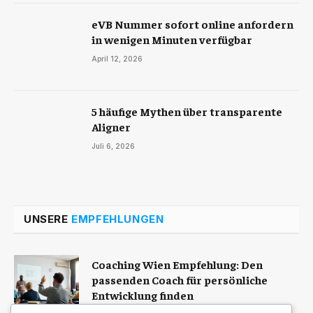
eVB Nummer sofort online anfordern
in wenigen Minuten verfügbar
April 12, 2026
5 häufige Mythen über transparente
Aligner
Juli 6, 2026
UNSERE
EMPFEHLUNGEN
Coaching Wien Empfehlung: Den
passenden Coach für persönliche
Entwicklung finden