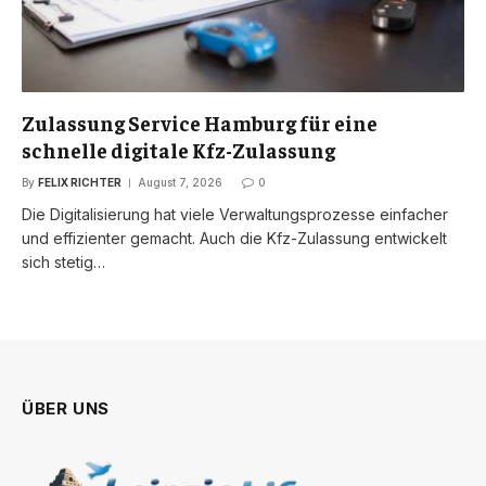
Zulassung Service Hamburg für eine
schnelle digitale Kfz-Zulassung
By
FELIX RICHTER
August 7, 2026
0
Die Digitalisierung hat viele Verwaltungsprozesse einfacher
und effizienter gemacht. Auch die Kfz-Zulassung entwickelt
sich stetig…
ÜBER UNS