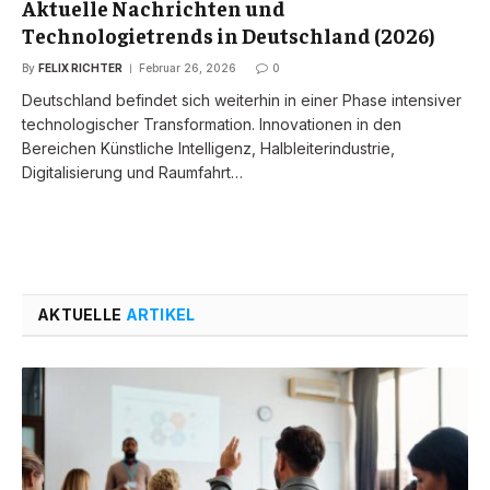
Aktuelle Nachrichten und
Technologietrends in Deutschland (2026)
By
FELIX RICHTER
Februar 26, 2026
0
Deutschland befindet sich weiterhin in einer Phase intensiver
technologischer Transformation. Innovationen in den
Bereichen Künstliche Intelligenz, Halbleiterindustrie,
Digitalisierung und Raumfahrt…
AKTUELLE
ARTIKEL