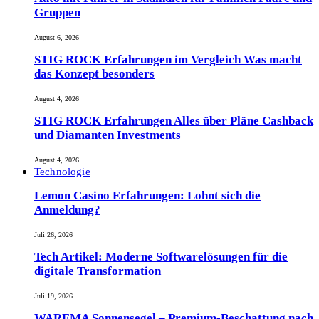
Gruppen
August 6, 2026
STIG ROCK Erfahrungen im Vergleich Was macht
das Konzept besonders
August 4, 2026
STIG ROCK Erfahrungen Alles über Pläne Cashback
und Diamanten Investments
August 4, 2026
Technologie
Lemon Casino Erfahrungen: Lohnt sich die
Anmeldung?
Juli 26, 2026
Tech Artikel: Moderne Softwarelösungen für die
digitale Transformation
Juli 19, 2026
WAREMA Sonnensegel – Premium-Beschattung nach