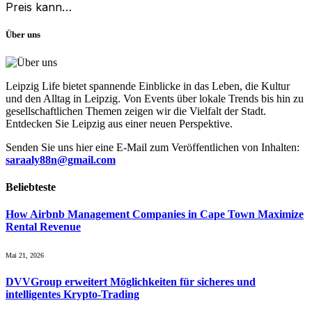
Preis kann…
Über uns
Leipzig Life bietet spannende Einblicke in das Leben, die Kultur
und den Alltag in Leipzig. Von Events über lokale Trends bis hin zu
gesellschaftlichen Themen zeigen wir die Vielfalt der Stadt.
Entdecken Sie Leipzig aus einer neuen Perspektive.
Senden Sie uns hier eine E-Mail zum Veröffentlichen von Inhalten:
saraaly88n@gmail.com
Beliebteste
How Airbnb Management Companies in Cape Town Maximize
Rental Revenue
Mai 21, 2026
DVVGroup erweitert Möglichkeiten für sicheres und
intelligentes Krypto-Trading