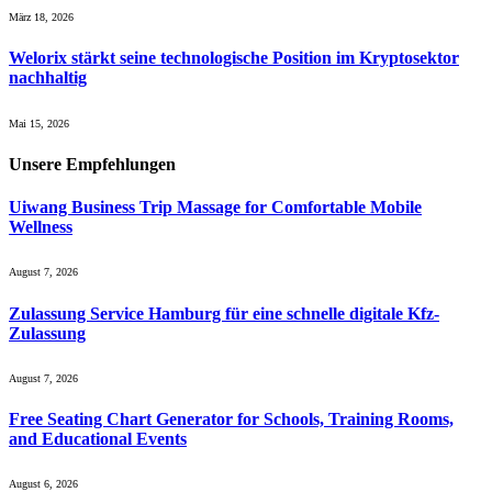
März 18, 2026
Welorix stärkt seine technologische Position im Kryptosektor
nachhaltig
Mai 15, 2026
Unsere
Empfehlungen
Uiwang Business Trip Massage for Comfortable Mobile
Wellness
August 7, 2026
Zulassung Service Hamburg für eine schnelle digitale Kfz-
Zulassung
August 7, 2026
Free Seating Chart Generator for Schools, Training Rooms,
and Educational Events
August 6, 2026