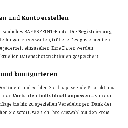
ren und Konto erstellen
persönliches BAYERPRINT-Konto. Die
Registrierung
tellungen zu verwalten, frühere Designs erneut zu
e jederzeit einzusehen. Ihre Daten werden
aktuellen Datenschutzrichtlinien gespeichert.
 und konfigurieren
Sortiment und wählen Sie das passende Produkt aus.
schten
Varianten individuell anpassen
– von der
flage bis hin zu speziellen Veredelungen. Dank der
en Sie sofort, wie sich Ihre Auswahl auf den Preis