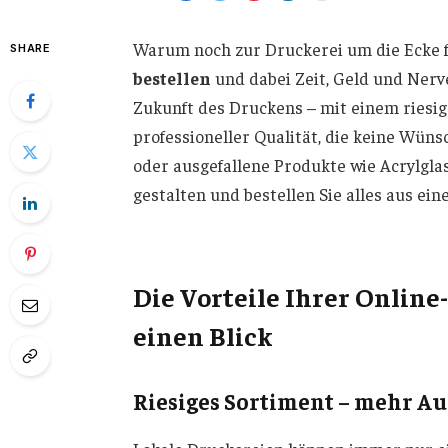
Warum noch zur Druckerei um die Ecke f
SHARE
bestellen
und dabei Zeit, Geld und Ner
Zukunft des Druckens – mit einem riesig
professioneller Qualität, die keine Wünsc
oder ausgefallene Produkte wie Acrylgla
gestalten und bestellen Sie alles aus ein
Die Vorteile Ihrer Onlin
einen Blick
Riesiges Sortiment – mehr Au