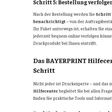
Schritt 5: Bestellung verfol
Nach der Bestellung werden Sie
Schritt
benachrichtigt
– von der Auftragsbestä
Ihr Paket unterwegs ist, erhalten Sie ei
jederzeit bequem online verfolgen könne
Druckprodukt bei Ihnen eintrifft.
Das BAYERPRINT Hilfecen
Schritt
Nicht jeder ist Druckexperte – und das 
Hilfecenter
begleitet Sie bei allen Fra
finden Sie praktische Tools und Informati