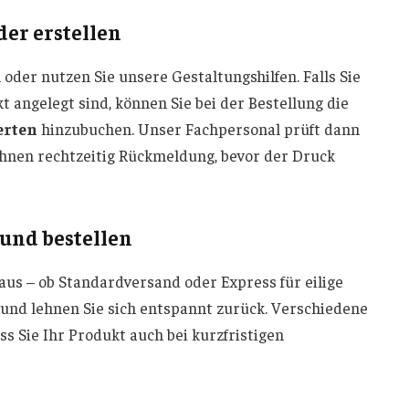
der erstellen
 oder nutzen Sie unsere Gestaltungshilfen. Falls Sie
t angelegt sind, können Sie bei der Bestellung die
erten
hinzubuchen. Unser Fachpersonal prüft dann
 Ihnen rechtzeitig Rückmeldung, bevor der Druck
 und bestellen
aus – ob Standardversand oder Express für eilige
b und lehnen Sie sich entspannt zurück. Verschiedene
s Sie Ihr Produkt auch bei kurzfristigen