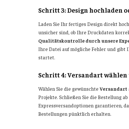
Schritt 3: Design hochladen o
Laden Sie Ihr fertiges Design direkt hoch
unsicher sind, ob Ihre Druckdaten korrek
Qualitätskontrolle durch unsere Exp
Ihre Datei auf mögliche Fehler und gibt
startet.
Schritt 4: Versandart wählen
Wählen Sie die gewünschte
Versandart
Projekte. Schließen Sie die Bestellung a
Expressversandoptionen garantieren, das
Bestellungen pünktlich erhalten.