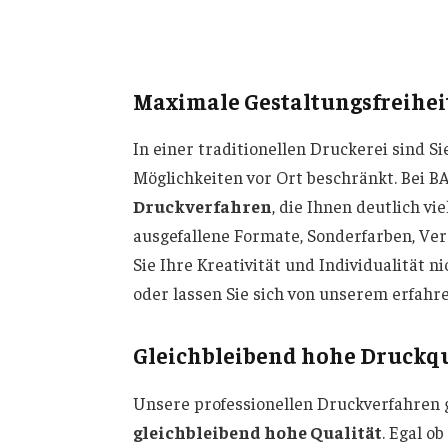
Maximale Gestaltungsfreiheit
In einer traditionellen Druckerei sind S
Möglichkeiten vor Ort beschränkt. Bei 
Druckverfahren
, die Ihnen deutlich vi
ausgefallene Formate, Sonderfarben, Ve
Sie Ihre Kreativität und Individualität 
oder lassen Sie sich von unserem erfahr
Gleichbleibend hohe Druckqu
Unsere professionellen Druckverfahren g
gleichbleibend hohe Qualität
. Egal o