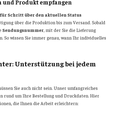
gen und Produkt empfangen
 für Schritt über den aktuellen Status
tigung über die Produktion bis zum Versand. Sobald
ne
Sendungsnummer
, mit der Sie die Lieferung
n. So wissen Sie immer genau, wann Ihr individuelles
ter: Unterstützung bei jedem
müssen Sie auch nicht sein. Unser umfangreiches
gen rund um Ihre Bestellung und Druckdaten. Hier
onen, die Ihnen die Arbeit erleichtern: