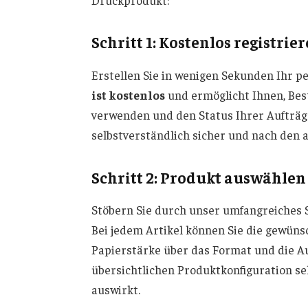
Druckprodukt:
Schritt 1: Kostenlos registrie
Erstellen Sie in wenigen Sekunden Ihr 
ist kostenlos
und ermöglicht Ihnen, Bes
verwenden und den Status Ihrer Aufträg
selbstverständlich sicher und nach den 
Schritt 2: Produkt auswählen
Stöbern Sie durch unser umfangreiches 
Bei jedem Artikel können Sie die gewün
Papierstärke über das Format und die Au
übersichtlichen Produktkonfiguration seh
auswirkt.