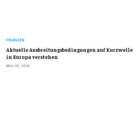
FINANZEN
Aktuelle Ausbreitungsbedingungen auf Kurzwelle
in Europa verstehen
März 20, 2026