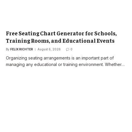
Free Seating Chart Generator for Schools,
Training Rooms, and Educational Events
By
FELIX RICHTER
August 6, 2026
0
Organizing seating arrangements is an important part of
managing any educational or training environment. Whether…