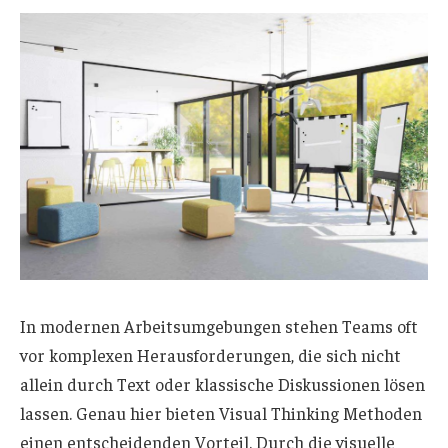
In modernen Arbeitsumgebungen stehen Teams oft
vor komplexen Herausforderungen, die sich nicht
allein durch Text oder klassische Diskussionen lösen
lassen. Genau hier bieten Visual Thinking Methoden
einen entscheidenden Vorteil. Durch die visuelle