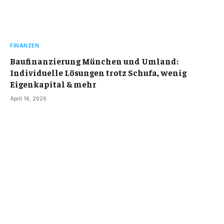
FINANZEN
Baufinanzierung München und Umland:
Individuelle Lösungen trotz Schufa, wenig
Eigenkapital & mehr
April 16, 2026