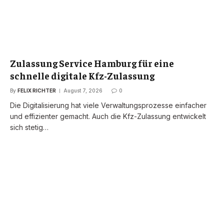
Zulassung Service Hamburg für eine
schnelle digitale Kfz-Zulassung
By
FELIX RICHTER
August 7, 2026
0
Die Digitalisierung hat viele Verwaltungsprozesse einfacher
und effizienter gemacht. Auch die Kfz-Zulassung entwickelt
sich stetig…