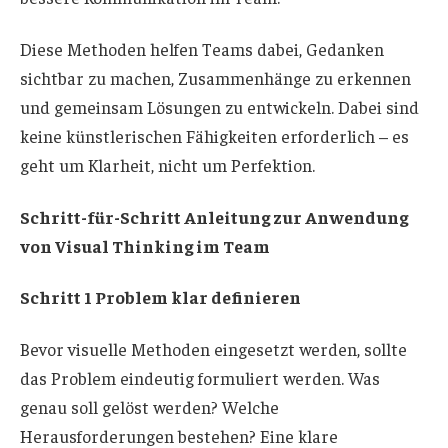
Diese Methoden helfen Teams dabei, Gedanken
sichtbar zu machen, Zusammenhänge zu erkennen
und gemeinsam Lösungen zu entwickeln. Dabei sind
keine künstlerischen Fähigkeiten erforderlich – es
geht um Klarheit, nicht um Perfektion.
Schritt-für-Schritt Anleitung zur Anwendung
von Visual Thinking im Team
Schritt 1 Problem klar definieren
Bevor visuelle Methoden eingesetzt werden, sollte
das Problem eindeutig formuliert werden. Was
genau soll gelöst werden? Welche
Herausforderungen bestehen? Eine klare