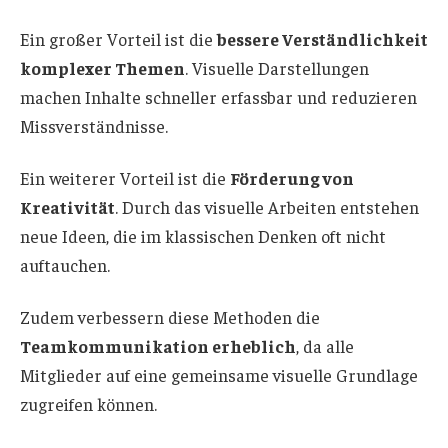
Ein großer Vorteil ist die
bessere Verständlichkeit
komplexer Themen
. Visuelle Darstellungen
machen Inhalte schneller erfassbar und reduzieren
Missverständnisse.
Ein weiterer Vorteil ist die
Förderung von
Kreativität
. Durch das visuelle Arbeiten entstehen
neue Ideen, die im klassischen Denken oft nicht
auftauchen.
Zudem verbessern diese Methoden die
Teamkommunikation erheblich
, da alle
Mitglieder auf eine gemeinsame visuelle Grundlage
zugreifen können.