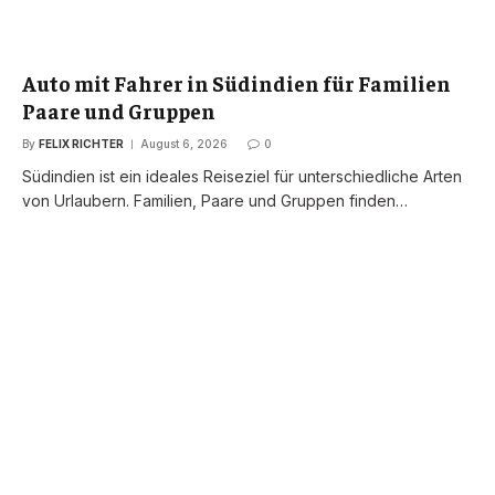
Auto mit Fahrer in Südindien für Familien
Paare und Gruppen
By
FELIX RICHTER
August 6, 2026
0
Südindien ist ein ideales Reiseziel für unterschiedliche Arten
von Urlaubern. Familien, Paare und Gruppen finden…