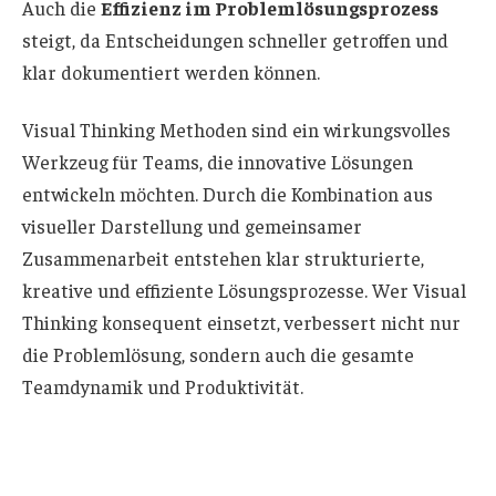
Auch die
Effizienz im Problemlösungsprozess
steigt, da Entscheidungen schneller getroffen und
klar dokumentiert werden können.
Visual Thinking Methoden sind ein wirkungsvolles
Werkzeug für Teams, die innovative Lösungen
entwickeln möchten. Durch die Kombination aus
visueller Darstellung und gemeinsamer
Zusammenarbeit entstehen klar strukturierte,
kreative und effiziente Lösungsprozesse. Wer Visual
Thinking konsequent einsetzt, verbessert nicht nur
die Problemlösung, sondern auch die gesamte
Teamdynamik und Produktivität.