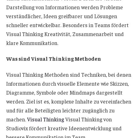
Darstellung von Informationen werden Probleme
verständlicher, Ideen greifbarer und Lösungen
schneller entwickelbar. Besonders in Teams fördert
Visual Thinking Kreativität, Zusammenarbeit und
klare Kommunikation.
Was sind Visual Thinking Methoden
Visual Thinking Methoden sind Techniken, bei denen
Informationen durch visuelle Elemente wie Skizzen,
Diagramme, Symbole oder Mindmaps dargestellt
werden. Ziel ist es, komplexe Inhalte zu vereinfachen
und für alle Beteiligten leichter zugänglich zu
machen.
Visual Thinking
Visual Thinking von
Studiovix fördert kreative Ideenentwicklung und
bessere Kommunikation im Team.