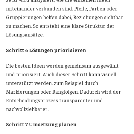
miteinander verbunden sind. Pfeile, Farben oder
Gruppierungen helfen dabei, Beziehungen sichtbar
zu machen. So entsteht eine klare Struktur der
Lösungsansätze.
Schritt 6 Lösungen priorisieren
Die besten Ideen werden gemeinsam ausgewählt
und priorisiert. Auch dieser Schritt kann visuell
unterstützt werden, zum Beispiel durch
Markierungen oder Rangfolgen. Dadurch wird der
Entscheidungsprozess transparenter und
nachvollziehbarer.
Schritt 7 Umsetzung planen