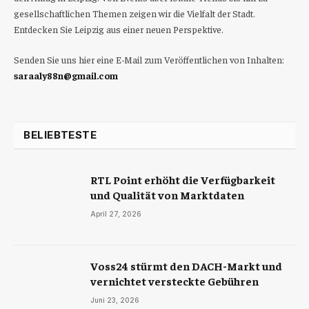
gesellschaftlichen Themen zeigen wir die Vielfalt der Stadt.
Entdecken Sie Leipzig aus einer neuen Perspektive.
Senden Sie uns hier eine E-Mail zum Veröffentlichen von Inhalten:
saraaly88n@gmail.com
BELIEBTESTE
RTL Point erhöht die Verfügbarkeit
und Qualität von Marktdaten
April 27, 2026
Voss24 stürmt den DACH-Markt und
vernichtet versteckte Gebühren
Juni 23, 2026