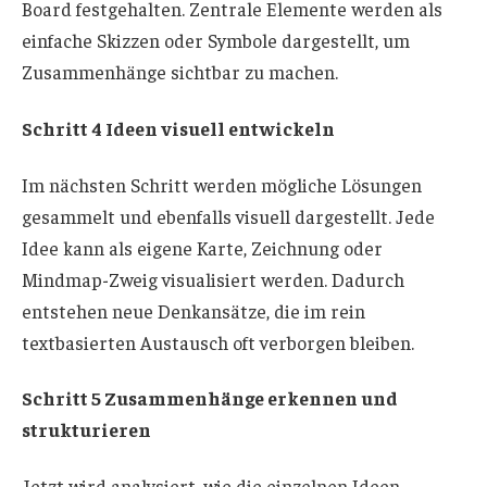
Board festgehalten. Zentrale Elemente werden als
einfache Skizzen oder Symbole dargestellt, um
Zusammenhänge sichtbar zu machen.
Schritt 4 Ideen visuell entwickeln
Im nächsten Schritt werden mögliche Lösungen
gesammelt und ebenfalls visuell dargestellt. Jede
Idee kann als eigene Karte, Zeichnung oder
Mindmap-Zweig visualisiert werden. Dadurch
entstehen neue Denkansätze, die im rein
textbasierten Austausch oft verborgen bleiben.
Schritt 5 Zusammenhänge erkennen und
strukturieren
Jetzt wird analysiert, wie die einzelnen Ideen