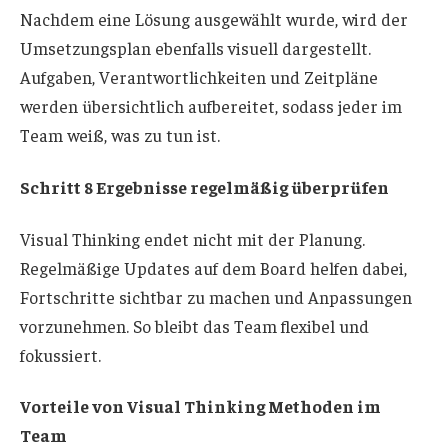
Nachdem eine Lösung ausgewählt wurde, wird der
Umsetzungsplan ebenfalls visuell dargestellt.
Aufgaben, Verantwortlichkeiten und Zeitpläne
werden übersichtlich aufbereitet, sodass jeder im
Team weiß, was zu tun ist.
Schritt 8 Ergebnisse regelmäßig überprüfen
Visual Thinking endet nicht mit der Planung.
Regelmäßige Updates auf dem Board helfen dabei,
Fortschritte sichtbar zu machen und Anpassungen
vorzunehmen. So bleibt das Team flexibel und
fokussiert.
Vorteile von Visual Thinking Methoden im
Team