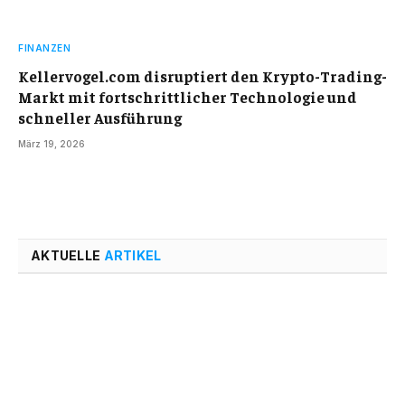
FINANZEN
Kellervogel.com disruptiert den Krypto-Trading-
Markt mit fortschrittlicher Technologie und
schneller Ausführung
März 19, 2026
AKTUELLE
ARTIKEL