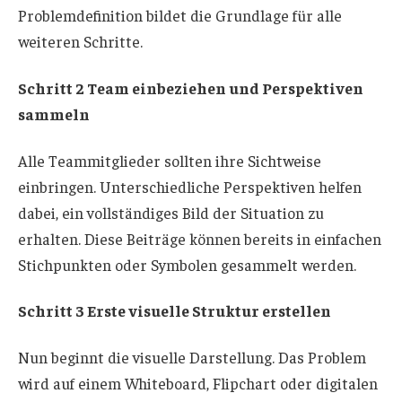
Problemdefinition bildet die Grundlage für alle
weiteren Schritte.
Schritt 2 Team einbeziehen und Perspektiven
sammeln
Alle Teammitglieder sollten ihre Sichtweise
einbringen. Unterschiedliche Perspektiven helfen
dabei, ein vollständiges Bild der Situation zu
erhalten. Diese Beiträge können bereits in einfachen
Stichpunkten oder Symbolen gesammelt werden.
Schritt 3 Erste visuelle Struktur erstellen
Nun beginnt die visuelle Darstellung. Das Problem
wird auf einem Whiteboard, Flipchart oder digitalen