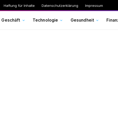
Haftung für Inhalte
Datenschutzerklärung
Impressum
Geschäft
Technologie
Gesundheit
Finan