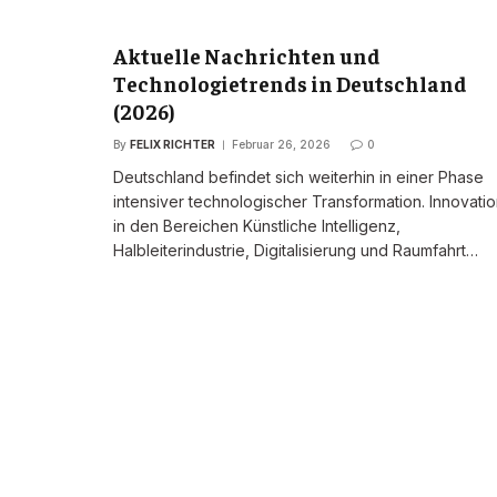
Aktuelle Nachrichten und
Technologietrends in Deutschland
(2026)
By
FELIX RICHTER
Februar 26, 2026
0
Deutschland befindet sich weiterhin in einer Phase
intensiver technologischer Transformation. Innovati
in den Bereichen Künstliche Intelligenz,
Halbleiterindustrie, Digitalisierung und Raumfahrt…