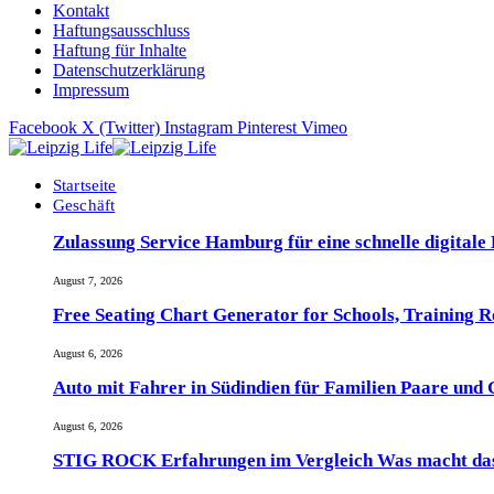
Kontakt
Haftungsausschluss
Haftung für Inhalte
Datenschutzerklärung
Impressum
Facebook
X (Twitter)
Instagram
Pinterest
Vimeo
Startseite
Geschäft
Zulassung Service Hamburg für eine schnelle digitale
August 7, 2026
Free Seating Chart Generator for Schools, Training 
August 6, 2026
Auto mit Fahrer in Südindien für Familien Paare und
August 6, 2026
STIG ROCK Erfahrungen im Vergleich Was macht das