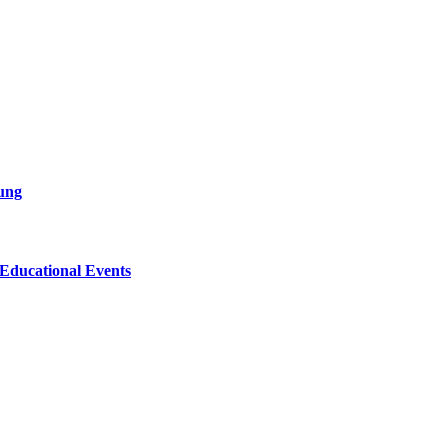
sung
 Educational Events