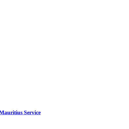
Mauritius Service