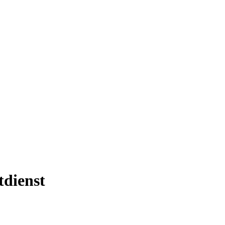
tdienst