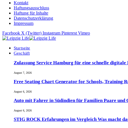
Kontakt
Haftungsausschluss
Haftung für Inhalte
Datenschutzerklärung
Impressum
Facebook
X (Twitter)
Instagram
Pinterest
Vimeo
Startseite
Geschäft
Zulassung Service Hamburg für eine schnelle digitale
August 7, 2026
Free Seating Chart Generator for Schools, Training 
August 6, 2026
Auto mit Fahrer in Südindien für Familien Paare und
August 6, 2026
STIG ROCK Erfahrungen im Vergleich Was macht das