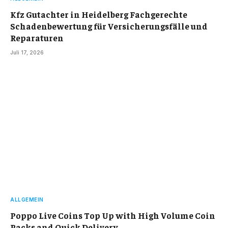
Kfz Gutachter in Heidelberg Fachgerechte
Schadenbewertung für Versicherungsfälle und
Reparaturen
Juli 17, 2026
ALLGEMEIN
Poppo Live Coins Top Up with High Volume Coin
Packs and Quick Delivery