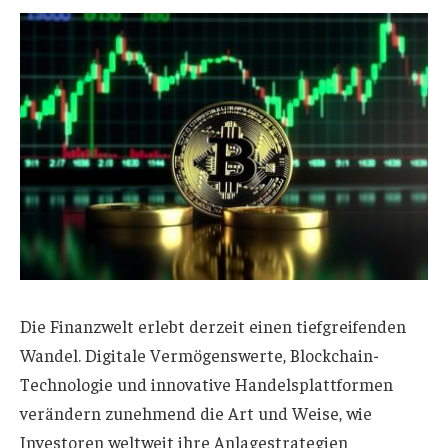
Die Finanzwelt erlebt derzeit einen tiefgreifenden
Wandel. Digitale Vermögenswerte, Blockchain-
Technologie und innovative Handelsplattformen
verändern zunehmend die Art und Weise, wie
Investoren weltweit ihre Anlagestrategien