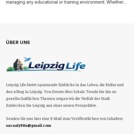
managing any educational or training environment. Whether…
ÜBER UNS
Leipzig Life bietet spannende Einblicke in das Leben, die Kultur und
den Alltag in Leipzig. Von Events über lokale Trends bis hin zu
gesellschaftlichen Themen zeigen wir die Vielfalt der Stadt.
Entdecken Sie Leipzig aus einer neuen Perspektive.
Senden Sie uns hier eine E-Mail zum Veröffentlichen von Inhalten:
saraaly88n@gmail.com