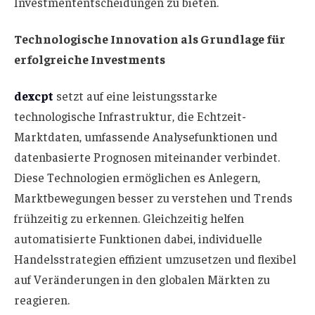
Investmententscheidungen zu bieten.
Technologische Innovation als Grundlage für
erfolgreiche Investments
dexcpt
setzt auf eine leistungsstarke
technologische Infrastruktur, die Echtzeit-
Marktdaten, umfassende Analysefunktionen und
datenbasierte Prognosen miteinander verbindet.
Diese Technologien ermöglichen es Anlegern,
Marktbewegungen besser zu verstehen und Trends
frühzeitig zu erkennen. Gleichzeitig helfen
automatisierte Funktionen dabei, individuelle
Handelsstrategien effizient umzusetzen und flexibel
auf Veränderungen in den globalen Märkten zu
reagieren.