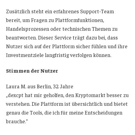
Zusätzlich steht ein erfahrenes Support-Team
bereit, um Fragen zu Plattformfunktionen,
Handelsprozessen oder technischen Themen zu
beantworten. Dieser Service trägt dazu bei, dass
Nutzer sich auf der Plattform sicher fühlen und ihre
Investmentziele langfristig verfolgen können.
Stimmen der Nutzer
Laura M. aus Berlin, 32 Jahre
„dexcpt hat mir geholfen, den Kryptomarkt besser zu
verstehen. Die Plattform ist übersichtlich und bietet
genau die Tools, die ich für meine Entscheidungen
brauche.“