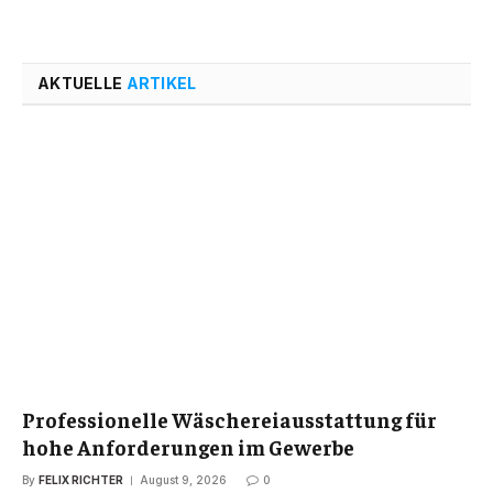
AKTUELLE
ARTIKEL
Professionelle Wäschereiausstattung für
hohe Anforderungen im Gewerbe
By
FELIX RICHTER
August 9, 2026
0