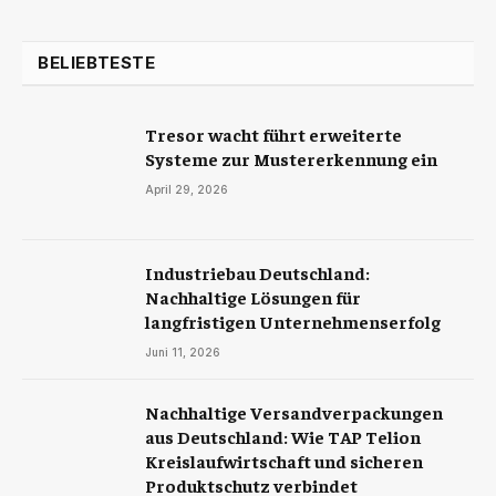
BELIEBTESTE
Tresor wacht führt erweiterte
Systeme zur Mustererkennung ein
April 29, 2026
Industriebau Deutschland:
Nachhaltige Lösungen für
langfristigen Unternehmenserfolg
Juni 11, 2026
Nachhaltige Versandverpackungen
aus Deutschland: Wie TAP Telion
Kreislaufwirtschaft und sicheren
Produktschutz verbindet