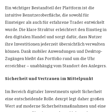
Ein wichtiger Bestandteil der Plattform ist die
intuitive Benutzeroberfläche, die sowohl für
Einsteiger als auch für erfahrene Trader entwickelt
wurde. Die klare Struktur erleichtert den Einstieg in
den digitalen Handel und sorgt dafür, dass Nutzer
ihre Investitionen jederzeit übersichtlich verwalten
können. Dank mobiler Anwendungen und Desktop-
Zugängen bleibt das Portfolio rund um die Uhr
erreichbar – unabhängig vom Standort des Anlegers.
Sicherheit und Vertrauen im Mittelpunkt
Im Bereich digitaler Investments spielt Sicherheit
eine entscheidende Rolle. dexcpt legt daher großen
Wert auf moderne Sicherheitsmaßnahmen und eine