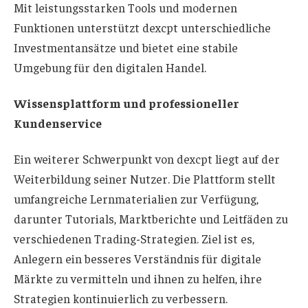
Mit leistungsstarken Tools und modernen
Funktionen unterstützt dexcpt unterschiedliche
Investmentansätze und bietet eine stabile
Umgebung für den digitalen Handel.
Wissensplattform und professioneller
Kundenservice
Ein weiterer Schwerpunkt von dexcpt liegt auf der
Weiterbildung seiner Nutzer. Die Plattform stellt
umfangreiche Lernmaterialien zur Verfügung,
darunter Tutorials, Marktberichte und Leitfäden zu
verschiedenen Trading-Strategien. Ziel ist es,
Anlegern ein besseres Verständnis für digitale
Märkte zu vermitteln und ihnen zu helfen, ihre
Strategien kontinuierlich zu verbessern.