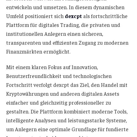
entwickeln und umsetzen. In diesem dynamischen
Umfeld positioniert sich
dexcpt
als fortschrittliche
Plattform für digitales Trading, die privaten und
institutionellen Anlegern einen sicheren,
transparenten und effizienten Zugang zu modernen
Finanzmärkten ermöglicht.
Mit einem klaren Fokus auf Innovation,
Benutzerfreundlichkeit und technologischen
Fortschritt verfolgt dexcpt das Ziel, den Handel mit
Kryptowährungen und anderen digitalen Assets
einfacher und gleichzeitig professioneller zu
gestalten. Die Plattform kombiniert moderne Tools,
intelligente Analysen und leistungsstarke Systeme,
um Anlegern eine optimale Grundlage für fundierte