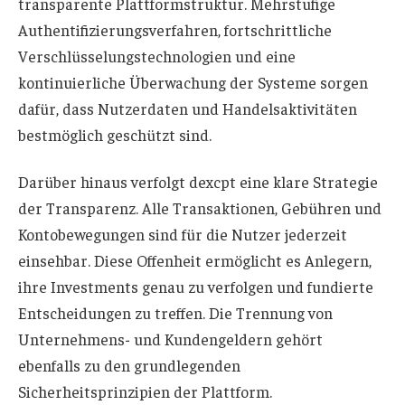
transparente Plattformstruktur. Mehrstufige
Authentifizierungsverfahren, fortschrittliche
Verschlüsselungstechnologien und eine
kontinuierliche Überwachung der Systeme sorgen
dafür, dass Nutzerdaten und Handelsaktivitäten
bestmöglich geschützt sind.
Darüber hinaus verfolgt dexcpt eine klare Strategie
der Transparenz. Alle Transaktionen, Gebühren und
Kontobewegungen sind für die Nutzer jederzeit
einsehbar. Diese Offenheit ermöglicht es Anlegern,
ihre Investments genau zu verfolgen und fundierte
Entscheidungen zu treffen. Die Trennung von
Unternehmens- und Kundengeldern gehört
ebenfalls zu den grundlegenden
Sicherheitsprinzipien der Plattform.