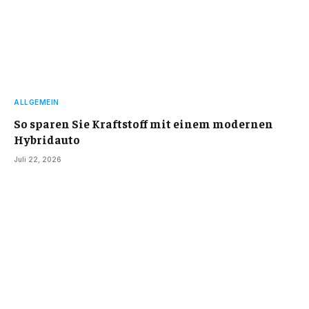
ALLGEMEIN
So sparen Sie Kraftstoff mit einem modernen
Hybridauto
Juli 22, 2026