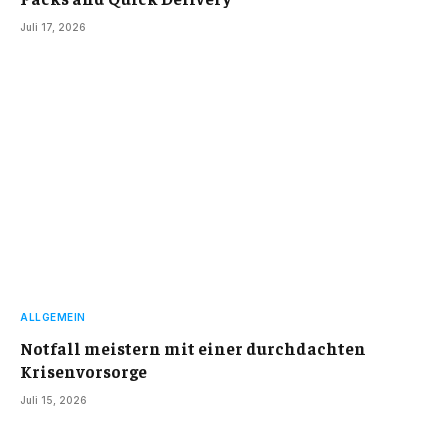
Juli 17, 2026
ALLGEMEIN
Notfall meistern mit einer durchdachten
Krisenvorsorge
Juli 15, 2026