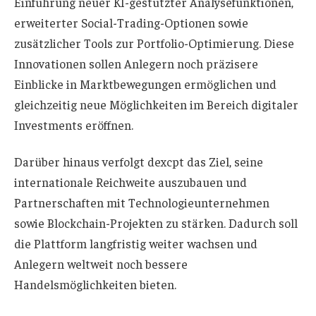
Einführung neuer KI-gestützter Analysefunktionen,
erweiterter Social-Trading-Optionen sowie
zusätzlicher Tools zur Portfolio-Optimierung. Diese
Innovationen sollen Anlegern noch präzisere
Einblicke in Marktbewegungen ermöglichen und
gleichzeitig neue Möglichkeiten im Bereich digitaler
Investments eröffnen.
Darüber hinaus verfolgt dexcpt das Ziel, seine
internationale Reichweite auszubauen und
Partnerschaften mit Technologieunternehmen
sowie Blockchain-Projekten zu stärken. Dadurch soll
die Plattform langfristig weiter wachsen und
Anlegern weltweit noch bessere
Handelsmöglichkeiten bieten.