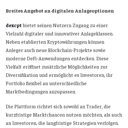
Breites Angebot an digitalen Anlageoptionen
dexcpt
bietet seinen Nutzern Zugang zu einer
Vielzahl digitaler und innovativer Anlageklassen.
Neben etablierten Kryptowährungen können
Anleger auch neue Blockchain-Projekte sowie
moderne DeFi-Anwendungen entdecken. Diese
Vielfalt eröffnet zusätzliche Möglichkeiten zur
Diversifikation und ermöglicht es Investoren, ihr
Portfolio flexibel an unterschiedliche
Marktbedingungen anzupassen.
Die Plattform richtet sich sowohl an Trader, die
kurzfristige Marktchancen nutzen möchten, als auch
an Investoren, die langfristige Strategien verfolgen.