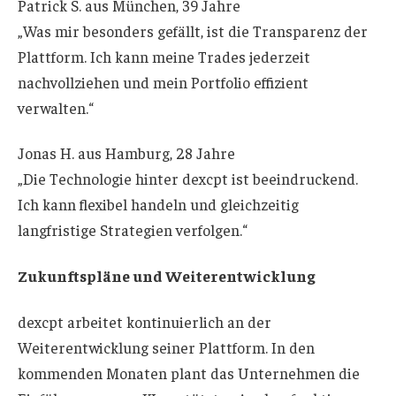
Patrick S. aus München, 39 Jahre
„Was mir besonders gefällt, ist die Transparenz der
Plattform. Ich kann meine Trades jederzeit
nachvollziehen und mein Portfolio effizient
verwalten.“
Jonas H. aus Hamburg, 28 Jahre
„Die Technologie hinter dexcpt ist beeindruckend.
Ich kann flexibel handeln und gleichzeitig
langfristige Strategien verfolgen.“
Zukunftspläne und Weiterentwicklung
dexcpt arbeitet kontinuierlich an der
Weiterentwicklung seiner Plattform. In den
kommenden Monaten plant das Unternehmen die