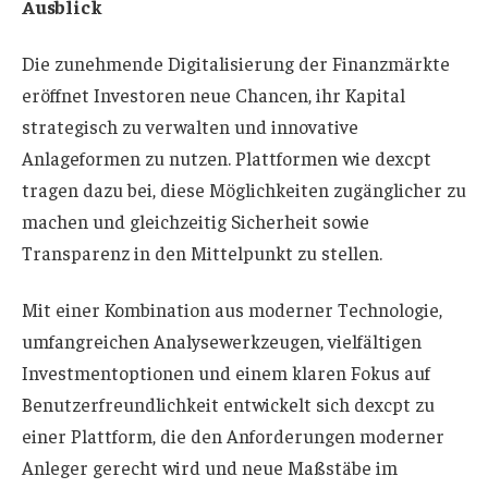
Ausblick
Die zunehmende Digitalisierung der Finanzmärkte
eröffnet Investoren neue Chancen, ihr Kapital
strategisch zu verwalten und innovative
Anlageformen zu nutzen. Plattformen wie dexcpt
tragen dazu bei, diese Möglichkeiten zugänglicher zu
machen und gleichzeitig Sicherheit sowie
Transparenz in den Mittelpunkt zu stellen.
Mit einer Kombination aus moderner Technologie,
umfangreichen Analysewerkzeugen, vielfältigen
Investmentoptionen und einem klaren Fokus auf
Benutzerfreundlichkeit entwickelt sich dexcpt zu
einer Plattform, die den Anforderungen moderner
Anleger gerecht wird und neue Maßstäbe im