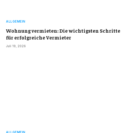
ALLGEMEIN
Wohnung vermieten: Die wichtigsten Schritte
für erfolgreiche Vermieter
Juli 19, 2026
ALLGEMEIN