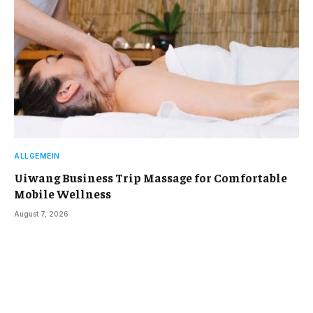
ALLGEMEIN
Uiwang Business Trip Massage for Comfortable
Mobile Wellness
August 7, 2026