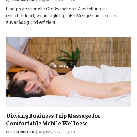
Eine professionelle Großwäscherei Ausstattung ist
entscheidend, wenn täglich große Mengen an Textilien
zuverlässig und effizient…
Uiwang Business Trip Massage for
Comfortable Mobile Wellness
By
FELIX RICHTER
August 7, 2026
0