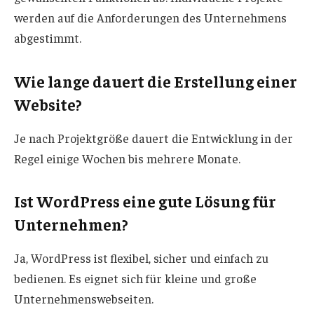
werden auf die Anforderungen des Unternehmens
abgestimmt.
Wie lange dauert die Erstellung einer
Website?
Je nach Projektgröße dauert die Entwicklung in der
Regel einige Wochen bis mehrere Monate.
Ist WordPress eine gute Lösung für
Unternehmen?
Ja, WordPress ist flexibel, sicher und einfach zu
bedienen. Es eignet sich für kleine und große
Unternehmenswebseiten.