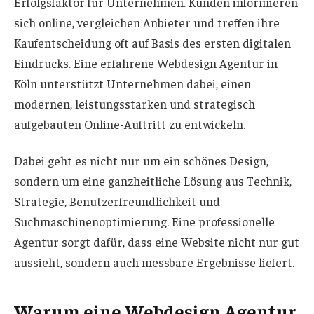
Erfolgsfaktor für Unternehmen. Kunden informieren
sich online, vergleichen Anbieter und treffen ihre
Kaufentscheidung oft auf Basis des ersten digitalen
Eindrucks. Eine erfahrene Webdesign Agentur in
Köln unterstützt Unternehmen dabei, einen
modernen, leistungsstarken und strategisch
aufgebauten Online-Auftritt zu entwickeln.
Dabei geht es nicht nur um ein schönes Design,
sondern um eine ganzheitliche Lösung aus Technik,
Strategie, Benutzerfreundlichkeit und
Suchmaschinenoptimierung. Eine professionelle
Agentur sorgt dafür, dass eine Website nicht nur gut
aussieht, sondern auch messbare Ergebnisse liefert.
Warum eine Webdesign Agentur