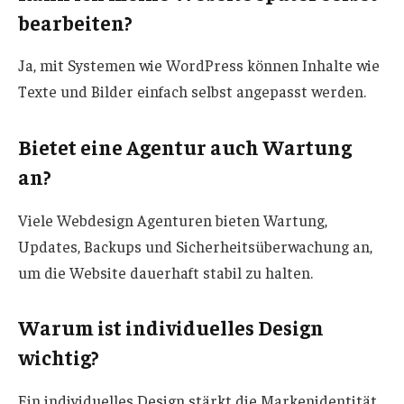
bearbeiten?
Ja, mit Systemen wie WordPress können Inhalte wie
Texte und Bilder einfach selbst angepasst werden.
Bietet eine Agentur auch Wartung
an?
Viele Webdesign Agenturen bieten Wartung,
Updates, Backups und Sicherheitsüberwachung an,
um die Website dauerhaft stabil zu halten.
Warum ist individuelles Design
wichtig?
Ein individuelles Design stärkt die Markenidentität