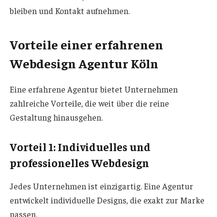
bleiben und Kontakt aufnehmen.
Vorteile einer erfahrenen
Webdesign Agentur Köln
Eine erfahrene Agentur bietet Unternehmen
zahlreiche Vorteile, die weit über die reine
Gestaltung hinausgehen.
Vorteil 1: Individuelles und
professionelles Webdesign
Jedes Unternehmen ist einzigartig. Eine Agentur
entwickelt individuelle Designs, die exakt zur Marke
passen.