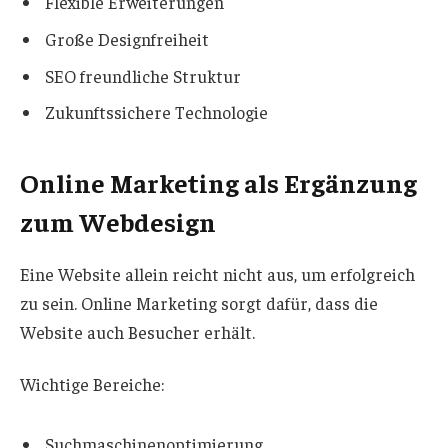
Flexible Erweiterungen
Große Designfreiheit
SEO freundliche Struktur
Zukunftssichere Technologie
Online Marketing als Ergänzung
zum Webdesign
Eine Website allein reicht nicht aus, um erfolgreich
zu sein. Online Marketing sorgt dafür, dass die
Website auch Besucher erhält.
Wichtige Bereiche:
Suchmaschinenoptimierung