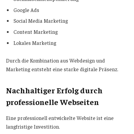
Google Ads
Social Media Marketing
Content Marketing
Lokales Marketing
Durch die Kombination aus Webdesign und
Marketing entsteht eine starke digitale Präsenz.
Nachhaltiger Erfolg durch
professionelle Webseiten
Eine professionell entwickelte Website ist eine
langfristige Investition.