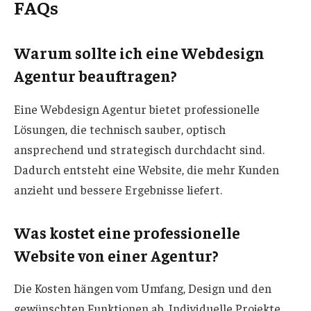
FAQs
Warum sollte ich eine Webdesign
Agentur beauftragen?
Eine Webdesign Agentur bietet professionelle
Lösungen, die technisch sauber, optisch
ansprechend und strategisch durchdacht sind.
Dadurch entsteht eine Website, die mehr Kunden
anzieht und bessere Ergebnisse liefert.
Was kostet eine professionelle
Website von einer Agentur?
Die Kosten hängen vom Umfang, Design und den
gewünschten Funktionen ab. Individuelle Projekte