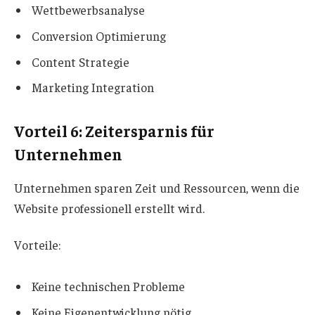
Wettbewerbsanalyse
Conversion Optimierung
Content Strategie
Marketing Integration
Vorteil 6: Zeitersparnis für
Unternehmen
Unternehmen sparen Zeit und Ressourcen, wenn die
Website professionell erstellt wird.
Vorteile:
Keine technischen Probleme
Keine Eigenentwicklung nötig