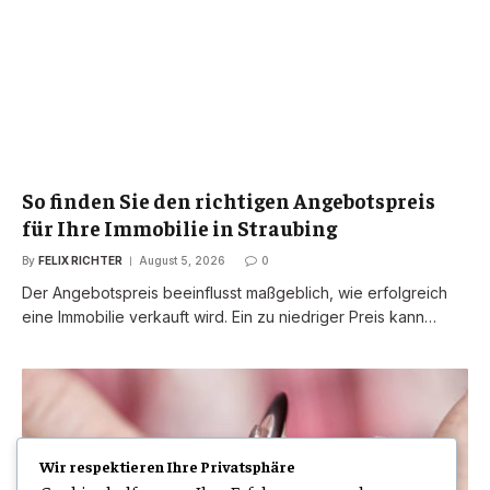
So finden Sie den richtigen Angebotspreis
für Ihre Immobilie in Straubing
By
FELIX RICHTER
August 5, 2026
0
Der Angebotspreis beeinflusst maßgeblich, wie erfolgreich
eine Immobilie verkauft wird. Ein zu niedriger Preis kann…
Wir respektieren Ihre Privatsphäre