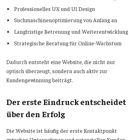
Professionelles UX und UI Design
Suchmaschinenoptimierung von Anfang an
Langfristige Betreuung und Weiterentwicklung
Strategische Beratung für Online-Wachstum
Dadurch entsteht eine Website, die nicht nur
optisch überzeugt, sondern auch aktiv zur
Kundengewinnung beiträgt.
Der erste Eindruck entscheidet
über den Erfolg
Die Website ist häufig der erste Kontaktpunkt
zwischen Unternehmen und potenziellen Kunden.