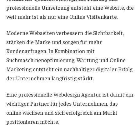
professionelle Umsetzung entsteht eine Website, die
weit mehr ist als nur eine Online Visitenkarte.
Moderne Webseiten verbessern die Sichtbarkeit,
stärken die Marke und sorgen für mehr
Kundenanfragen. In Kombination mit
Suchmaschinenoptimierung, Wartung und Online
Marketing entsteht ein nachhaltiger digitaler Erfolg,
der Unternehmen langfristig stärkt.
Eine professionelle Webdesign Agentur ist damit ein
wichtiger Partner für jedes Unternehmen, das
online wachsen und sich erfolgreich am Markt
positionieren möchte.