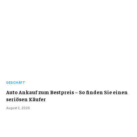
GESCHÄFT
Auto Ankauf zum Bestpreis – So finden Sie einen
seriösen Käufer
August 3, 2026