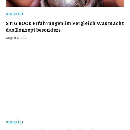
GESCHÄFT
STIG ROCK Erfahrungen im Vergleich Was macht
das Konzept besonders
August 4, 2026
GESCHÄFT