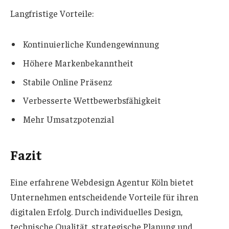
Langfristige Vorteile:
Kontinuierliche Kundengewinnung
Höhere Markenbekanntheit
Stabile Online Präsenz
Verbesserte Wettbewerbsfähigkeit
Mehr Umsatzpotenzial
Fazit
Eine erfahrene Webdesign Agentur Köln bietet
Unternehmen entscheidende Vorteile für ihren
digitalen Erfolg. Durch individuelles Design,
technische Qualität, strategische Planung und