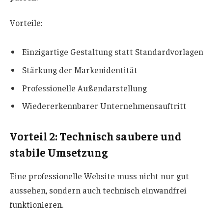
Vorteile:
Einzigartige Gestaltung statt Standardvorlagen
Stärkung der Markenidentität
Professionelle Außendarstellung
Wiedererkennbarer Unternehmensauftritt
Vorteil 2: Technisch saubere und
stabile Umsetzung
Eine professionelle Website muss nicht nur gut
aussehen, sondern auch technisch einwandfrei
funktionieren.