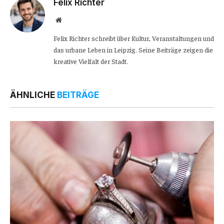
Felix Richter
Website
Felix Richter schreibt über Kultur, Veranstaltungen und
das urbane Leben in Leipzig. Seine Beiträge zeigen die
kreative Vielfalt der Stadt.
ÄHNLICHE
BEITRÄGE