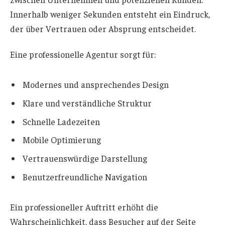
Innerhalb weniger Sekunden entsteht ein Eindruck,
der über Vertrauen oder Absprung entscheidet.
Eine professionelle Agentur sorgt für:
Modernes und ansprechendes Design
Klare und verständliche Struktur
Schnelle Ladezeiten
Mobile Optimierung
Vertrauenswürdige Darstellung
Benutzerfreundliche Navigation
Ein professioneller Auftritt erhöht die
Wahrscheinlichkeit, dass Besucher auf der Seite