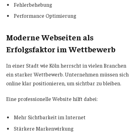
Fehlerbehebung
Performance Optimierung
Moderne Webseiten als
Erfolgsfaktor im Wettbewerb
In einer Stadt wie Köln herrscht in vielen Branchen
ein starker Wettbewerb. Unternehmen müssen sich
online klar positionieren, um sichtbar zu bleiben.
Eine professionelle Website hilft dabei:
Mehr Sichtbarkeit im Internet
Stärkere Markenwirkung