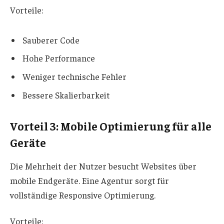
Vorteile:
Sauberer Code
Hohe Performance
Weniger technische Fehler
Bessere Skalierbarkeit
Vorteil 3: Mobile Optimierung für alle
Geräte
Die Mehrheit der Nutzer besucht Websites über
mobile Endgeräte. Eine Agentur sorgt für
vollständige Responsive Optimierung.
Vorteile: