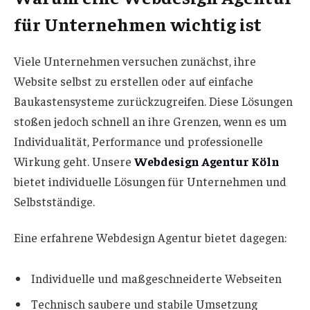
für Unternehmen wichtig ist
Viele Unternehmen versuchen zunächst, ihre
Website selbst zu erstellen oder auf einfache
Baukastensysteme zurückzugreifen. Diese Lösungen
stoßen jedoch schnell an ihre Grenzen, wenn es um
Individualität, Performance und professionelle
Wirkung geht. Unsere
Webdesign Agentur Köln
bietet individuelle Lösungen für Unternehmen und
Selbstständige.
Eine erfahrene Webdesign Agentur bietet dagegen:
Individuelle und maßgeschneiderte Webseiten
Technisch saubere und stabile Umsetzung