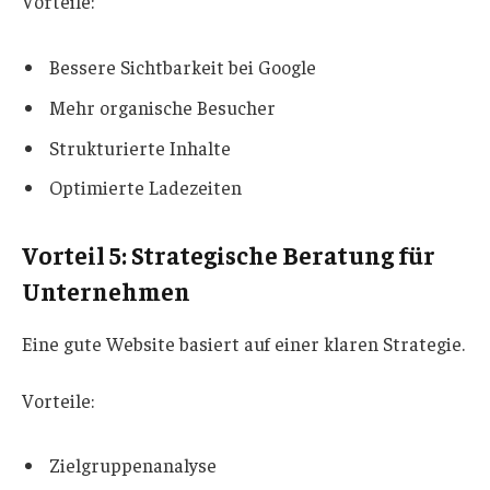
Vorteile:
Bessere Sichtbarkeit bei Google
Mehr organische Besucher
Strukturierte Inhalte
Optimierte Ladezeiten
Vorteil 5: Strategische Beratung für
Unternehmen
Eine gute Website basiert auf einer klaren Strategie.
Vorteile:
Zielgruppenanalyse