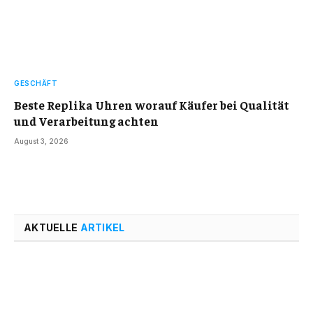
GESCHÄFT
Beste Replika Uhren worauf Käufer bei Qualität
und Verarbeitung achten
August 3, 2026
AKTUELLE
ARTIKEL