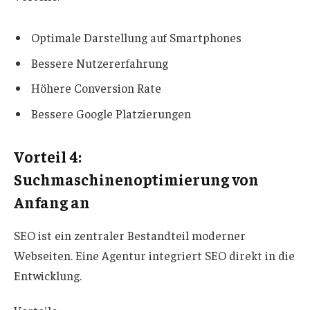
Optimale Darstellung auf Smartphones
Bessere Nutzererfahrung
Höhere Conversion Rate
Bessere Google Platzierungen
Vorteil 4:
Suchmaschinenoptimierung von
Anfang an
SEO ist ein zentraler Bestandteil moderner
Webseiten. Eine Agentur integriert SEO direkt in die
Entwicklung.