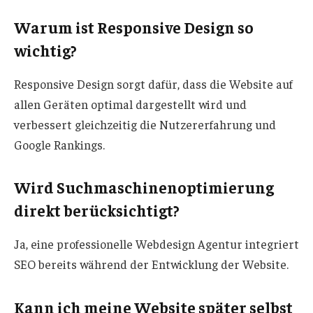
Warum ist Responsive Design so
wichtig?
Responsive Design sorgt dafür, dass die Website auf
allen Geräten optimal dargestellt wird und
verbessert gleichzeitig die Nutzererfahrung und
Google Rankings.
Wird Suchmaschinenoptimierung
direkt berücksichtigt?
Ja, eine professionelle Webdesign Agentur integriert
SEO bereits während der Entwicklung der Website.
Kann ich meine Website später selbst