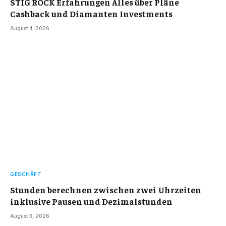
STIG ROCK Erfahrungen Alles über Pläne
Cashback und Diamanten Investments
August 4, 2026
GESCHÄFT
Stunden berechnen zwischen zwei Uhrzeiten
inklusive Pausen und Dezimalstunden
August 3, 2026