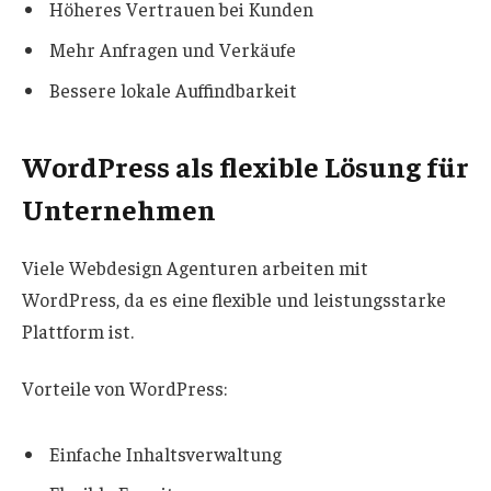
Höheres Vertrauen bei Kunden
Mehr Anfragen und Verkäufe
Bessere lokale Auffindbarkeit
WordPress als flexible Lösung für
Unternehmen
Viele Webdesign Agenturen arbeiten mit
WordPress, da es eine flexible und leistungsstarke
Plattform ist.
Vorteile von WordPress:
Einfache Inhaltsverwaltung