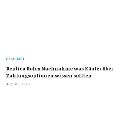
GESCHÄFT
Replica Rolex Nachnahme was Käufer über
Zahlungsoptionen wissen sollten
August 3, 2026