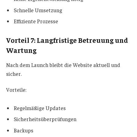
Schnelle Umsetzung
Effiziente Prozesse
Vorteil 7: Langfristige Betreuung und
Wartung
Nach dem Launch bleibt die Website aktuell und
sicher.
Vorteile:
Regelmäßige Updates
Sicherheitsüberprüfungen
Backups