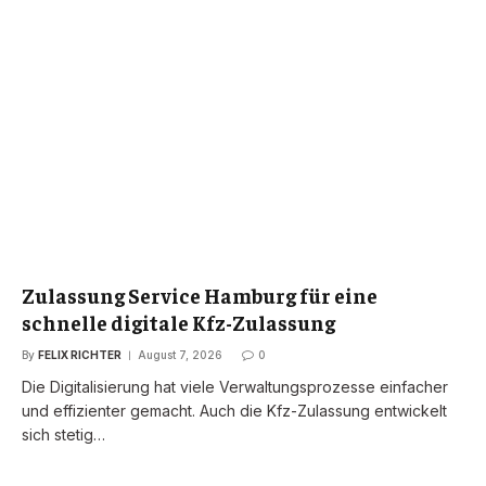
Zulassung Service Hamburg für eine
schnelle digitale Kfz-Zulassung
By
FELIX RICHTER
August 7, 2026
0
Die Digitalisierung hat viele Verwaltungsprozesse einfacher
und effizienter gemacht. Auch die Kfz-Zulassung entwickelt
sich stetig…