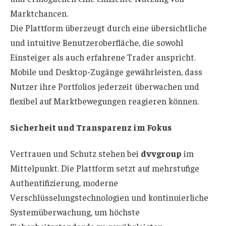
Marktchancen.
Die Plattform überzeugt durch eine übersichtliche
und intuitive Benutzeroberfläche, die sowohl
Einsteiger als auch erfahrene Trader anspricht.
Mobile und Desktop-Zugänge gewährleisten, dass
Nutzer ihre Portfolios jederzeit überwachen und
flexibel auf Marktbewegungen reagieren können.
Sicherheit und Transparenz im Fokus
Vertrauen und Schutz stehen bei
dvvgroup
im
Mittelpunkt. Die Plattform setzt auf mehrstufige
Authentifizierung, moderne
Verschlüsselungstechnologien und kontinuierliche
Systemüberwachung, um höchste