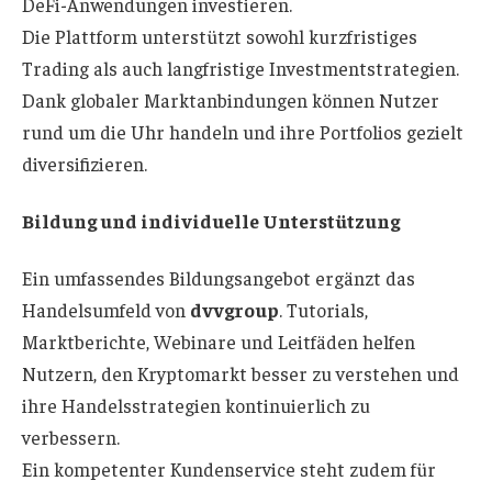
DeFi-Anwendungen investieren.
Die Plattform unterstützt sowohl kurzfristiges
Trading als auch langfristige Investmentstrategien.
Dank globaler Marktanbindungen können Nutzer
rund um die Uhr handeln und ihre Portfolios gezielt
diversifizieren.
Bildung und individuelle Unterstützung
Ein umfassendes Bildungsangebot ergänzt das
Handelsumfeld von
dvvgroup
. Tutorials,
Marktberichte, Webinare und Leitfäden helfen
Nutzern, den Kryptomarkt besser zu verstehen und
ihre Handelsstrategien kontinuierlich zu
verbessern.
Ein kompetenter Kundenservice steht zudem für