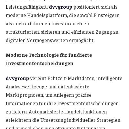
Leistungsfähigkeit.
dvvgroup
positioniert sich als
moderne Handelsplattform, die sowohl Einsteigern
als auch erfahrenen Investoren einen
strukturierten, sicheren und effizienten Zugang zu
digitalen Vermögenswerten ermöglicht.
Moderne Technologie für fundierte
Investmententscheidungen
dvvgroup
vereint Echtzeit-Marktdaten, intelligente
Analysewerkzeuge und datenbasierte
Marktprognosen, um Anlegern präzise
Informationen für ihre Investmententscheidungen
zu liefern. Automatisierte Handelsfunktionen
erleichtern die Umsetzung individueller Strategien
und ermöglichen eine effiziente Nutzung von