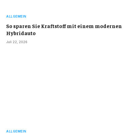
ALLGEMEIN
So sparen Sie Kraftstoff mit einem modernen
Hybridauto
Juli 22, 2026
ALLGEMEIN