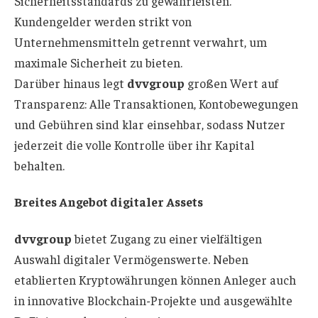
Sicherheitsstandards zu gewährleisten.
Kundengelder werden strikt von
Unternehmensmitteln getrennt verwahrt, um
maximale Sicherheit zu bieten.
Darüber hinaus legt
dvvgroup
großen Wert auf
Transparenz: Alle Transaktionen, Kontobewegungen
und Gebühren sind klar einsehbar, sodass Nutzer
jederzeit die volle Kontrolle über ihr Kapital
behalten.
Breites Angebot digitaler Assets
dvvgroup
bietet Zugang zu einer vielfältigen
Auswahl digitaler Vermögenswerte. Neben
etablierten Kryptowährungen können Anleger auch
in innovative Blockchain-Projekte und ausgewählte