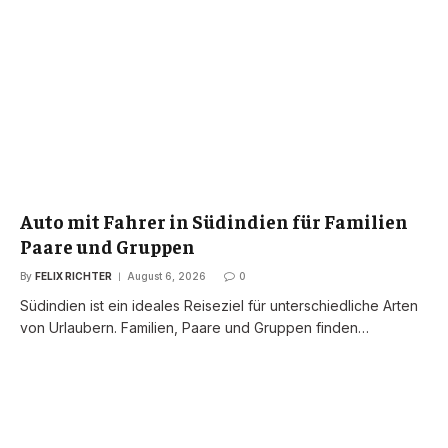
Auto mit Fahrer in Südindien für Familien
Paare und Gruppen
By
FELIX RICHTER
August 6, 2026
0
Südindien ist ein ideales Reiseziel für unterschiedliche Arten
von Urlaubern. Familien, Paare und Gruppen finden…