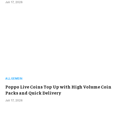
Juli 17, 2026
ALLGEMEIN
Poppo Live Coins Top Up with High Volume Coin
Packs and Quick Delivery
Juli 17, 2026