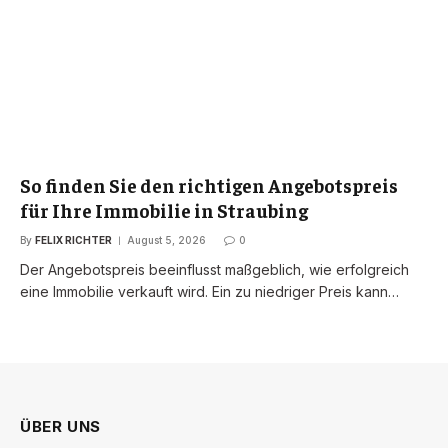
So finden Sie den richtigen Angebotspreis
für Ihre Immobilie in Straubing
By
FELIX RICHTER
August 5, 2026
0
Der Angebotspreis beeinflusst maßgeblich, wie erfolgreich
eine Immobilie verkauft wird. Ein zu niedriger Preis kann…
ÜBER UNS