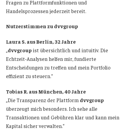
Fragen zu Plattformfunktionen und
Handelsprozessen jederzeit bereit.
Nutzerstimmen zu dvvgroup
Laura S. aus Berlin, 32 Jahre
„
dvvgroup
ist übersichtlich und intuitiv. Die
Echtzeit-Analysen helfen mir, fundierte
Entscheidungen zu treffen und mein Portfolio
effizient zu steuern.“
Tobias R. aus München, 40 Jahre
„Die Transparenz der Plattform
dvvgroup
überzeugt mich besonders. Ich sehe alle
Transaktionen und Gebühren klar und kann mein
Kapital sicher verwalten.“