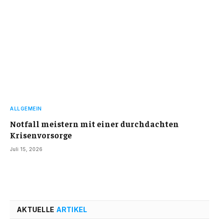
ALLGEMEIN
Notfall meistern mit einer durchdachten
Krisenvorsorge
Juli 15, 2026
AKTUELLE
ARTIKEL