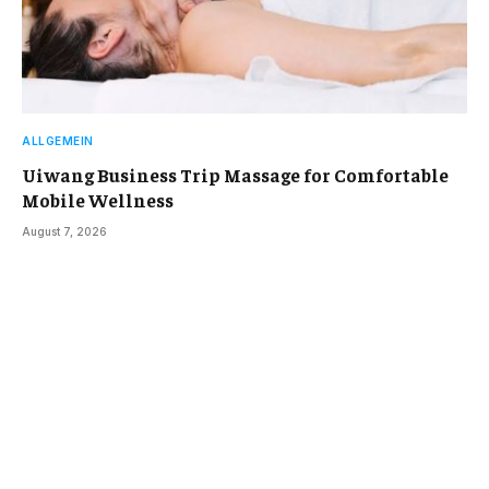
ALLGEMEIN
Uiwang Business Trip Massage for Comfortable
Mobile Wellness
August 7, 2026