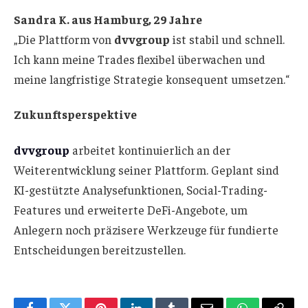
Sandra K. aus Hamburg, 29 Jahre
„Die Plattform von
dvvgroup
ist stabil und schnell.
Ich kann meine Trades flexibel überwachen und
meine langfristige Strategie konsequent umsetzen.“
Zukunftsperspektive
dvvgroup
arbeitet kontinuierlich an der
Weiterentwicklung seiner Plattform. Geplant sind
KI-gestützte Analysefunktionen, Social-Trading-
Features und erweiterte DeFi-Angebote, um
Anlegern noch präzisere Werkzeuge für fundierte
Entscheidungen bereitzustellen.