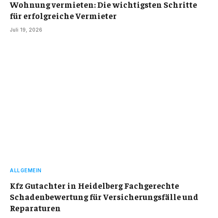
Wohnung vermieten: Die wichtigsten Schritte
für erfolgreiche Vermieter
Juli 19, 2026
ALLGEMEIN
Kfz Gutachter in Heidelberg Fachgerechte
Schadenbewertung für Versicherungsfälle und
Reparaturen