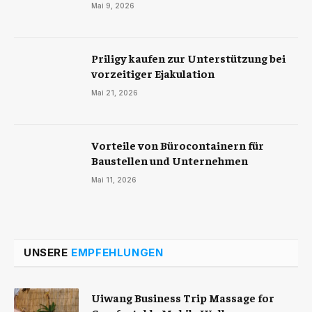
Mai 9, 2026
Priligy kaufen zur Unterstützung bei
vorzeitiger Ejakulation
Mai 21, 2026
Vorteile von Bürocontainern für
Baustellen und Unternehmen
Mai 11, 2026
UNSERE
EMPFEHLUNGEN
Uiwang Business Trip Massage for