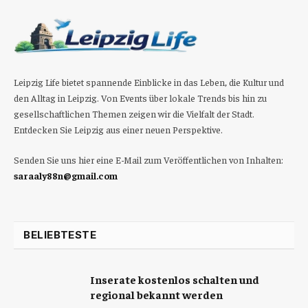
Leipzig Life bietet spannende Einblicke in das Leben, die Kultur und
den Alltag in Leipzig. Von Events über lokale Trends bis hin zu
gesellschaftlichen Themen zeigen wir die Vielfalt der Stadt.
Entdecken Sie Leipzig aus einer neuen Perspektive.
Senden Sie uns hier eine E-Mail zum Veröffentlichen von Inhalten:
saraaly88n@gmail.com
BELIEBTESTE
Inserate kostenlos schalten und
regional bekannt werden