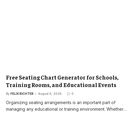
Free Seating Chart Generator for Schools,
Training Rooms, and Educational Events
By
FELIX RICHTER
August 6, 2026
0
Organizing seating arrangements is an important part of
managing any educational or training environment. Whether…