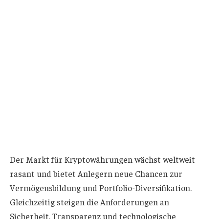
Der Markt für Kryptowährungen wächst weltweit
rasant und bietet Anlegern neue Chancen zur
Vermögensbildung und Portfolio-Diversifikation.
Gleichzeitig steigen die Anforderungen an
Sicherheit, Transparenz und technologische