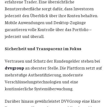
erfahrene Trader. Eine übersichtliche
Benutzeroberfläche sorgt dafür, dass Investoren
jederzeit den Überblick über ihre Konten behalten.
Mobile Anwendungen und Desktop-Zugänge
garantieren volle Kontrolle über das Portfolio –
jederzeit und überall.
Sicherheit und Transparenz im Fokus
Vertrauen und Schutz der Kundengelder stehen bei
dvvgroup
an oberster Stelle. Die Plattform setzt auf
mehrstufige Authentifizierung, modernste
Verschlüsselungstechnologien und eine
kontinuierliche Systemüberwachung.
Darüber hinaus gewährleistet DVVGroup eine klare