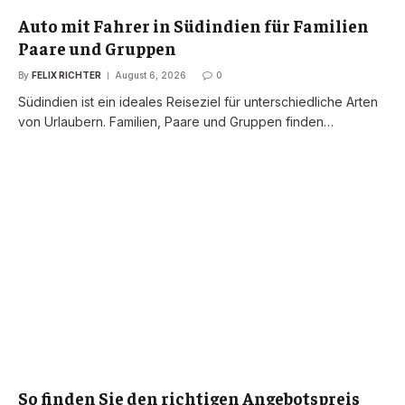
Auto mit Fahrer in Südindien für Familien
Paare und Gruppen
By
FELIX RICHTER
August 6, 2026
0
Südindien ist ein ideales Reiseziel für unterschiedliche Arten
von Urlaubern. Familien, Paare und Gruppen finden…
So finden Sie den richtigen Angebotspreis