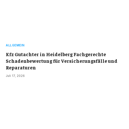
ALLGEMEIN
Kfz Gutachter in Heidelberg Fachgerechte
Schadenbewertung für Versicherungsfälle und
Reparaturen
Juli 17, 2026