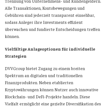
Trennung von Unternehmens- und Kundengeldern.
Alle Transaktionen, Kontobewegungen und
Gebühren sind jederzeit transparent einsehbar,
sodass Anleger ihre Investments effizient
überwachen und fundierte Entscheidungen treffen
können.
Vielfältige Anlageoptionen für individuelle
Strategien
DVVGroup bietet Zugang zu einem breiten
Spektrum an digitalen und traditionellen
Finanzprodukten. Neben etablierten
Kryptowährungen können Nutzer auch innovative
Blockchain- und DeFi-Projekte handeln. Diese
Vielfalt ermöglicht eine gezielte Diversifikation des