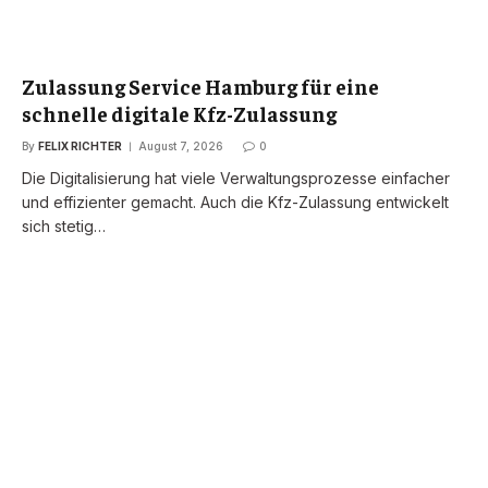
Zulassung Service Hamburg für eine
schnelle digitale Kfz-Zulassung
By
FELIX RICHTER
August 7, 2026
0
Die Digitalisierung hat viele Verwaltungsprozesse einfacher
und effizienter gemacht. Auch die Kfz-Zulassung entwickelt
sich stetig…