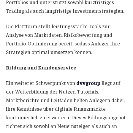
Portfolios und unterstützt sowohl kurzfristiges
Trading als auch langfristige Investmentstrategien.
Die Plattform stellt leistungsstarke Tools zur
Analyse von Marktdaten, Risikobewertung und
Portfolio-Optimierung bereit, sodass Anleger ihre
Strategien optimal umsetzen können.
Bildung und Kundenservice
Ein weiterer Schwerpunkt von
dvvgroup
liegt auf
der Weiterbildung der Nutzer. Tutorials,
Marktberichte und Leitfäden helfen Anlegern dabei,
ihre Kenntnisse über digitale Finanzmärkte
kontinuierlich zu erweitern. Dieses Bildungsangebot
richtet sich sowohl an Neueinsteiger als auch an