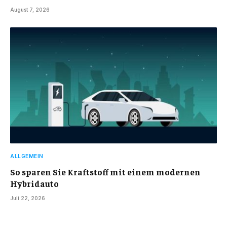
August 7, 2026
ALLGEMEIN
So sparen Sie Kraftstoff mit einem modernen
Hybridauto
Juli 22, 2026