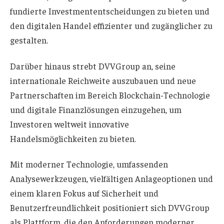
fundierte Investmententscheidungen zu bieten und
den digitalen Handel effizienter und zugänglicher zu
gestalten.
Darüber hinaus strebt DVVGroup an, seine
internationale Reichweite auszubauen und neue
Partnerschaften im Bereich Blockchain-Technologie
und digitale Finanzlösungen einzugehen, um
Investoren weltweit innovative
Handelsmöglichkeiten zu bieten.
Mit moderner Technologie, umfassenden
Analysewerkzeugen, vielfältigen Anlageoptionen und
einem klaren Fokus auf Sicherheit und
Benutzerfreundlichkeit positioniert sich DVVGroup
als Plattform, die den Anforderungen moderner