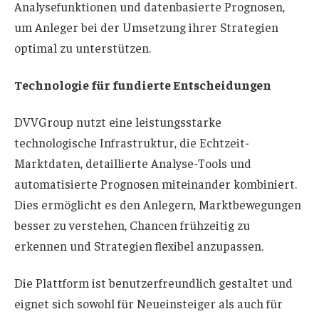
Analysefunktionen und datenbasierte Prognosen,
um Anleger bei der Umsetzung ihrer Strategien
optimal zu unterstützen.
Technologie für fundierte Entscheidungen
DVVGroup nutzt eine leistungsstarke
technologische Infrastruktur, die Echtzeit-
Marktdaten, detaillierte Analyse-Tools und
automatisierte Prognosen miteinander kombiniert.
Dies ermöglicht es den Anlegern, Marktbewegungen
besser zu verstehen, Chancen frühzeitig zu
erkennen und Strategien flexibel anzupassen.
Die Plattform ist benutzerfreundlich gestaltet und
eignet sich sowohl für Neueinsteiger als auch für