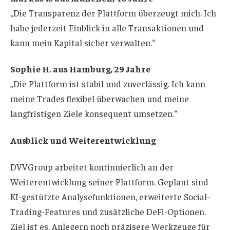
„Die Transparenz der Plattform überzeugt mich. Ich
habe jederzeit Einblick in alle Transaktionen und
kann mein Kapital sicher verwalten.“
Sophie H. aus Hamburg, 29 Jahre
„Die Plattform ist stabil und zuverlässig. Ich kann
meine Trades flexibel überwachen und meine
langfristigen Ziele konsequent umsetzen.“
Ausblick und Weiterentwicklung
DVVGroup arbeitet kontinuierlich an der
Weiterentwicklung seiner Plattform. Geplant sind
KI-gestützte Analysefunktionen, erweiterte Social-
Trading-Features und zusätzliche DeFi-Optionen.
Ziel ist es, Anlegern noch präzisere Werkzeuge für