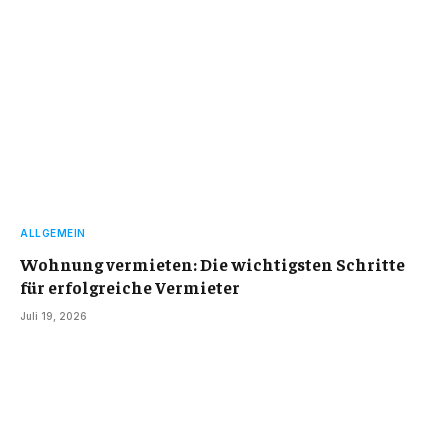
ALLGEMEIN
Wohnung vermieten: Die wichtigsten Schritte
für erfolgreiche Vermieter
Juli 19, 2026