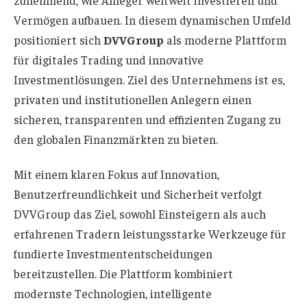
Vermögen aufbauen. In diesem dynamischen Umfeld
positioniert sich
DVVGroup
als moderne Plattform
für digitales Trading und innovative
Investmentlösungen. Ziel des Unternehmens ist es,
privaten und institutionellen Anlegern einen
sicheren, transparenten und effizienten Zugang zu
den globalen Finanzmärkten zu bieten.
Mit einem klaren Fokus auf Innovation,
Benutzerfreundlichkeit und Sicherheit verfolgt
DVVGroup das Ziel, sowohl Einsteigern als auch
erfahrenen Tradern leistungsstarke Werkzeuge für
fundierte Investmententscheidungen
bereitzustellen. Die Plattform kombiniert
modernste Technologien, intelligente