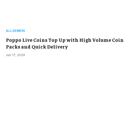
ALLGEMEIN
Poppo Live Coins Top Up with High Volume Coin
Packs and Quick Delivery
Juli 17, 2026