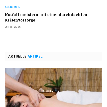
ALLGEMEIN
Notfall meistern mit einer durchdachten
Krisenvorsorge
Juli 15, 2026
AKTUELLE
ARTIKEL