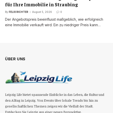
für Ihre Immobilie in Straubing
By
FELIX RICHTER
August 5, 2026
0
Der Angebotspreis beeinflusst maßgeblich, wie erfolgreich
eine Immobilie verkauft wird. Ein zu niedriger Preis kann…
ÜBER UNS
Leipzig Life bietet spannende Einblicke in das Leben, die Kultur und
den Alltag in Leipzig. Von Events über lokale Trends bis hin zu
gesellschaftlichen Themen zeigen wir die Vielfalt der Stadt.
Entdecken Sie Leipzig aus einer neuen Perspektive.