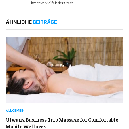
kreative Vielfalt der Stadt.
ÄHNLICHE
BEITRÄGE
ALLGEMEIN
Uiwang Business Trip Massage for Comfortable
Mobile Wellness