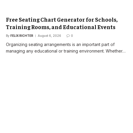
Free Seating Chart Generator for Schools,
Training Rooms, and Educational Events
By
FELIX RICHTER
August 6, 2026
0
Organizing seating arrangements is an important part of
managing any educational or training environment. Whether…