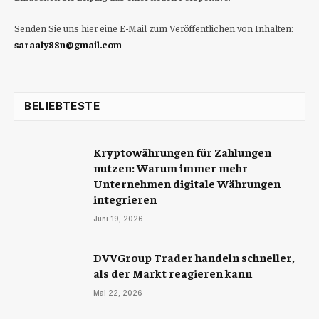
Senden Sie uns hier eine E-Mail zum Veröffentlichen von Inhalten:
saraaly88n@gmail.com
BELIEBTESTE
Kryptowährungen für Zahlungen
nutzen: Warum immer mehr
Unternehmen digitale Währungen
integrieren
Juni 19, 2026
DVVGroup Trader handeln schneller,
als der Markt reagieren kann
Mai 22, 2026