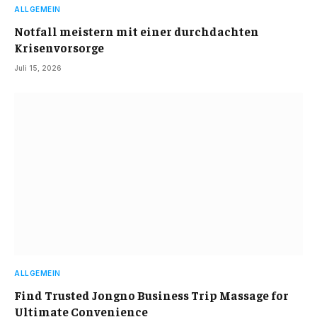
ALLGEMEIN
Notfall meistern mit einer durchdachten
Krisenvorsorge
Juli 15, 2026
ALLGEMEIN
Find Trusted Jongno Business Trip Massage for
Ultimate Convenience