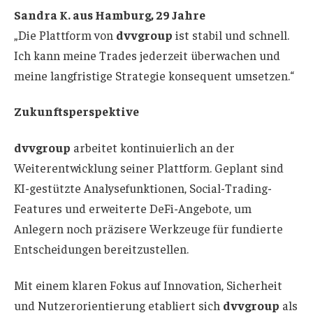
Sandra K. aus Hamburg, 29 Jahre
„Die Plattform von
dvvgroup
ist stabil und schnell.
Ich kann meine Trades jederzeit überwachen und
meine langfristige Strategie konsequent umsetzen.“
Zukunftsperspektive
dvvgroup
arbeitet kontinuierlich an der
Weiterentwicklung seiner Plattform. Geplant sind
KI-gestützte Analysefunktionen, Social-Trading-
Features und erweiterte DeFi-Angebote, um
Anlegern noch präzisere Werkzeuge für fundierte
Entscheidungen bereitzustellen.
Mit einem klaren Fokus auf Innovation, Sicherheit
und Nutzerorientierung etabliert sich
dvvgroup
als