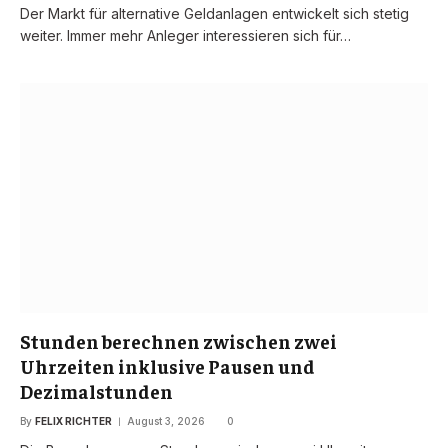
Der Markt für alternative Geldanlagen entwickelt sich stetig
weiter. Immer mehr Anleger interessieren sich für…
Stunden berechnen zwischen zwei
Uhrzeiten inklusive Pausen und
Dezimalstunden
By
FELIX RICHTER
August 3, 2026
0