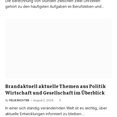
Die Berechnung von Stunden zwischen zwei Uhrzeiten
gehört zu den häufigsten Aufgaben im Berufsleben und…
Brandaktuell aktuelle Themen aus Politik
Wirtschaft und Gesellschaft im Überblick
By
FELIX RICHTER
August 3, 2026
0
In einer sich ständig verändernden Welt ist es wichtig, über
aktuelle Entwicklungen informiert zu bleiben.…