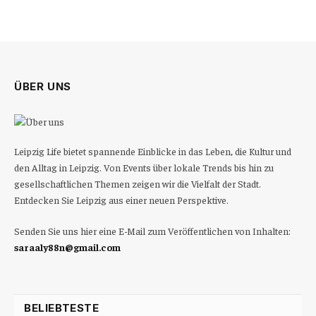
ÜBER UNS
Leipzig Life bietet spannende Einblicke in das Leben, die Kultur und
den Alltag in Leipzig. Von Events über lokale Trends bis hin zu
gesellschaftlichen Themen zeigen wir die Vielfalt der Stadt.
Entdecken Sie Leipzig aus einer neuen Perspektive.
Senden Sie uns hier eine E-Mail zum Veröffentlichen von Inhalten:
saraaly88n@gmail.com
BELIEBTESTE