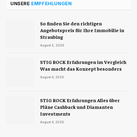
UNSERE
EMPFEHLUNGEN
So finden Sie den richtigen
Angebotspreis für Ihre Immobilie in
Straubing
August 5, 2026
STIG ROCK Erfahrungen im Vergleich
Was macht das Konzept besonders
August 4, 2026
STIG ROCK Erfahrungen Alles über
Pläne Cashback und Diamanten
Investments
August 4, 2026