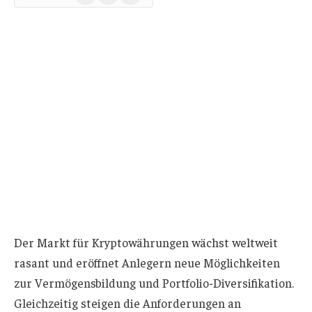
News
Der Markt für Kryptowährungen wächst weltweit
rasant und eröffnet Anlegern neue Möglichkeiten
zur Vermögensbildung und Portfolio-Diversifikation.
Gleichzeitig steigen die Anforderungen an