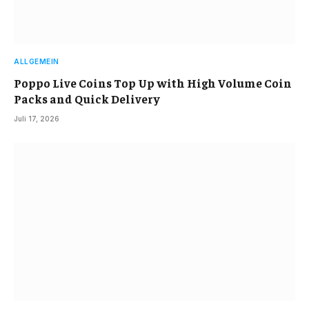
ALLGEMEIN
Poppo Live Coins Top Up with High Volume Coin
Packs and Quick Delivery
Juli 17, 2026