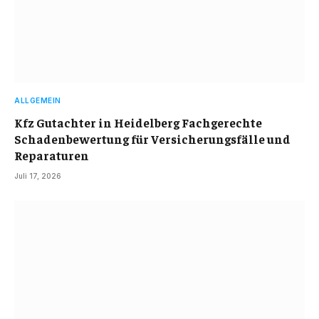
ALLGEMEIN
Kfz Gutachter in Heidelberg Fachgerechte
Schadenbewertung für Versicherungsfälle und
Reparaturen
Juli 17, 2026