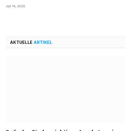
Juli 14, 2026
AKTUELLE
ARTIKEL