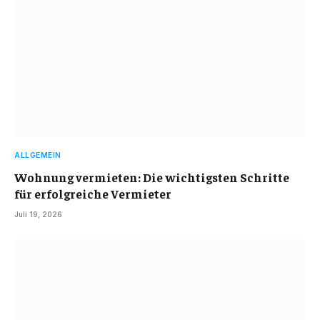
ALLGEMEIN
Wohnung vermieten: Die wichtigsten Schritte
für erfolgreiche Vermieter
Juli 19, 2026