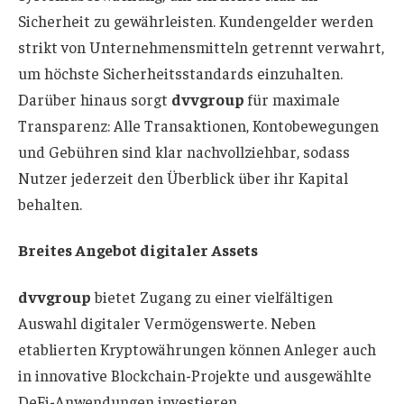
Sicherheit zu gewährleisten. Kundengelder werden
strikt von Unternehmensmitteln getrennt verwahrt,
um höchste Sicherheitsstandards einzuhalten.
Darüber hinaus sorgt
dvvgroup
für maximale
Transparenz: Alle Transaktionen, Kontobewegungen
und Gebühren sind klar nachvollziehbar, sodass
Nutzer jederzeit den Überblick über ihr Kapital
behalten.
Breites Angebot digitaler Assets
dvvgroup
bietet Zugang zu einer vielfältigen
Auswahl digitaler Vermögenswerte. Neben
etablierten Kryptowährungen können Anleger auch
in innovative Blockchain-Projekte und ausgewählte
DeFi-Anwendungen investieren.