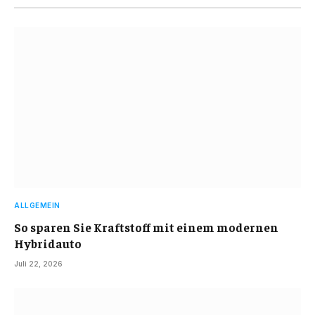
ALLGEMEIN
So sparen Sie Kraftstoff mit einem modernen
Hybridauto
Juli 22, 2026