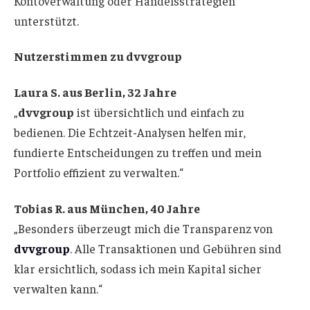
Kontoverwaltung oder Handelsstrategien
unterstützt.
Nutzerstimmen zu dvvgroup
Laura S. aus Berlin, 32 Jahre
„
dvvgroup
ist übersichtlich und einfach zu
bedienen. Die Echtzeit-Analysen helfen mir,
fundierte Entscheidungen zu treffen und mein
Portfolio effizient zu verwalten.“
Tobias R. aus München, 40 Jahre
„Besonders überzeugt mich die Transparenz von
dvvgroup
. Alle Transaktionen und Gebühren sind
klar ersichtlich, sodass ich mein Kapital sicher
verwalten kann.“