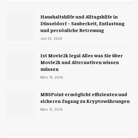
Haushaltshilfe und Alltagshilfe in
Düsseldorf – Sauberkeit, Entlastung
und persönliche Betreuung
Juni 30, 2026
Ist Movie2k legal Alles was Sie über
Movie2k und Alternativen wissen
müssen
März 19, 2026
MBSPoint ermöglicht effizienten und
sicheren Zugang zu Kryptowährungen
März 13, 2026