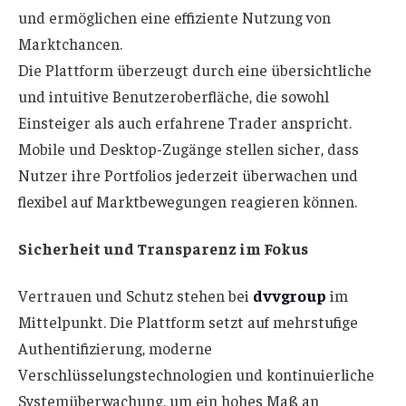
und ermöglichen eine effiziente Nutzung von
Marktchancen.
Die Plattform überzeugt durch eine übersichtliche
und intuitive Benutzeroberfläche, die sowohl
Einsteiger als auch erfahrene Trader anspricht.
Mobile und Desktop-Zugänge stellen sicher, dass
Nutzer ihre Portfolios jederzeit überwachen und
flexibel auf Marktbewegungen reagieren können.
Sicherheit und Transparenz im Fokus
Vertrauen und Schutz stehen bei
dvvgroup
im
Mittelpunkt. Die Plattform setzt auf mehrstufige
Authentifizierung, moderne
Verschlüsselungstechnologien und kontinuierliche
Systemüberwachung, um ein hohes Maß an