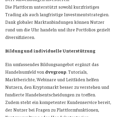
Die Plattform unterstützt sowohl kurzfristiges
Trading als auch langfristige Investmentstrategien.
Dank globaler Marktanbindungen können Nutzer
rund um die Uhr handeln und ihre Portfolios gezielt
diversifizieren.
Bildung und individuelle Unterstützung
Ein umfassendes Bildungsangebot ergänzt das
Handelsumfeld von
dvvgroup
. Tutorials,
Marktberichte, Webinare und Leitfäden helfen
Nutzern, den Kryptomarkt besser zu verstehen und
fundierte Handelsentscheidungen zu treffen.
Zudem steht ein kompetenter Kundenservice bereit,
der Nutzer bei Fragen zu Plattformfunktionen,