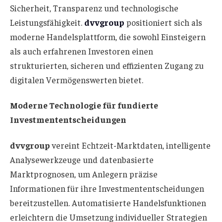
Sicherheit, Transparenz und technologische
Leistungsfähigkeit.
dvvgroup
positioniert sich als
moderne Handelsplattform, die sowohl Einsteigern
als auch erfahrenen Investoren einen
strukturierten, sicheren und effizienten Zugang zu
digitalen Vermögenswerten bietet.
Moderne Technologie für fundierte
Investmententscheidungen
dvvgroup
vereint Echtzeit-Marktdaten, intelligente
Analysewerkzeuge und datenbasierte
Marktprognosen, um Anlegern präzise
Informationen für ihre Investmententscheidungen
bereitzustellen. Automatisierte Handelsfunktionen
erleichtern die Umsetzung individueller Strategien