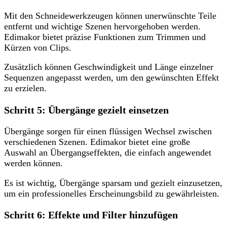
Mit den Schneidewerkzeugen können unerwünschte Teile
entfernt und wichtige Szenen hervorgehoben werden.
Edimakor bietet präzise Funktionen zum Trimmen und
Kürzen von Clips.
Zusätzlich können Geschwindigkeit und Länge einzelner
Sequenzen angepasst werden, um den gewünschten Effekt
zu erzielen.
Schritt 5: Übergänge gezielt einsetzen
Übergänge sorgen für einen flüssigen Wechsel zwischen
verschiedenen Szenen. Edimakor bietet eine große
Auswahl an Übergangseffekten, die einfach angewendet
werden können.
Es ist wichtig, Übergänge sparsam und gezielt einzusetzen,
um ein professionelles Erscheinungsbild zu gewährleisten.
Schritt 6: Effekte und Filter hinzufügen