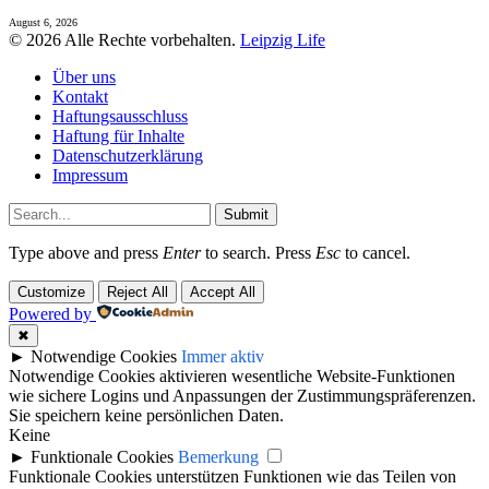
August 6, 2026
© 2026 Alle Rechte vorbehalten.
Leipzig Life
Über uns
Kontakt
Haftungsausschluss
Haftung für Inhalte
Datenschutzerklärung
Impressum
Submit
Type above and press
Enter
to search. Press
Esc
to cancel.
Customize
Reject All
Accept All
Powered by
✖
►
Notwendige Cookies
Immer aktiv
Notwendige Cookies aktivieren wesentliche Website-Funktionen
wie sichere Logins und Anpassungen der Zustimmungspräferenzen.
Sie speichern keine persönlichen Daten.
Keine
►
Funktionale Cookies
Bemerkung
Funktionale Cookies unterstützen Funktionen wie das Teilen von