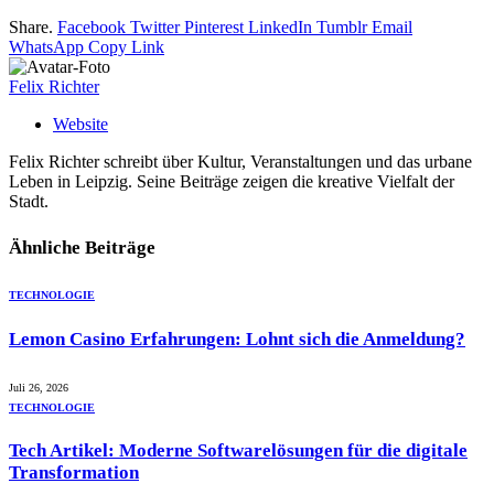
Share.
Facebook
Twitter
Pinterest
LinkedIn
Tumblr
Email
WhatsApp
Copy Link
Felix Richter
Website
Felix Richter schreibt über Kultur, Veranstaltungen und das urbane
Leben in Leipzig. Seine Beiträge zeigen die kreative Vielfalt der
Stadt.
Ähnliche
Beiträge
TECHNOLOGIE
Lemon Casino Erfahrungen: Lohnt sich die Anmeldung?
Juli 26, 2026
TECHNOLOGIE
Tech Artikel: Moderne Softwarelösungen für die digitale
Transformation