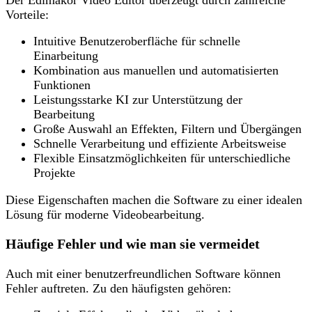
Vorteile:
Intuitive Benutzeroberfläche für schnelle
Einarbeitung
Kombination aus manuellen und automatisierten
Funktionen
Leistungsstarke KI zur Unterstützung der
Bearbeitung
Große Auswahl an Effekten, Filtern und Übergängen
Schnelle Verarbeitung und effiziente Arbeitsweise
Flexible Einsatzmöglichkeiten für unterschiedliche
Projekte
Diese Eigenschaften machen die Software zu einer idealen
Lösung für moderne Videobearbeitung.
Häufige Fehler und wie man sie vermeidet
Auch mit einer benutzerfreundlichen Software können
Fehler auftreten. Zu den häufigsten gehören: