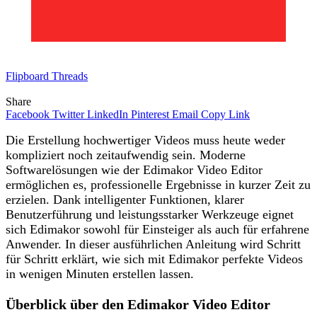
Flipboard
Threads
Share
Facebook
Twitter
LinkedIn
Pinterest
Email
Copy Link
Die Erstellung hochwertiger Videos muss heute weder
kompliziert noch zeitaufwendig sein. Moderne
Softwarelösungen wie der Edimakor Video Editor
ermöglichen es, professionelle Ergebnisse in kurzer Zeit zu
erzielen. Dank intelligenter Funktionen, klarer
Benutzerführung und leistungsstarker Werkzeuge eignet
sich Edimakor sowohl für Einsteiger als auch für erfahrene
Anwender. In dieser ausführlichen Anleitung wird Schritt
für Schritt erklärt, wie sich mit Edimakor perfekte Videos
in wenigen Minuten erstellen lassen.
Überblick über den Edimakor Video Editor