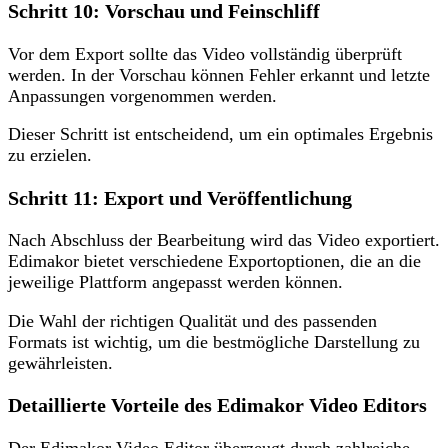
Schritt 10: Vorschau und Feinschliff
Vor dem Export sollte das Video vollständig überprüft
werden. In der Vorschau können Fehler erkannt und letzte
Anpassungen vorgenommen werden.
Dieser Schritt ist entscheidend, um ein optimales Ergebnis
zu erzielen.
Schritt 11: Export und Veröffentlichung
Nach Abschluss der Bearbeitung wird das Video exportiert.
Edimakor bietet verschiedene Exportoptionen, die an die
jeweilige Plattform angepasst werden können.
Die Wahl der richtigen Qualität und des passenden
Formats ist wichtig, um die bestmögliche Darstellung zu
gewährleisten.
Detaillierte Vorteile des Edimakor Video Editors
Der Edimakor Video Editor überzeugt durch zahlreiche