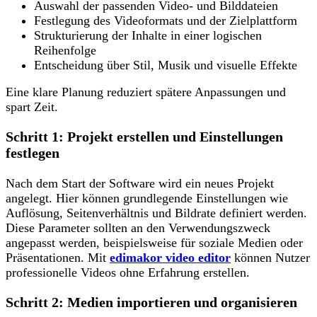
Auswahl der passenden Video- und Bilddateien
Festlegung des Videoformats und der Zielplattform
Strukturierung der Inhalte in einer logischen
Reihenfolge
Entscheidung über Stil, Musik und visuelle Effekte
Eine klare Planung reduziert spätere Anpassungen und
spart Zeit.
Schritt 1: Projekt erstellen und Einstellungen
festlegen
Nach dem Start der Software wird ein neues Projekt
angelegt. Hier können grundlegende Einstellungen wie
Auflösung, Seitenverhältnis und Bildrate definiert werden.
Diese Parameter sollten an den Verwendungszweck
angepasst werden, beispielsweise für soziale Medien oder
Präsentationen. Mit
edimakor video editor
können Nutzer
professionelle Videos ohne Erfahrung erstellen.
Schritt 2: Medien importieren und organisieren