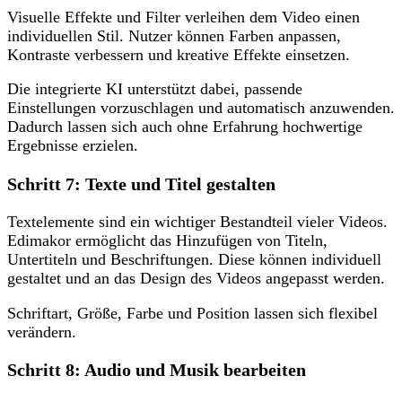
Visuelle Effekte und Filter verleihen dem Video einen
individuellen Stil. Nutzer können Farben anpassen,
Kontraste verbessern und kreative Effekte einsetzen.
Die integrierte KI unterstützt dabei, passende
Einstellungen vorzuschlagen und automatisch anzuwenden.
Dadurch lassen sich auch ohne Erfahrung hochwertige
Ergebnisse erzielen.
Schritt 7: Texte und Titel gestalten
Textelemente sind ein wichtiger Bestandteil vieler Videos.
Edimakor ermöglicht das Hinzufügen von Titeln,
Untertiteln und Beschriftungen. Diese können individuell
gestaltet und an das Design des Videos angepasst werden.
Schriftart, Größe, Farbe und Position lassen sich flexibel
verändern.
Schritt 8: Audio und Musik bearbeiten