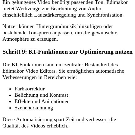
Ein gelungenes Video benötigt passenden Ton. Edimakor
bietet Werkzeuge zur Bearbeitung von Audio,
einschließlich Lautstärkeregelung und Synchronisation.
Nutzer können Hintergrundmusik hinzufügen oder
bestehende Tonspuren anpassen, um die gewünschte
Atmosphäre zu erzeugen.
Schritt 9: KI-Funktionen zur Optimierung nutzen
Die KI-Funktionen sind ein zentraler Bestandteil des
Edimakor Video Editors. Sie ermöglichen automatische
Verbesserungen in Bereichen wie:
Farbkorrektur
Belichtung und Kontrast
Effekte und Animationen
Szenenerkennung
Diese Automatisierung spart Zeit und verbessert die
Qualität des Videos erheblich.