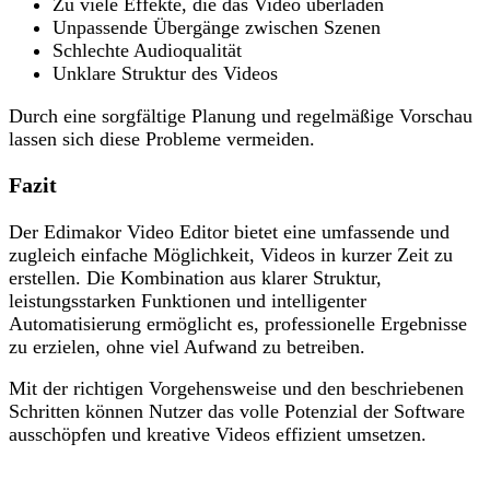
Zu viele Effekte, die das Video überladen
Unpassende Übergänge zwischen Szenen
Schlechte Audioqualität
Unklare Struktur des Videos
Durch eine sorgfältige Planung und regelmäßige Vorschau
lassen sich diese Probleme vermeiden.
Fazit
Der Edimakor Video Editor bietet eine umfassende und
zugleich einfache Möglichkeit, Videos in kurzer Zeit zu
erstellen. Die Kombination aus klarer Struktur,
leistungsstarken Funktionen und intelligenter
Automatisierung ermöglicht es, professionelle Ergebnisse
zu erzielen, ohne viel Aufwand zu betreiben.
Mit der richtigen Vorgehensweise und den beschriebenen
Schritten können Nutzer das volle Potenzial der Software
ausschöpfen und kreative Videos effizient umsetzen.