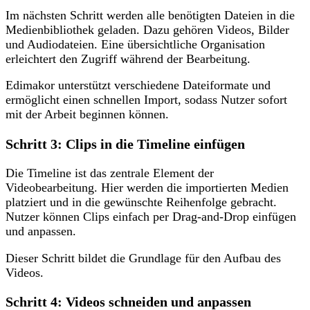
Im nächsten Schritt werden alle benötigten Dateien in die
Medienbibliothek geladen. Dazu gehören Videos, Bilder
und Audiodateien. Eine übersichtliche Organisation
erleichtert den Zugriff während der Bearbeitung.
Edimakor unterstützt verschiedene Dateiformate und
ermöglicht einen schnellen Import, sodass Nutzer sofort
mit der Arbeit beginnen können.
Schritt 3: Clips in die Timeline einfügen
Die Timeline ist das zentrale Element der
Videobearbeitung. Hier werden die importierten Medien
platziert und in die gewünschte Reihenfolge gebracht.
Nutzer können Clips einfach per Drag-and-Drop einfügen
und anpassen.
Dieser Schritt bildet die Grundlage für den Aufbau des
Videos.
Schritt 4: Videos schneiden und anpassen