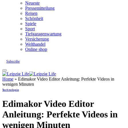
Neueste
Pressemitteilung
Reisen
Schönheit
Spiele
Sport
Tiefgaragenwartung
Versicherung
Welthandel
Online shop
Subscribe
Home
»
Edimakor Video Editor Anleitung: Perfekte Videos in
wenigen Minuten
Technologie
Edimakor Video Editor
Anleitung: Perfekte Videos in
wenigen Minuten