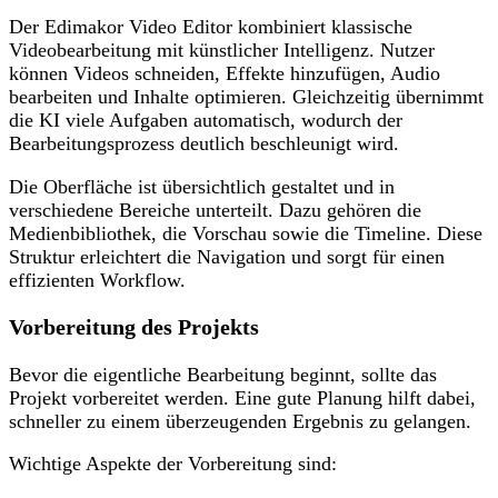
Der Edimakor Video Editor kombiniert klassische
Videobearbeitung mit künstlicher Intelligenz. Nutzer
können Videos schneiden, Effekte hinzufügen, Audio
bearbeiten und Inhalte optimieren. Gleichzeitig übernimmt
die KI viele Aufgaben automatisch, wodurch der
Bearbeitungsprozess deutlich beschleunigt wird.
Die Oberfläche ist übersichtlich gestaltet und in
verschiedene Bereiche unterteilt. Dazu gehören die
Medienbibliothek, die Vorschau sowie die Timeline. Diese
Struktur erleichtert die Navigation und sorgt für einen
effizienten Workflow.
Vorbereitung des Projekts
Bevor die eigentliche Bearbeitung beginnt, sollte das
Projekt vorbereitet werden. Eine gute Planung hilft dabei,
schneller zu einem überzeugenden Ergebnis zu gelangen.
Wichtige Aspekte der Vorbereitung sind: