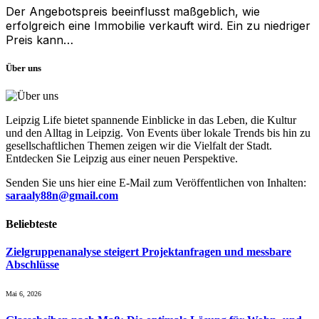
Der Angebotspreis beeinflusst maßgeblich, wie
erfolgreich eine Immobilie verkauft wird. Ein zu niedriger
Preis kann…
Über uns
Leipzig Life bietet spannende Einblicke in das Leben, die Kultur
und den Alltag in Leipzig. Von Events über lokale Trends bis hin zu
gesellschaftlichen Themen zeigen wir die Vielfalt der Stadt.
Entdecken Sie Leipzig aus einer neuen Perspektive.
Senden Sie uns hier eine E-Mail zum Veröffentlichen von Inhalten:
saraaly88n@gmail.com
Beliebteste
Zielgruppenanalyse steigert Projektanfragen und messbare
Abschlüsse
Mai 6, 2026