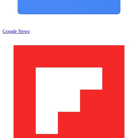
Google News