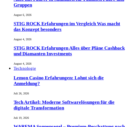
Gruppen
August 6, 2026
STIG ROCK Erfahrungen im Vergleich Was macht
das Konzept besonders
August 4, 2026
STIG ROCK Erfahrungen Alles über Pläne Cashback
und Diamanten Investments
August 4, 2026
Technologie
Lemon Casino Erfahrungen: Lohnt sich die
Anmeldung?
Juli 26, 2026
Tech Artikel: Moderne Softwarelösungen für die
digitale Transformation
Juli 19, 2026
WAREMA Sonnensegel – Premium-Beschattung nach