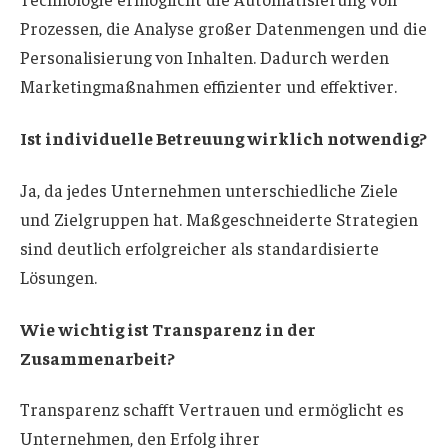
Prozessen, die Analyse großer Datenmengen und die
Personalisierung von Inhalten. Dadurch werden
Marketingmaßnahmen effizienter und effektiver.
Ist individuelle Betreuung wirklich notwendig?
Ja, da jedes Unternehmen unterschiedliche Ziele
und Zielgruppen hat. Maßgeschneiderte Strategien
sind deutlich erfolgreicher als standardisierte
Lösungen.
Wie wichtig ist Transparenz in der
Zusammenarbeit?
Transparenz schafft Vertrauen und ermöglicht es
Unternehmen, den Erfolg ihrer