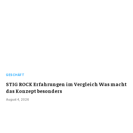
GESCHÄFT
STIG ROCK Erfahrungen im Vergleich Was macht
das Konzept besonders
August 4, 2026