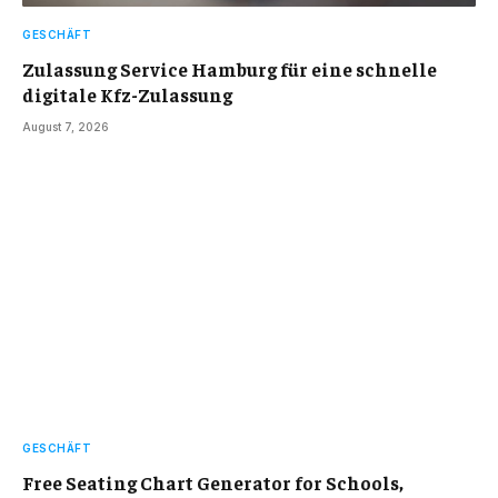
GESCHÄFT
Zulassung Service Hamburg für eine schnelle
digitale Kfz-Zulassung
August 7, 2026
GESCHÄFT
Free Seating Chart Generator for Schools,