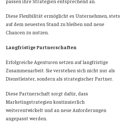
passen ihre Strategien entsprechend an.
Diese Flexibilität ermöglicht es Unternehmen, stets
auf dem neuesten Stand zu bleiben und neue
Chancen zu nutzen.
Langfristige Partnerschaften
Erfolgreiche Agenturen setzen auf langfristige
Zusammenarbeit. Sie verstehen sich nicht nur als
Dienstleister, sondern als strategischer Partner.
Diese Partnerschaft sorgt dafür, dass
Marketingstrategien kontinuierlich
weiterentwickelt und an neue Anforderungen
angepasst werden.