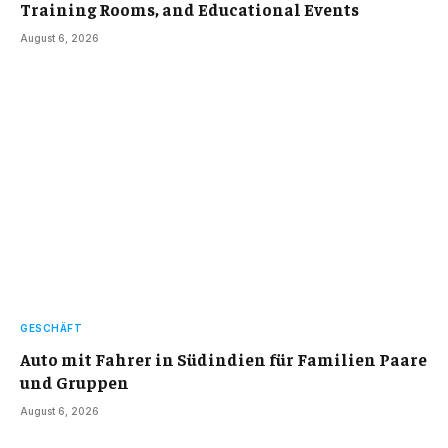
Training Rooms, and Educational Events
August 6, 2026
GESCHÄFT
Auto mit Fahrer in Südindien für Familien Paare
und Gruppen
August 6, 2026