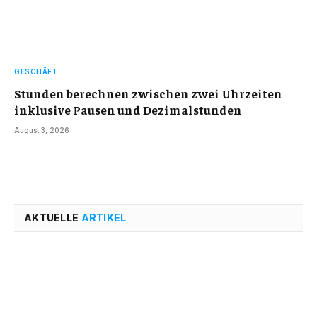
GESCHÄFT
Stunden berechnen zwischen zwei Uhrzeiten
inklusive Pausen und Dezimalstunden
August 3, 2026
AKTUELLE
ARTIKEL