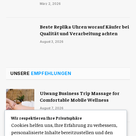
März 2, 2026
Beste Replika Uhren worauf Käufer bei
Qualität und Verarbeitung achten
August 3, 2026
UNSERE
EMPFEHLUNGEN
Uiwang Business Trip Massage for
Comfortable Mobile Wellness
August 7, 2026
Wir respektieren Ihre Privatsphäre
Cookies helfen uns, Ihre Erfahrung zu verbessern,
Zulassung Service Hamburg für eine
personalisierte Inhalte bereitzustellen und den