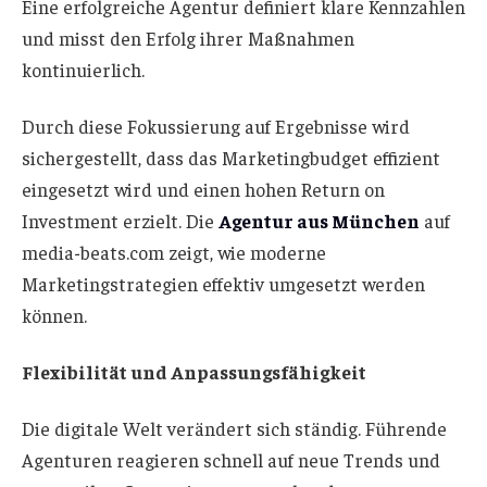
Eine erfolgreiche Agentur definiert klare Kennzahlen
und misst den Erfolg ihrer Maßnahmen
kontinuierlich.
Durch diese Fokussierung auf Ergebnisse wird
sichergestellt, dass das Marketingbudget effizient
eingesetzt wird und einen hohen Return on
Investment erzielt. Die
Agentur aus München
auf
media-beats.com zeigt, wie moderne
Marketingstrategien effektiv umgesetzt werden
können.
Flexibilität und Anpassungsfähigkeit
Die digitale Welt verändert sich ständig. Führende
Agenturen reagieren schnell auf neue Trends und