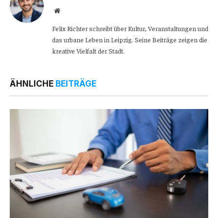
Website
Felix Richter schreibt über Kultur, Veranstaltungen und
das urbane Leben in Leipzig. Seine Beiträge zeigen die
kreative Vielfalt der Stadt.
ÄHNLICHE
BEITRÄGE