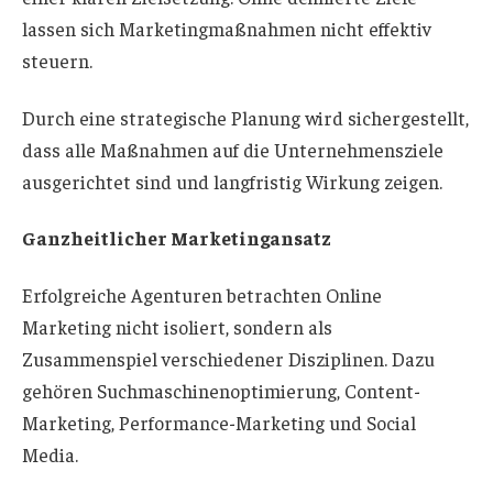
lassen sich Marketingmaßnahmen nicht effektiv
steuern.
Durch eine strategische Planung wird sichergestellt,
dass alle Maßnahmen auf die Unternehmensziele
ausgerichtet sind und langfristig Wirkung zeigen.
Ganzheitlicher Marketingansatz
Erfolgreiche Agenturen betrachten Online
Marketing nicht isoliert, sondern als
Zusammenspiel verschiedener Disziplinen. Dazu
gehören Suchmaschinenoptimierung, Content-
Marketing, Performance-Marketing und Social
Media.