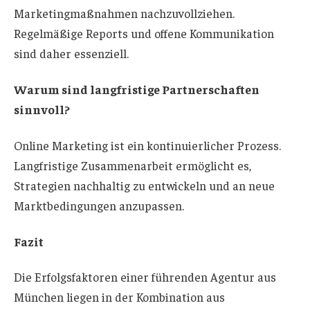
Marketingmaßnahmen nachzuvollziehen.
Regelmäßige Reports und offene Kommunikation
sind daher essenziell.
Warum sind langfristige Partnerschaften
sinnvoll?
Online Marketing ist ein kontinuierlicher Prozess.
Langfristige Zusammenarbeit ermöglicht es,
Strategien nachhaltig zu entwickeln und an neue
Marktbedingungen anzupassen.
Fazit
Die Erfolgsfaktoren einer führenden Agentur aus
München liegen in der Kombination aus