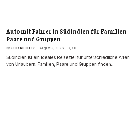
Auto mit Fahrer in Südindien für Familien
Paare und Gruppen
By
FELIX RICHTER
August 6, 2026
0
Südindien ist ein ideales Reiseziel für unterschiedliche Arten
von Urlaubern. Familien, Paare und Gruppen finden…