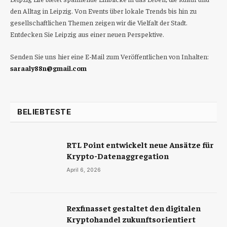
den Alltag in Leipzig. Von Events über lokale Trends bis hin zu
gesellschaftlichen Themen zeigen wir die Vielfalt der Stadt.
Entdecken Sie Leipzig aus einer neuen Perspektive.
Senden Sie uns hier eine E-Mail zum Veröffentlichen von Inhalten:
saraaly88n@gmail.com
BELIEBTESTE
RTL Point entwickelt neue Ansätze für
Krypto-Datenaggregation
April 6, 2026
Rexfinasset gestaltet den digitalen
Kryptohandel zukunftsorientiert