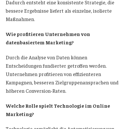
Dadurch entsteht eine konsistente Strategie, die
bessere Ergebnisse liefert als einzelne, isolierte
Maßnahmen.
Wie profitieren Unternehmen von
datenbasiertem Marketing?
Durch die Analyse von Daten können
Entscheidungen fundierter getroffen werden.
Unternehmen profitieren von effizienteren
Kampagnen, besseren Zielgruppenansprachen und
höheren Conversion-Raten.
Welche Rolle spielt Technologie im Online
Marketing?
Technologie ermöglicht die Automatisierung von