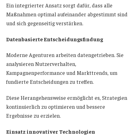
Ein integrierter Ansatz sorgt dafür, dass alle
Maßnahmen optimal aufeinander abgestimmt sind
und sich gegenseitig verstärken.
Datenbasierte Entscheidungsfindung
Moderne Agenturen arbeiten datengetrieben. Sie
analysieren Nutzerverhalten,
Kampagnenperformance und Markttrends, um
fundierte Entscheidungen zu treffen.
Diese Herangehensweise ermöglicht es, Strategien
kontinuierlich zu optimieren und bessere
Ergebnisse zu erzielen.
Einsatz innovativer Technologien