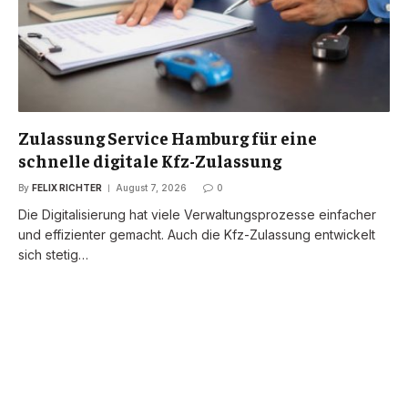
Zulassung Service Hamburg für eine
schnelle digitale Kfz-Zulassung
By
FELIX RICHTER
August 7, 2026
0
Die Digitalisierung hat viele Verwaltungsprozesse einfacher
und effizienter gemacht. Auch die Kfz-Zulassung entwickelt
sich stetig…