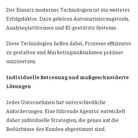
Der Einsatz moderner Technologien ist ein weiterer
Erfolgsfaktor. Dazu gehören Automatisierungstools,
Analyseplattformen und KI-gestützte Systeme.
Diese Technologien helfen dabei, Prozesse effizienter
zu gestalten und Marketingmaßnahmen präziser
umzusetzen.
Individuelle Betreuung und maßgeschneiderte
Lösungen
Jedes Unternehmen hat unterschiedliche
Anforderungen. Eine führende Agentur entwickelt
daher individuelle Strategien, die genau auf die
Bedürfnisse des Kunden abgestimmt sind.