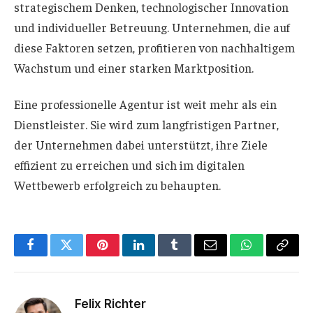
strategischem Denken, technologischer Innovation
und individueller Betreuung. Unternehmen, die auf
diese Faktoren setzen, profitieren von nachhaltigem
Wachstum und einer starken Marktposition.
Eine professionelle Agentur ist weit mehr als ein
Dienstleister. Sie wird zum langfristigen Partner,
der Unternehmen dabei unterstützt, ihre Ziele
effizient zu erreichen und sich im digitalen
Wettbewerb erfolgreich zu behaupten.
Facebook
Twitter
Pinterest
LinkedIn
Tumblr
Email
WhatsApp
Copy
Link
Felix Richter