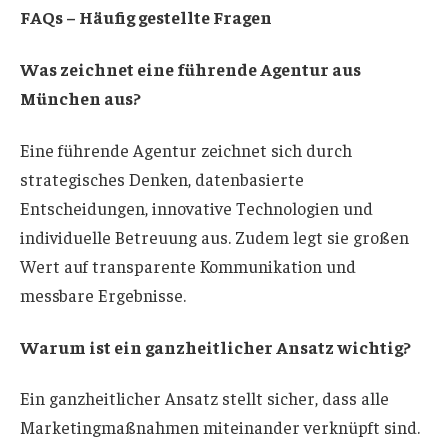
FAQs – Häufig gestellte Fragen
Was zeichnet eine führende Agentur aus
München aus?
Eine führende Agentur zeichnet sich durch
strategisches Denken, datenbasierte
Entscheidungen, innovative Technologien und
individuelle Betreuung aus. Zudem legt sie großen
Wert auf transparente Kommunikation und
messbare Ergebnisse.
Warum ist ein ganzheitlicher Ansatz wichtig?
Ein ganzheitlicher Ansatz stellt sicher, dass alle
Marketingmaßnahmen miteinander verknüpft sind.