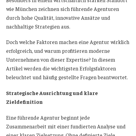
wie München zeichnen sich führende Agenturen
durch hohe Qualität, innovative Ansätze und
nachhaltige Strategien aus.
Doch welche Faktoren machen eine Agentur wirklich
erfolgreich, und warum profitieren moderne
Unternehmen von dieser Expertise? In diesem
Artikel werden die wichtigsten Erfolgsfaktoren
beleuchtet und häufig gestellte Fragen beantwortet.
Strategische Ausrichtung und klare
Zieldefinition
Eine führende Agentur beginnt jede
Zusammenarbeit mit einer fundierten Analyse und
einer klaren Zielsetzung. Ohne definierte Ziele