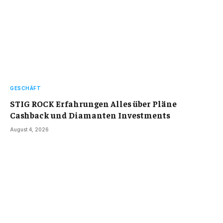
GESCHÄFT
STIG ROCK Erfahrungen Alles über Pläne
Cashback und Diamanten Investments
August 4, 2026