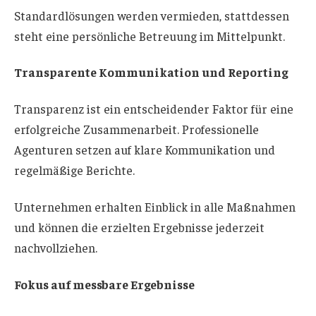
Standardlösungen werden vermieden, stattdessen
steht eine persönliche Betreuung im Mittelpunkt.
Transparente Kommunikation und Reporting
Transparenz ist ein entscheidender Faktor für eine
erfolgreiche Zusammenarbeit. Professionelle
Agenturen setzen auf klare Kommunikation und
regelmäßige Berichte.
Unternehmen erhalten Einblick in alle Maßnahmen
und können die erzielten Ergebnisse jederzeit
nachvollziehen.
Fokus auf messbare Ergebnisse