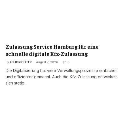
Zulassung Service Hamburg für eine
schnelle digitale Kfz-Zulassung
By
FELIX RICHTER
August 7, 2026
0
Die Digitalisierung hat viele Verwaltungsprozesse einfacher
und effizienter gemacht. Auch die Kfz-Zulassung entwickelt
sich stetig…