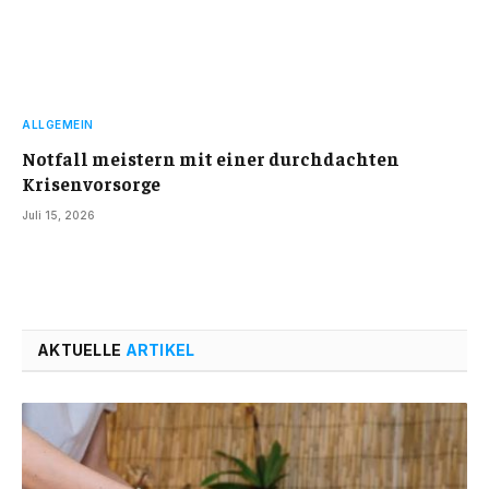
ALLGEMEIN
Notfall meistern mit einer durchdachten
Krisenvorsorge
Juli 15, 2026
AKTUELLE
ARTIKEL