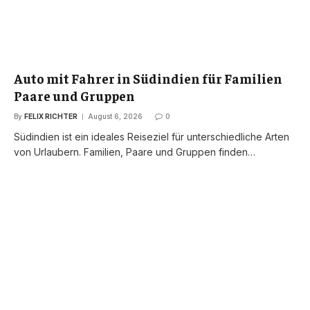
Auto mit Fahrer in Südindien für Familien
Paare und Gruppen
By
FELIX RICHTER
August 6, 2026
0
Südindien ist ein ideales Reiseziel für unterschiedliche Arten
von Urlaubern. Familien, Paare und Gruppen finden…