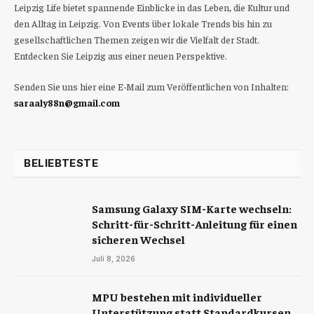
Leipzig Life bietet spannende Einblicke in das Leben, die Kultur und
den Alltag in Leipzig. Von Events über lokale Trends bis hin zu
gesellschaftlichen Themen zeigen wir die Vielfalt der Stadt.
Entdecken Sie Leipzig aus einer neuen Perspektive.
Senden Sie uns hier eine E-Mail zum Veröffentlichen von Inhalten:
saraaly88n@gmail.com
BELIEBTESTE
Samsung Galaxy SIM-Karte wechseln:
Schritt-für-Schritt-Anleitung für einen
sicheren Wechsel
Juli 8, 2026
MPU bestehen mit individueller
Unterstützung statt Standardkursen