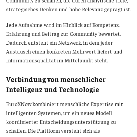
Community zu schaffen, die durch analytische Tiefe,
strategisches Denken und hohe Relevanz geprägt ist.
Jede Aufnahme wird im Hinblick auf Kompetenz,
Erfahrung und Beitrag zur Community bewertet.
Dadurch entsteht ein Netzwerk, in dem jeder
Austausch einen konkreten Mehrwert liefert und
Informationsqualität im Mittelpunkt steht.
Verbindung von menschlicher
Intelligenz und Technologie
EuroXNow kombiniert menschliche Expertise mit
intelligenten Systemen, um ein neues Modell
koordinierter Entscheidungsunterstützung zu
schaffen. Die Plattform versteht sich als