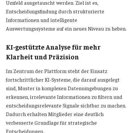
Umfeld ausgetauscht werden. Ziel ist es,
Entscheidungsfindung durch strukturierte
Informationen und intelligente
Auswertungssysteme auf ein neues Niveau zu heben.
KI-gestützte Analyse für mehr
Klarheit und Präzision
Im Zentrum der Plattform steht der Einsatz
fortschrittlicher KI-Systeme, die darauf ausgelegt
sind, Muster in komplexen Datenumgebungen zu
erkennen, irrelevante Informationen zu filtern und
entscheidungsrelevante Signale sichtbar zu machen.
Dadurch erhalten Mitglieder eine deutlich
verbesserte Grundlage für strategische
Entscheidungen.