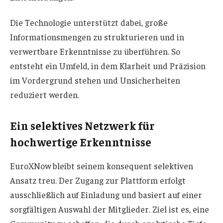
Die Technologie unterstützt dabei, große
Informationsmengen zu strukturieren und in
verwertbare Erkenntnisse zu überführen. So
entsteht ein Umfeld, in dem Klarheit und Präzision
im Vordergrund stehen und Unsicherheiten
reduziert werden.
Ein selektives Netzwerk für
hochwertige Erkenntnisse
EuroXNow bleibt seinem konsequent selektiven
Ansatz treu. Der Zugang zur Plattform erfolgt
ausschließlich auf Einladung und basiert auf einer
sorgfältigen Auswahl der Mitglieder. Ziel ist es, eine