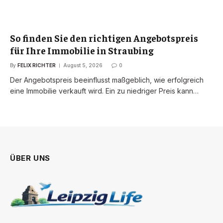
So finden Sie den richtigen Angebotspreis
für Ihre Immobilie in Straubing
By
FELIX RICHTER
August 5, 2026
0
Der Angebotspreis beeinflusst maßgeblich, wie erfolgreich
eine Immobilie verkauft wird. Ein zu niedriger Preis kann…
ÜBER UNS