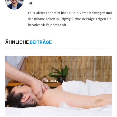
Website
Felix Richter schreibt über Kultur, Veranstaltungen und
das urbane Leben in Leipzig. Seine Beiträge zeigen die
kreative Vielfalt der Stadt.
ÄHNLICHE
BEITRÄGE