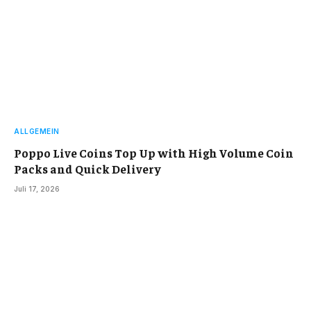
ALLGEMEIN
Poppo Live Coins Top Up with High Volume Coin
Packs and Quick Delivery
Juli 17, 2026