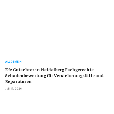
ALLGEMEIN
Kfz Gutachter in Heidelberg Fachgerechte
Schadenbewertung für Versicherungsfälle und
Reparaturen
Juli 17, 2026