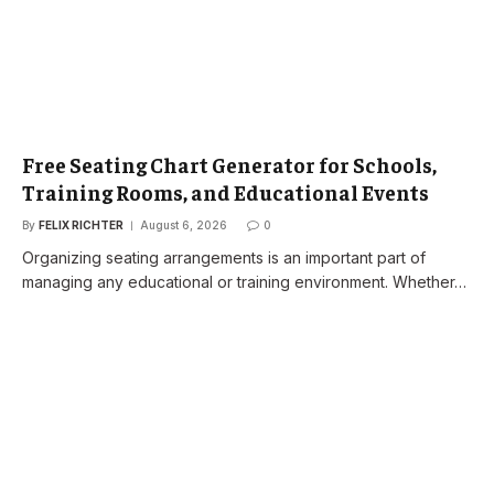
Free Seating Chart Generator for Schools,
Training Rooms, and Educational Events
By
FELIX RICHTER
August 6, 2026
0
Organizing seating arrangements is an important part of
managing any educational or training environment. Whether…