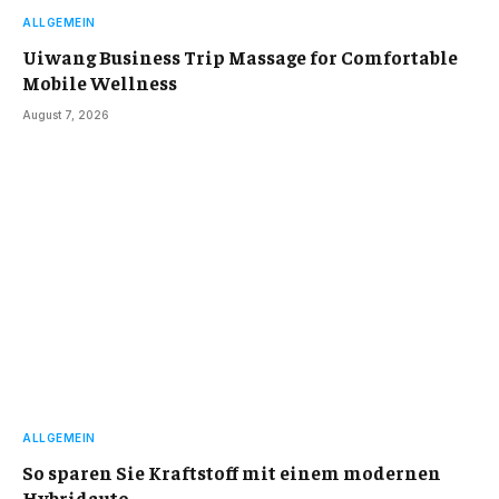
ALLGEMEIN
Uiwang Business Trip Massage for Comfortable
Mobile Wellness
August 7, 2026
ALLGEMEIN
So sparen Sie Kraftstoff mit einem modernen
Hybridauto