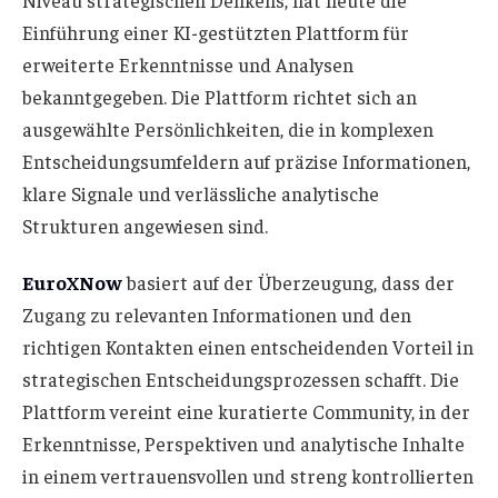
Einführung einer KI-gestützten Plattform für
erweiterte Erkenntnisse und Analysen
bekanntgegeben. Die Plattform richtet sich an
ausgewählte Persönlichkeiten, die in komplexen
Entscheidungsumfeldern auf präzise Informationen,
klare Signale und verlässliche analytische
Strukturen angewiesen sind.
EuroXNow
basiert auf der Überzeugung, dass der
Zugang zu relevanten Informationen und den
richtigen Kontakten einen entscheidenden Vorteil in
strategischen Entscheidungsprozessen schafft. Die
Plattform vereint eine kuratierte Community, in der
Erkenntnisse, Perspektiven und analytische Inhalte
in einem vertrauensvollen und streng kontrollierten