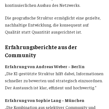
kontinuierlichen Ausbau des Netzwerks.
Die geografische Struktur ermöglicht eine gezielte,
nachhaltige Entwicklung, die konsequent auf
Qualität statt Quantität ausgerichtet ist.
Erfahrungsberichte aus der
Community
Erfahrung von Andreas Weber – Berlin
„Die KI-gestützte Struktur hilft dabei, Informationen
schneller zu bewerten und strategisch einzuordnen.
Der Austausch ist klar, effizient und hochwertig.“
Erfahrung von Sophie Lang – München
„Die Kombination aus selektiver Community und