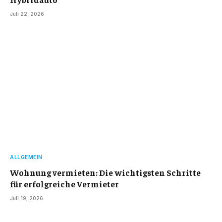
Juli 22, 2026
ALLGEMEIN
Wohnung vermieten: Die wichtigsten Schritte
für erfolgreiche Vermieter
Juli 19, 2026