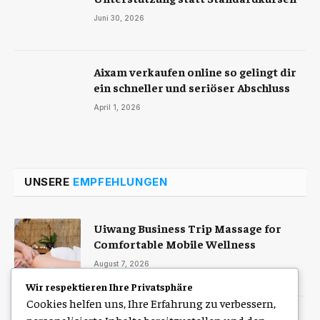
Juni 30, 2026
Aixam verkaufen online so gelingt dir
ein schneller und seriöser Abschluss
April 1, 2026
UNSERE
EMPFEHLUNGEN
Uiwang Business Trip Massage for
Comfortable Mobile Wellness
August 7, 2026
Wir respektieren Ihre Privatsphäre
Cookies helfen uns, Ihre Erfahrung zu verbessern,
Zulassung Service Hamburg für eine