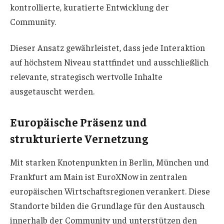
kontrollierte, kuratierte Entwicklung der
Community.
Dieser Ansatz gewährleistet, dass jede Interaktion
auf höchstem Niveau stattfindet und ausschließlich
relevante, strategisch wertvolle Inhalte
ausgetauscht werden.
Europäische Präsenz und
strukturierte Vernetzung
Mit starken Knotenpunkten in Berlin, München und
Frankfurt am Main ist EuroXNow in zentralen
europäischen Wirtschaftsregionen verankert. Diese
Standorte bilden die Grundlage für den Austausch
innerhalb der Community und unterstützen den