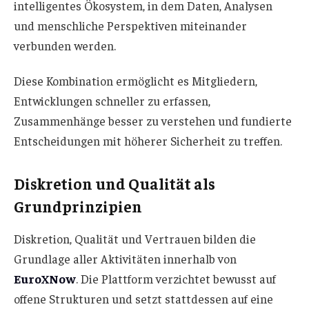
intelligentes Ökosystem, in dem Daten, Analysen
und menschliche Perspektiven miteinander
verbunden werden.
Diese Kombination ermöglicht es Mitgliedern,
Entwicklungen schneller zu erfassen,
Zusammenhänge besser zu verstehen und fundierte
Entscheidungen mit höherer Sicherheit zu treffen.
Diskretion und Qualität als
Grundprinzipien
Diskretion, Qualität und Vertrauen bilden die
Grundlage aller Aktivitäten innerhalb von
EuroXNow
. Die Plattform verzichtet bewusst auf
offene Strukturen und setzt stattdessen auf eine