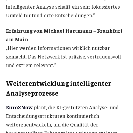
intelligenter Analyse schafft ein sehr fokussiertes
Umfeld für fundierte Entscheidungen.“
Erfahrung von Michael Hartmann – Frankfurt
am Main
„Hier werden Informationen wirklich nutzbar
gemacht. Das Netzwerk ist präzise, vertrauensvoll
und extrem relevant.“
Weiterentwicklung intelligenter
Analyseprozesse
EuroXNow
plant, die KI-gestützten Analyse- und
Entscheidungsstrukturen kontinuierlich
weiterzuentwickeln, um die Qualität der