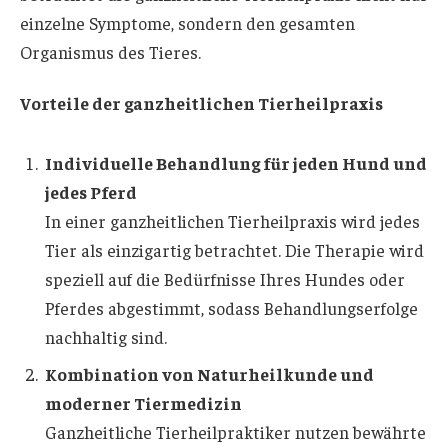
einzelne Symptome, sondern den gesamten
Organismus des Tieres.
Vorteile der ganzheitlichen Tierheilpraxis
Individuelle Behandlung für jeden Hund und
jedes Pferd
In einer ganzheitlichen Tierheilpraxis wird jedes
Tier als einzigartig betrachtet. Die Therapie wird
speziell auf die Bedürfnisse Ihres Hundes oder
Pferdes abgestimmt, sodass Behandlungserfolge
nachhaltig sind.
Kombination von Naturheilkunde und
moderner Tiermedizin
Ganzheitliche Tierheilpraktiker nutzen bewährte