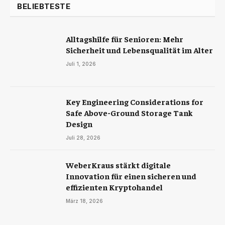
BELIEBTESTE
Alltagshilfe für Senioren: Mehr
Sicherheit und Lebensqualität im Alter
Juli 1, 2026
Key Engineering Considerations for
Safe Above-Ground Storage Tank
Design
Juli 28, 2026
WeberKraus stärkt digitale
Innovation für einen sicheren und
effizienten Kryptohandel
März 18, 2026