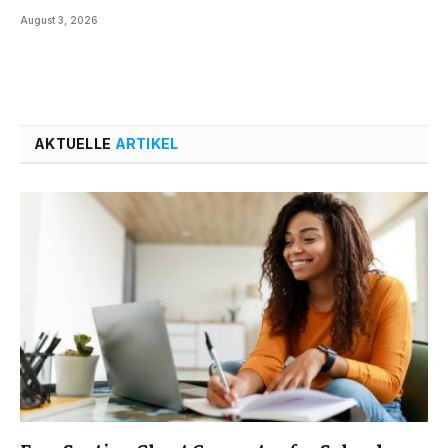
August 3, 2026
AKTUELLE
ARTIKEL