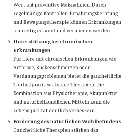
Wert auf präventive Maßnahmen. Durch
regelmäßige Kontrollen, Ernährungsberatung
und Bewegungstherapie können Erkrankungen
frühzeitig erkannt und vermieden werden.
Unterstützung bei chronischen
Erkrankungen
Für Tiere mit chronischen Erkrankungen wie
Arthrose, Rückenschmerzen oder
Verdauungsproblemen bietet die ganzheitliche
Tierheilpraxis wirksame Therapien. Die
Kombination aus Physiotherapie, Akupunktur
und naturheilkundlichen Mitteln kann die
Lebensqualität deutlich verbessern.
Förderung des natürlichen Wohlbefindens
Ganzheitliche Therapien stärken das