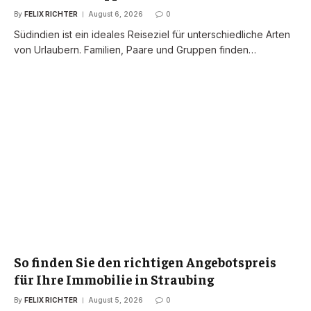
By
FELIX RICHTER
August 6, 2026
0
Südindien ist ein ideales Reiseziel für unterschiedliche Arten
von Urlaubern. Familien, Paare und Gruppen finden…
So finden Sie den richtigen Angebotspreis
für Ihre Immobilie in Straubing
By
FELIX RICHTER
August 5, 2026
0