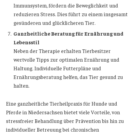
Immunsystem, fördern die Beweglichkeit und
reduzieren Stress. Dies führt zu einem insgesamt
gesünderen und glücklicheren Tier.
Ganzheitliche Beratung für Ernährung und
Lebensstil
Neben der Therapie erhalten Tierbesitzer
wertvolle Tipps zur optimalen Ernährung und
Haltung. Individuelle Futterpläne und
Ernährungsberatung helfen, das Tier gesund zu
halten.
Eine ganzheitliche Tierheilpraxis für Hunde und
Pferde in Niedersachsen bietet viele Vorteile, von
stressfreier Behandlung über Prävention bis hin zu
individueller Betreuung bei chronischen