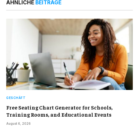
ÄHNLICHE
BEITRÄGE
GESCHÄFT
Free Seating Chart Generator for Schools,
Training Rooms, and Educational Events
August 6, 2026