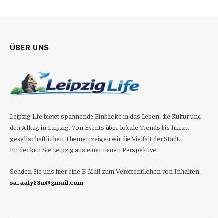
ÜBER UNS
Leipzig Life bietet spannende Einblicke in das Leben, die Kultur und
den Alltag in Leipzig. Von Events über lokale Trends bis hin zu
gesellschaftlichen Themen zeigen wir die Vielfalt der Stadt.
Entdecken Sie Leipzig aus einer neuen Perspektive.
Senden Sie uns hier eine E-Mail zum Veröffentlichen von Inhalten:
saraaly88n@gmail.com