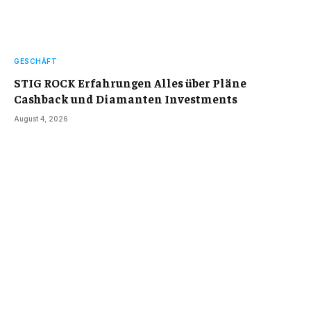
GESCHÄFT
STIG ROCK Erfahrungen Alles über Pläne
Cashback und Diamanten Investments
August 4, 2026