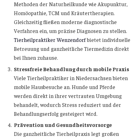
Methoden der Naturheilkunde wie Akupunktur,
Homöopathie, TCM und Kräutertherapien.
Gleichzeitig fließen moderne diagnostische
Verfahren ein, um präzise Diagnosen zu stellen.
Tierheilpraktiker Wenzendorf
bietet individuelle
Betreuung und ganzheitliche Tiermedizin direkt
bei Ihnen zuhause.
Stressfreie Behandlung durch mobile Praxis
Viele Tierheilpraktiker in Niedersachsen bieten
mobile Hausbesuche an. Hunde und Pferde
werden direkt in ihrer vertrauten Umgebung
behandelt, wodurch Stress reduziert und der
Behandlungserfolg gesteigert wird.
Prävention und Gesundheitsvorsorge
Die ganzheitliche Tierheilpraxis legt großen