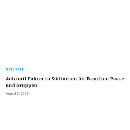
GESCHÄFT
Auto mit Fahrer in Südindien für Familien Paare
und Gruppen
August 6, 2026