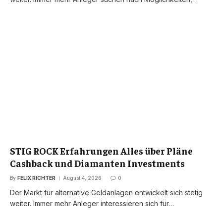
STIG ROCK Erfahrungen Alles über Pläne
Cashback und Diamanten Investments
By
FELIX RICHTER
August 4, 2026
0
Der Markt für alternative Geldanlagen entwickelt sich stetig
weiter. Immer mehr Anleger interessieren sich für…