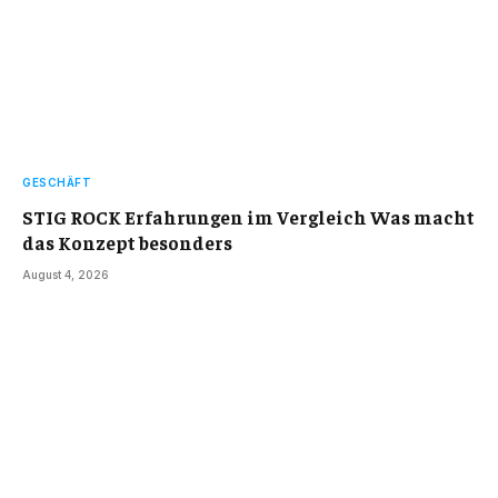
GESCHÄFT
STIG ROCK Erfahrungen im Vergleich Was macht
das Konzept besonders
August 4, 2026