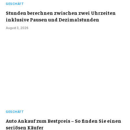
GESCHÄFT
Stunden berechnen zwischen zwei Uhrzeiten
inklusive Pausen und Dezimalstunden
August 3, 2026
GESCHÄFT
Auto Ankauf zum Bestpreis – So finden Sie einen
seriösen Käufer