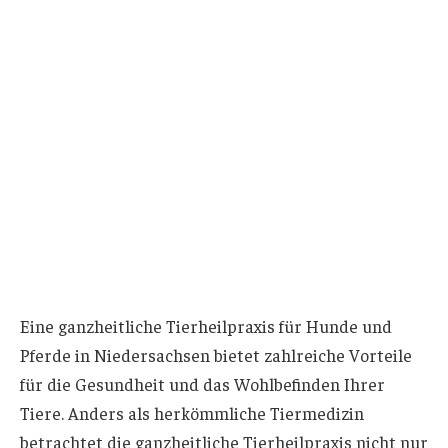
Eine ganzheitliche Tierheilpraxis für Hunde und
Pferde in Niedersachsen bietet zahlreiche Vorteile
für die Gesundheit und das Wohlbefinden Ihrer
Tiere. Anders als herkömmliche Tiermedizin
betrachtet die ganzheitliche Tierheilpraxis nicht nur