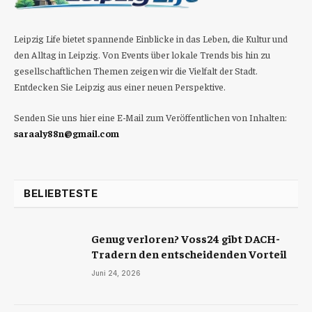
Leipzig Life bietet spannende Einblicke in das Leben, die Kultur und
den Alltag in Leipzig. Von Events über lokale Trends bis hin zu
gesellschaftlichen Themen zeigen wir die Vielfalt der Stadt.
Entdecken Sie Leipzig aus einer neuen Perspektive.
Senden Sie uns hier eine E-Mail zum Veröffentlichen von Inhalten:
saraaly88n@gmail.com
BELIEBTESTE
Genug verloren? Voss24 gibt DACH-
Tradern den entscheidenden Vorteil
Juni 24, 2026