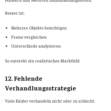
Häusern und weiteren Immobilienangeboten.
Besser ist:
Mehrere Objekte besichtigen
Preise vergleichen
Unterschiede analysieren
So entsteht ein realistisches Marktbild.
12. Fehlende
Verhandlungsstrategie
Viele Käufer verhandeln nicht oder zu schlecht.