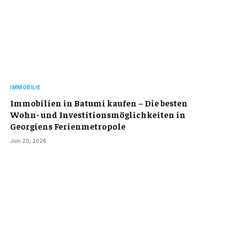
IMMOBILIE
Immobilien in Batumi kaufen – Die besten
Wohn- und Investitionsmöglichkeiten in
Georgiens Ferienmetropole
Juni 20, 2026