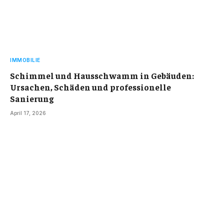
IMMOBILIE
Schimmel und Hausschwamm in Gebäuden:
Ursachen, Schäden und professionelle
Sanierung
April 17, 2026