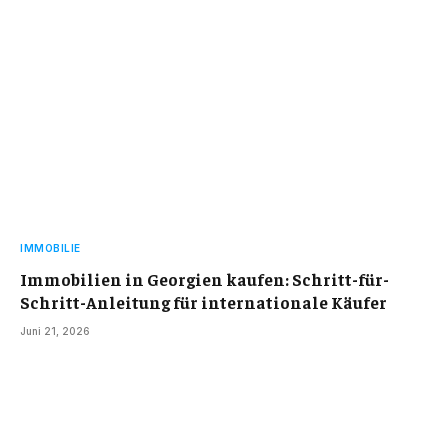
IMMOBILIE
Immobilien in Georgien kaufen: Schritt-für-
Schritt-Anleitung für internationale Käufer
Juni 21, 2026