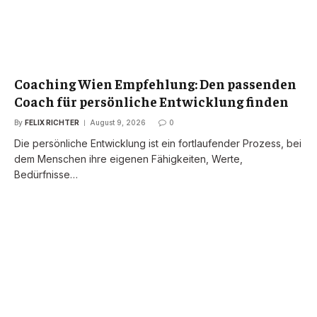
Coaching Wien Empfehlung: Den passenden
Coach für persönliche Entwicklung finden
By
FELIX RICHTER
August 9, 2026
0
Die persönliche Entwicklung ist ein fortlaufender Prozess, bei
dem Menschen ihre eigenen Fähigkeiten, Werte,
Bedürfnisse…