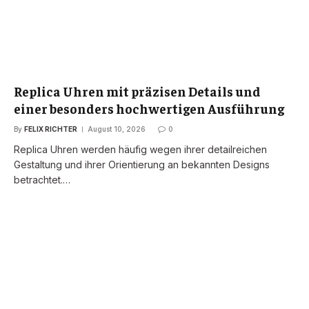
Replica Uhren mit präzisen Details und
einer besonders hochwertigen Ausführung
By
FELIX RICHTER
August 10, 2026
0
Replica Uhren werden häufig wegen ihrer detailreichen
Gestaltung und ihrer Orientierung an bekannten Designs
betrachtet.…