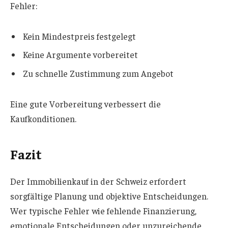
Fehler:
Kein Mindestpreis festgelegt
Keine Argumente vorbereitet
Zu schnelle Zustimmung zum Angebot
Eine gute Vorbereitung verbessert die
Kaufkonditionen.
Fazit
Der Immobilienkauf in der Schweiz erfordert
sorgfältige Planung und objektive Entscheidungen.
Wer typische Fehler wie fehlende Finanzierung,
emotionale Entscheidungen oder unzureichende