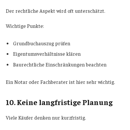
Der rechtliche Aspekt wird oft unterschätzt.
Wichtige Punkte:
Grundbuchauszug prüfen
Eigentumsverhältnisse klären
Baurechtliche Einschränkungen beachten
Ein Notar oder Fachberater ist hier sehr wichtig.
10. Keine langfristige Planung
Viele Käufer denken nur kurzfristig.