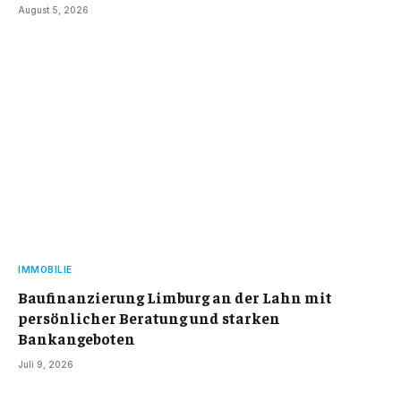
August 5, 2026
IMMOBILIE
Baufinanzierung Limburg an der Lahn mit
persönlicher Beratung und starken
Bankangeboten
Juli 9, 2026