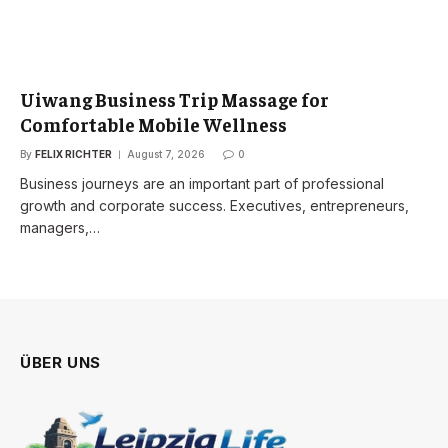
Uiwang Business Trip Massage for
Comfortable Mobile Wellness
By
FELIX RICHTER
August 7, 2026
0
Business journeys are an important part of professional
growth and corporate success. Executives, entrepreneurs,
managers,…
ÜBER UNS