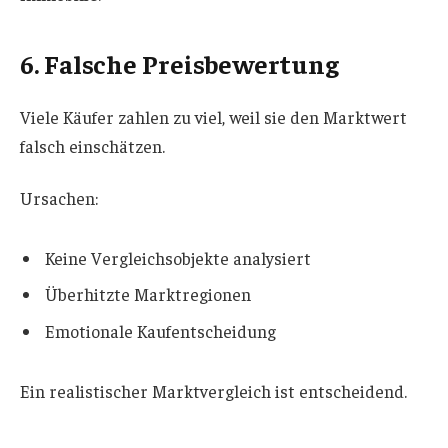
6. Falsche Preisbewertung
Viele Käufer zahlen zu viel, weil sie den Marktwert
falsch einschätzen.
Ursachen:
Keine Vergleichsobjekte analysiert
Überhitzte Marktregionen
Emotionale Kaufentscheidung
Ein realistischer Marktvergleich ist entscheidend.