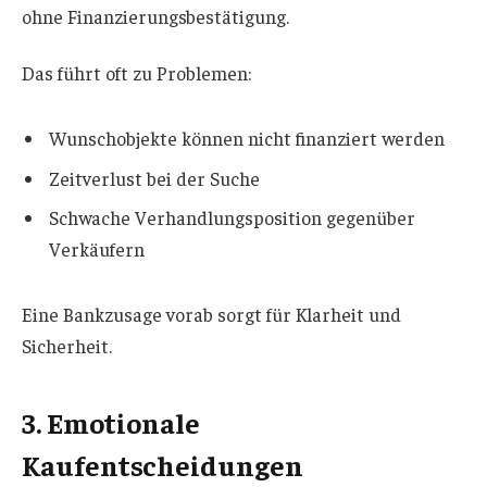
ohne Finanzierungsbestätigung.
Das führt oft zu Problemen:
Wunschobjekte können nicht finanziert werden
Zeitverlust bei der Suche
Schwache Verhandlungsposition gegenüber
Verkäufern
Eine Bankzusage vorab sorgt für Klarheit und
Sicherheit.
3. Emotionale
Kaufentscheidungen