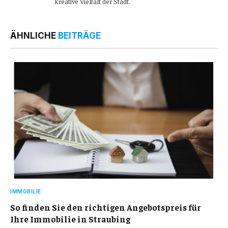
kreative Vielfalt der Stadt.
ÄHNLICHE
BEITRÄGE
IMMOBILIE
So finden Sie den richtigen Angebotspreis für
Ihre Immobilie in Straubing