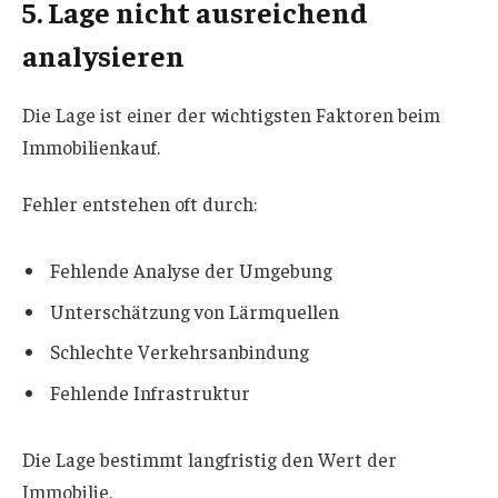
5. Lage nicht ausreichend
analysieren
Die Lage ist einer der wichtigsten Faktoren beim
Immobilienkauf.
Fehler entstehen oft durch:
Fehlende Analyse der Umgebung
Unterschätzung von Lärmquellen
Schlechte Verkehrsanbindung
Fehlende Infrastruktur
Die Lage bestimmt langfristig den Wert der
Immobilie.