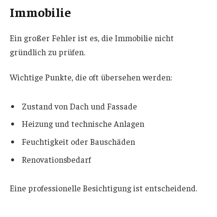
Immobilie
Ein großer Fehler ist es, die Immobilie nicht
gründlich zu prüfen.
Wichtige Punkte, die oft übersehen werden:
Zustand von Dach und Fassade
Heizung und technische Anlagen
Feuchtigkeit oder Bauschäden
Renovationsbedarf
Eine professionelle Besichtigung ist entscheidend.