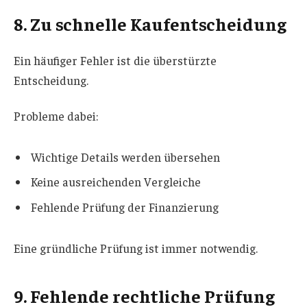
8. Zu schnelle Kaufentscheidung
Ein häufiger Fehler ist die überstürzte
Entscheidung.
Probleme dabei:
Wichtige Details werden übersehen
Keine ausreichenden Vergleiche
Fehlende Prüfung der Finanzierung
Eine gründliche Prüfung ist immer notwendig.
9. Fehlende rechtliche Prüfung