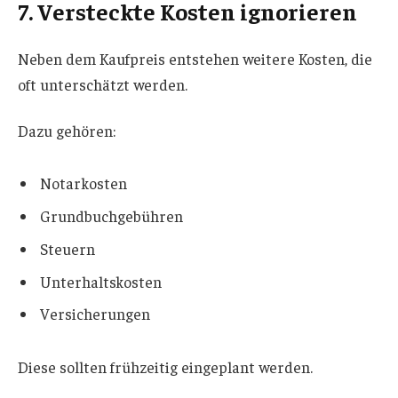
7. Versteckte Kosten ignorieren
Neben dem Kaufpreis entstehen weitere Kosten, die
oft unterschätzt werden.
Dazu gehören:
Notarkosten
Grundbuchgebühren
Steuern
Unterhaltskosten
Versicherungen
Diese sollten frühzeitig eingeplant werden.