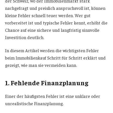
der Schweiz, wo der Immobilienmarkt stark
nachgefragt und preislich anspruchsvoll ist, können
kleine Fehler schnell teuer werden. Wer gut
vorbereitet ist und typische Fehler kennt, erhöht die
Chance auf eine sichere und langfristig sinnvolle
Investition deutlich.
In diesem Artikel werden die wichtigsten Fehler
beim Immobilienkauf Schritt für Schritt erklärt und
gezeigt, wie man sie vermeiden kann.
1. Fehlende Finanzplanung
Einer der häufigsten Fehler ist eine unklare oder
unrealistische Finanzplanung.