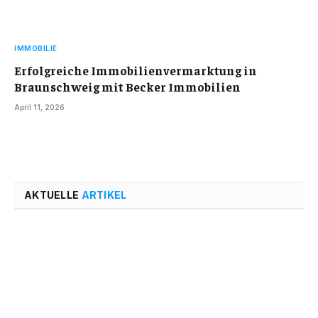
IMMOBILIE
Erfolgreiche Immobilienvermarktung in
Braunschweig mit Becker Immobilien
April 11, 2026
AKTUELLE
ARTIKEL