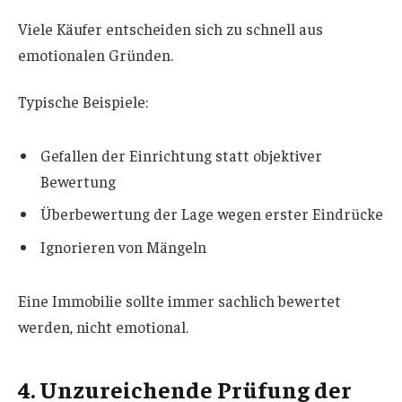
Viele Käufer entscheiden sich zu schnell aus
emotionalen Gründen.
Typische Beispiele:
Gefallen der Einrichtung statt objektiver
Bewertung
Überbewertung der Lage wegen erster Eindrücke
Ignorieren von Mängeln
Eine Immobilie sollte immer sachlich bewertet
werden, nicht emotional.
4. Unzureichende Prüfung der