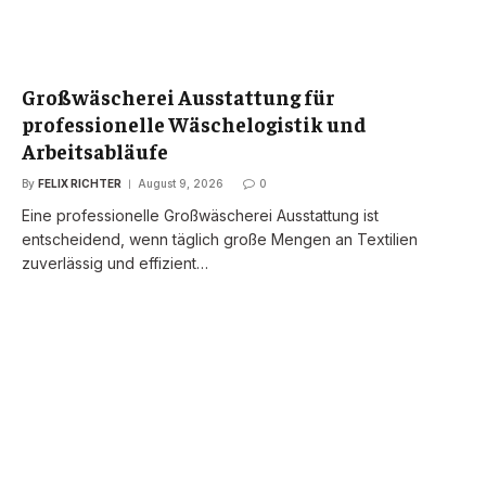
Großwäscherei Ausstattung für
professionelle Wäschelogistik und
Arbeitsabläufe
By
FELIX RICHTER
August 9, 2026
0
Eine professionelle Großwäscherei Ausstattung ist
entscheidend, wenn täglich große Mengen an Textilien
zuverlässig und effizient…