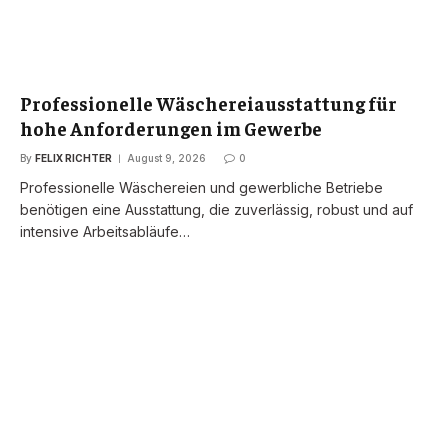
Professionelle Wäschereiausstattung für
hohe Anforderungen im Gewerbe
By
FELIX RICHTER
August 9, 2026
0
Professionelle Wäschereien und gewerbliche Betriebe
benötigen eine Ausstattung, die zuverlässig, robust und auf
intensive Arbeitsabläufe…