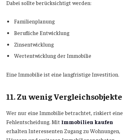
Dabei sollte berücksichtigt werden:
Familienplanung
Berufliche Entwicklung
Zinsentwicklung
Wertentwicklung der Immobilie
Eine Immobilie ist eine langfristige Investition.
11. Zu wenig Vergleichsobjekte
Wer nur eine Immobilie betrachtet, riskiert eine
Fehlentscheidung. Mit
Immobilien kaufen
erhalten Interessenten Zugang zu Wohnungen,