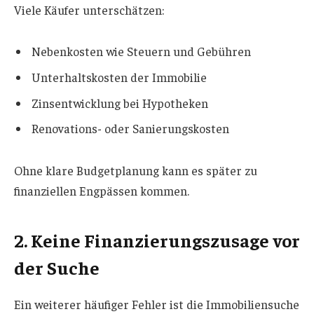
Viele Käufer unterschätzen:
Nebenkosten wie Steuern und Gebühren
Unterhaltskosten der Immobilie
Zinsentwicklung bei Hypotheken
Renovations- oder Sanierungskosten
Ohne klare Budgetplanung kann es später zu
finanziellen Engpässen kommen.
2. Keine Finanzierungszusage vor
der Suche
Ein weiterer häufiger Fehler ist die Immobiliensuche