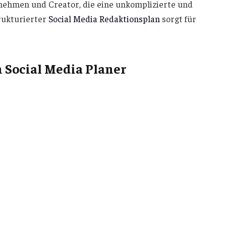
rnehmen und Creator, die eine unkomplizierte und
trukturierter
Social Media Redaktionsplan
sorgt für
 Social Media Planer