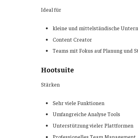
Ideal für
kleine und mittelständische Unte
Content Creator
Teams mit Fokus auf Planung und S
Hootsuite
Stärken
Sehr viele Funktionen
Umfangreiche Analyse Tools
Unterstützung vieler Plattformen
Professionelles Team Management