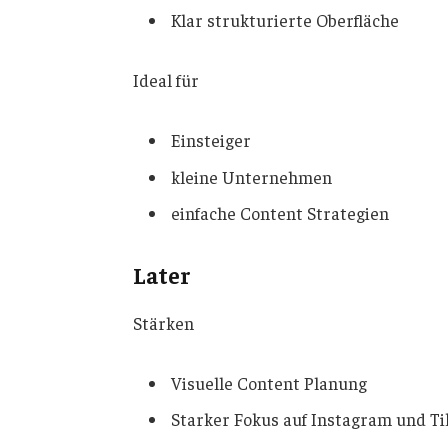
Klar strukturierte Oberfläche
Ideal für
Einsteiger
kleine Unternehmen
einfache Content Strategien
Later
Stärken
Visuelle Content Planung
Starker Fokus auf Instagram und T