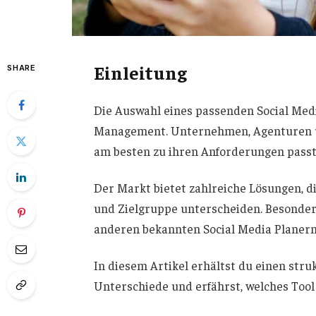
Einleitung
SHARE
Die Auswahl eines passenden Social Medi
Management. Unternehmen, Agenturen und
am besten zu ihren Anforderungen passt
Der Markt bietet zahlreiche Lösungen, d
und Zielgruppe unterscheiden. Besonders
anderen bekannten Social Media Planern
In diesem Artikel erhältst du einen stru
Unterschiede und erfährst, welches Tool