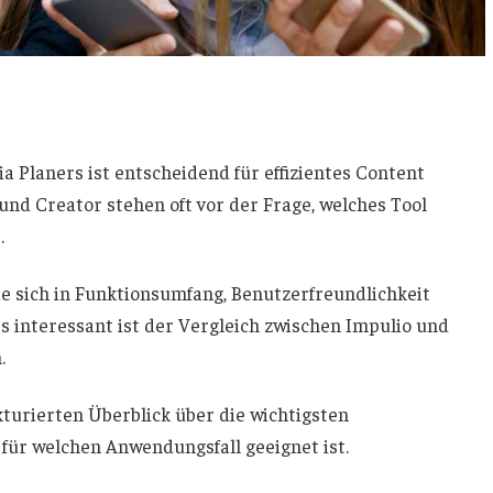
a Planers ist entscheidend für effizientes Content
 Creator stehen oft vor der Frage, welches Tool
.
ie sich in Funktionsumfang, Benutzerfreundlichkeit
 interessant ist der Vergleich zwischen Impulio und
.
kturierten Überblick über die wichtigsten
 für welchen Anwendungsfall geeignet ist.