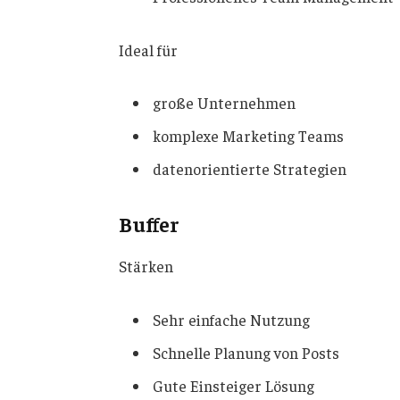
Ideal für
große Unternehmen
komplexe Marketing Teams
datenorientierte Strategien
Buffer
Stärken
Sehr einfache Nutzung
Schnelle Planung von Posts
Gute Einsteiger Lösung