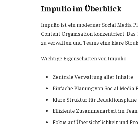
Impulio im Überblick
Impulio ist ein moderner Social Media Pl
Content Organisation konzentriert. Das 
zu verwalten und Teams eine klare Struk
Wichtige Eigenschaften von Impulio
Zentrale Verwaltung aller Inhalte
Einfache Planung von Social Media 
Klare Struktur für Redaktionspläne
Effiziente Zusammenarbeit im Tea
Fokus auf Übersichtlichkeit und Pro