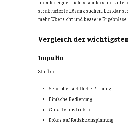
Impulio eignet sich besonders für Unte
strukturierte Lösung suchen. Ein klar s
mehr Übersicht und bessere Ergebnisse.
Vergleich der wichtigsten
Impulio
Stärken
Sehr übersichtliche Planung
Einfache Bedienung
Gute Teamstruktur
Fokus auf Redaktionsplanung