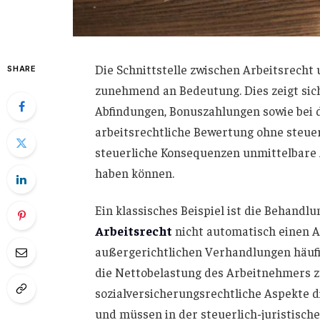
Die Schnittstelle zwischen Arbeitsrecht
SHARE
zunehmend an Bedeutung. Dies zeigt sic
Abfindungen, Bonuszahlungen sowie bei d
arbeitsrechtliche Bewertung ohne steuerl
steuerliche Konsequenzen unmittelbare 
haben können.
Ein klassisches Beispiel ist die Behand
Arbeitsrecht
nicht automatisch einen A
außergerichtlichen Verhandlungen häufi
die Nettobelastung des Arbeitnehmers z
sozialversicherungsrechtliche Aspekte
und müssen in der steuerlich-juristisch