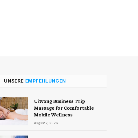
UNSERE
EMPFEHLUNGEN
Uiwang Business Trip
Massage for Comfortable
Mobile Wellness
August 7, 2026