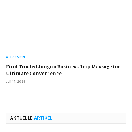
ALLGEMEIN
Find Trusted Jongno Business Trip Massage for
Ultimate Convenience
Juli 14, 2026
AKTUELLE
ARTIKEL