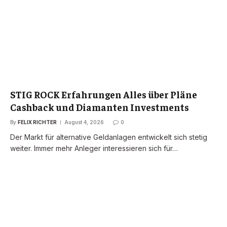
STIG ROCK Erfahrungen Alles über Pläne
Cashback und Diamanten Investments
By
FELIX RICHTER
August 4, 2026
0
Der Markt für alternative Geldanlagen entwickelt sich stetig
weiter. Immer mehr Anleger interessieren sich für…