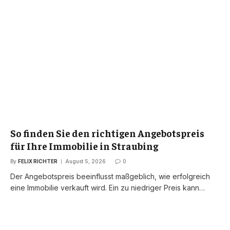
So finden Sie den richtigen Angebotspreis
für Ihre Immobilie in Straubing
By
FELIX RICHTER
August 5, 2026
0
Der Angebotspreis beeinflusst maßgeblich, wie erfolgreich
eine Immobilie verkauft wird. Ein zu niedriger Preis kann…