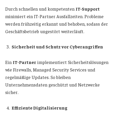
Durch schnellen und kompetenten
IT-Support
minimiert ein IT-Partner Ausfallzeiten. Probleme
werden frühzeitig erkannt und behoben, sodass der
Geschäftsbetrieb ungestört weiterläuft.
Sicherheit und Schutz vor Cyberangriffen
Ein
IT-Partner
implementiert Sicherheitslösungen
wie Firewalls, Managed Security Services und
regelmäßige Updates. So bleiben
Unternehmensdaten geschützt und Netzwerke
sicher.
Effiziente Digitalisierung