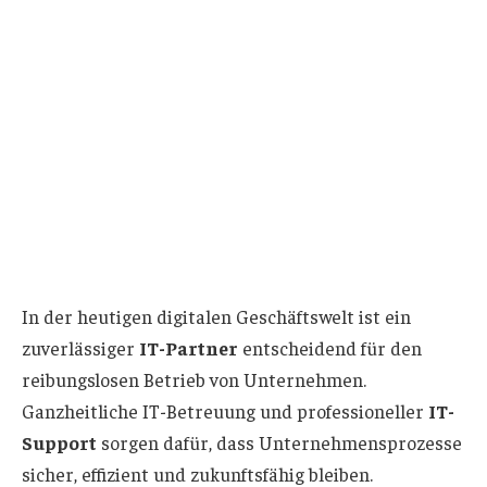
In der heutigen digitalen Geschäftswelt ist ein
zuverlässiger
IT-Partner
entscheidend für den
reibungslosen Betrieb von Unternehmen.
Ganzheitliche IT-Betreuung und professioneller
IT-
Support
sorgen dafür, dass Unternehmensprozesse
sicher, effizient und zukunftsfähig bleiben.