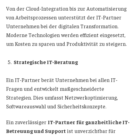
Von der Cloud-Integration bis zur Automatisierung
von Arbeitsprozessen unterstützt der IT-Partner
Unternehmen bei der digitalen Transformation.
Moderne Technologien werden effizient eingesetzt,
um Kosten zu sparen und Produktivität zu steigern.
Strategische IT-Beratung
Ein IT-Partner berät Unternehmen bei allen IT-
Fragen und entwickelt maßgeschneiderte
Strategien. Dies umfasst Netzwerkoptimierung,
Softwareauswahl und Sicherheitskonzepte.
Ein zuverlässiger
IT-Partner für ganzheitliche IT-
Betreuung und Support
ist unverzichtbar für