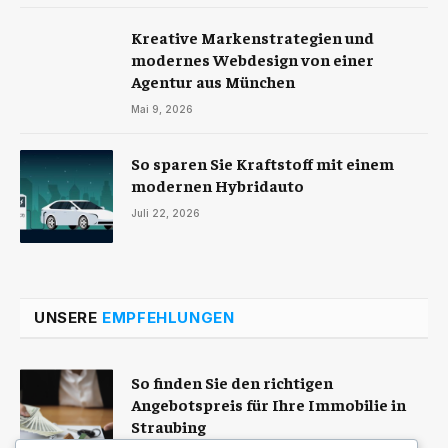
Kreative Markenstrategien und
modernes Webdesign von einer
Agentur aus München
Mai 9, 2026
So sparen Sie Kraftstoff mit einem
modernen Hybridauto
Juli 22, 2026
UNSERE
EMPFEHLUNGEN
So finden Sie den richtigen
Angebotspreis für Ihre Immobilie in
Straubing