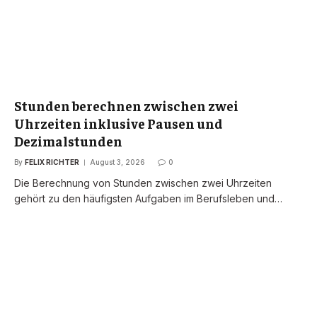
Stunden berechnen zwischen zwei
Uhrzeiten inklusive Pausen und
Dezimalstunden
By
FELIX RICHTER
August 3, 2026
0
Die Berechnung von Stunden zwischen zwei Uhrzeiten
gehört zu den häufigsten Aufgaben im Berufsleben und…