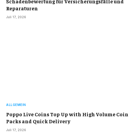
Schadenbewertung für Versicherungsfälle und
Reparaturen
Juli 17, 2026
ALLGEMEIN
Poppo Live Coins Top Up with High Volume Coin
Packs and Quick Delivery
Juli 17, 2026