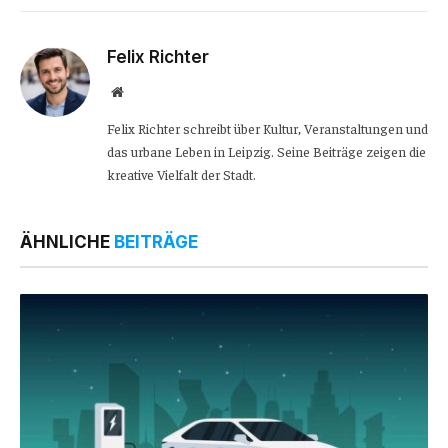
Link
Felix Richter
Website
Felix Richter schreibt über Kultur, Veranstaltungen und
das urbane Leben in Leipzig. Seine Beiträge zeigen die
kreative Vielfalt der Stadt.
ÄHNLICHE
BEITRÄGE