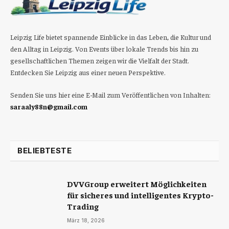
Leipzig Life bietet spannende Einblicke in das Leben, die Kultur und
den Alltag in Leipzig. Von Events über lokale Trends bis hin zu
gesellschaftlichen Themen zeigen wir die Vielfalt der Stadt.
Entdecken Sie Leipzig aus einer neuen Perspektive.
Senden Sie uns hier eine E-Mail zum Veröffentlichen von Inhalten:
saraaly88n@gmail.com
BELIEBTESTE
DVVGroup erweitert Möglichkeiten
für sicheres und intelligentes Krypto-
Trading
März 18, 2026