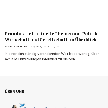
Brandaktuell aktuelle Themen aus Politik
Wirtschaft und Gesellschaft im Überblick
By
FELIX RICHTER
August 3, 2026
0
In einer sich ständig verändernden Welt ist es wichtig, über
aktuelle Entwicklungen informiert zu bleiben.…
ÜBER UNS