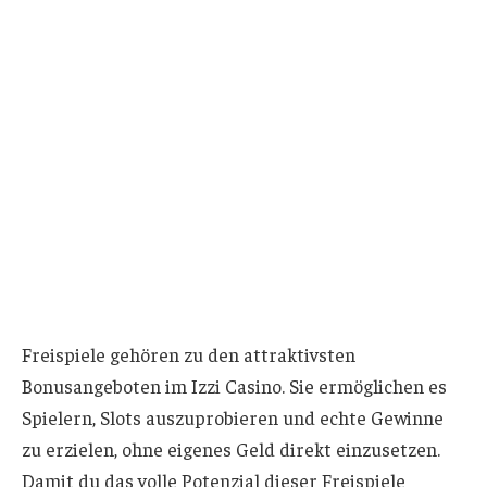
Freispiele gehören zu den attraktivsten
Bonusangeboten im Izzi Casino. Sie ermöglichen es
Spielern, Slots auszuprobieren und echte Gewinne
zu erzielen, ohne eigenes Geld direkt einzusetzen.
Damit du das volle Potenzial dieser Freispiele