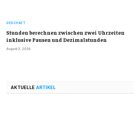
GESCHÄFT
Stunden berechnen zwischen zwei Uhrzeiten
inklusive Pausen und Dezimalstunden
August 3, 2026
AKTUELLE
ARTIKEL