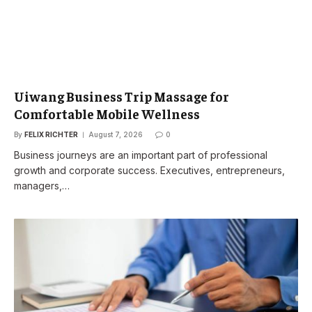
Uiwang Business Trip Massage for
Comfortable Mobile Wellness
By
FELIX RICHTER
August 7, 2026
0
Business journeys are an important part of professional
growth and corporate success. Executives, entrepreneurs,
managers,…