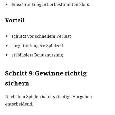
Einschränkungen bei bestimmten Slots
Vorteil
schützt vor schnellem Verlust
sorgt für längere Spielzeit
stabilisiert Bonusnutzung
Schritt 9: Gewinne richtig
sichern
Nach dem Spielen ist das richtige Vorgehen
entscheidend.