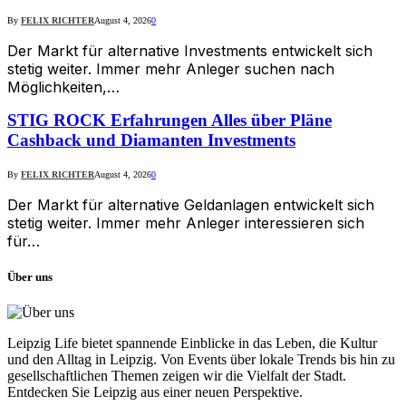
By
FELIX RICHTER
August 4, 2026
0
Der Markt für alternative Investments entwickelt sich
stetig weiter. Immer mehr Anleger suchen nach
Möglichkeiten,…
STIG ROCK Erfahrungen Alles über Pläne
Cashback und Diamanten Investments
By
FELIX RICHTER
August 4, 2026
0
Der Markt für alternative Geldanlagen entwickelt sich
stetig weiter. Immer mehr Anleger interessieren sich
für…
Über uns
Leipzig Life bietet spannende Einblicke in das Leben, die Kultur
und den Alltag in Leipzig. Von Events über lokale Trends bis hin zu
gesellschaftlichen Themen zeigen wir die Vielfalt der Stadt.
Entdecken Sie Leipzig aus einer neuen Perspektive.