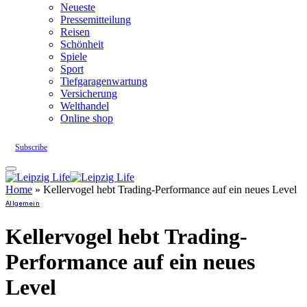
Neueste
Pressemitteilung
Reisen
Schönheit
Spiele
Sport
Tiefgaragenwartung
Versicherung
Welthandel
Online shop
Subscribe
Home
»
Kellervogel hebt Trading-Performance auf ein neues Level
Allgemein
Kellervogel hebt Trading-
Performance auf ein neues
Level