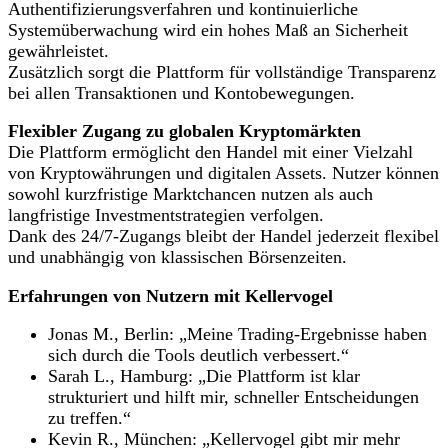
Authentifizierungsverfahren und kontinuierliche
Systemüberwachung wird ein hohes Maß an Sicherheit
gewährleistet.
Zusätzlich sorgt die Plattform für vollständige Transparenz
bei allen Transaktionen und Kontobewegungen.
Flexibler Zugang zu globalen Kryptomärkten
Die Plattform ermöglicht den Handel mit einer Vielzahl
von Kryptowährungen und digitalen Assets. Nutzer können
sowohl kurzfristige Marktchancen nutzen als auch
langfristige Investmentstrategien verfolgen.
Dank des 24/7-Zugangs bleibt der Handel jederzeit flexibel
und unabhängig von klassischen Börsenzeiten.
Erfahrungen von Nutzern mit Kellervogel
Jonas M., Berlin: „Meine Trading-Ergebnisse haben
sich durch die Tools deutlich verbessert.“
Sarah L., Hamburg: „Die Plattform ist klar
strukturiert und hilft mir, schneller Entscheidungen
zu treffen.“
Kevin R., München: „Kellervogel gibt mir mehr