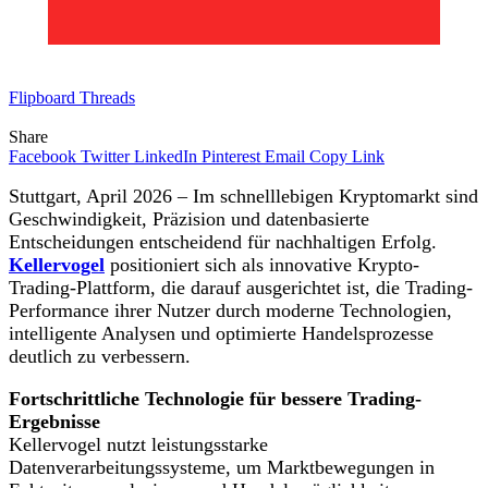
Flipboard
Threads
Share
Facebook
Twitter
LinkedIn
Pinterest
Email
Copy Link
Stuttgart, April 2026 – Im schnelllebigen Kryptomarkt sind
Geschwindigkeit, Präzision und datenbasierte
Entscheidungen entscheidend für nachhaltigen Erfolg.
Kellervogel
positioniert sich als innovative Krypto-
Trading-Plattform, die darauf ausgerichtet ist, die Trading-
Performance ihrer Nutzer durch moderne Technologien,
intelligente Analysen und optimierte Handelsprozesse
deutlich zu verbessern.
Fortschrittliche Technologie für bessere Trading-
Ergebnisse
Kellervogel nutzt leistungsstarke
Datenverarbeitungssysteme, um Marktbewegungen in