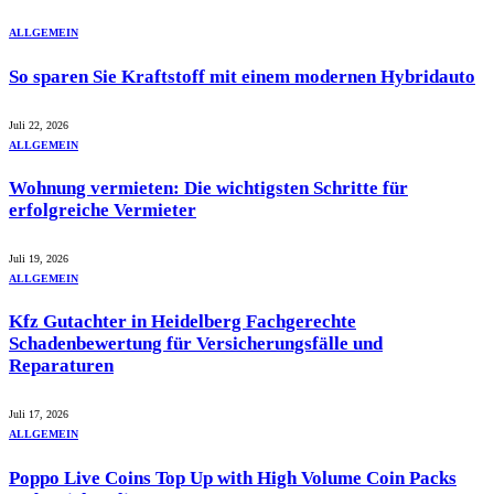
ALLGEMEIN
So sparen Sie Kraftstoff mit einem modernen Hybridauto
Juli 22, 2026
ALLGEMEIN
Wohnung vermieten: Die wichtigsten Schritte für
erfolgreiche Vermieter
Juli 19, 2026
ALLGEMEIN
Kfz Gutachter in Heidelberg Fachgerechte
Schadenbewertung für Versicherungsfälle und
Reparaturen
Juli 17, 2026
ALLGEMEIN
Poppo Live Coins Top Up with High Volume Coin Packs