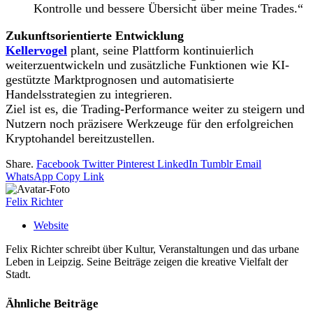
Kontrolle und bessere Übersicht über meine Trades.“
Zukunftsorientierte Entwicklung
Kellervogel
plant, seine Plattform kontinuierlich
weiterzuentwickeln und zusätzliche Funktionen wie KI-
gestützte Marktprognosen und automatisierte
Handelsstrategien zu integrieren.
Ziel ist es, die Trading-Performance weiter zu steigern und
Nutzern noch präzisere Werkzeuge für den erfolgreichen
Kryptohandel bereitzustellen.
Share.
Facebook
Twitter
Pinterest
LinkedIn
Tumblr
Email
WhatsApp
Copy Link
Felix Richter
Website
Felix Richter schreibt über Kultur, Veranstaltungen und das urbane
Leben in Leipzig. Seine Beiträge zeigen die kreative Vielfalt der
Stadt.
Ähnliche
Beiträge