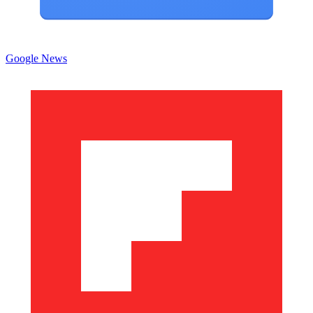
Google News