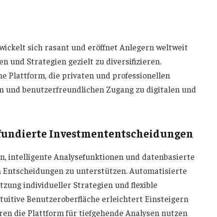
wickelt sich rasant und eröffnet Anlegern weltweit
 und Strategien gezielt zu diversifizieren.
ne Plattform, die privaten und professionellen
en und benutzerfreundlichen Zugang zu digitalen und
r fundierte Investmententscheidungen
n, intelligente Analysefunktionen und datenbasierte
n Entscheidungen zu unterstützen. Automatisierte
zung individueller Strategien und flexible
uitive Benutzeroberfläche erleichtert Einsteigern
ren die Plattform für tiefgehende Analysen nutzen