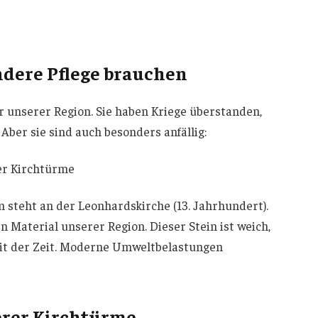
dere Pflege brauchen
 unserer Region. Sie haben Kriege überstanden,
ber sie sind auch besonders anfällig:
er Kirchtürme
 steht an der Leonhardskirche (13. Jahrhundert).
 Material unserer Region. Dieser Stein ist weich,
it der Zeit. Moderne Umweltbelastungen
erer Kirchtürme