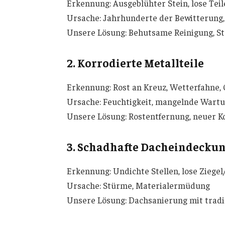
Erkennung: Ausgeblühter Stein, lose Teile
Ursache: Jahrhunderte der Bewitterung
Unsere Lösung: Behutsame Reinigung, S
2. Korrodierte Metallteile
Erkennung: Rost an Kreuz, Wetterfahne,
Ursache: Feuchtigkeit, mangelnde Wart
Unsere Lösung: Rostentfernung, neuer K
3. Schadhafte Dacheindecku
Erkennung: Undichte Stellen, lose Ziegel
Ursache: Stürme, Materialermüdung
Unsere Lösung: Dachsanierung mit tradi