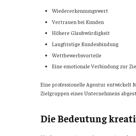
Wiedererkennungswert
Vertrauen bei Kunden
Höhere Glaubwürdigkeit
Langfristige Kundenbindung
Wettbewerbsvorteile
Eine emotionale Verbindung zur Zi
Eine professionelle Agentur entwickelt M
Zielgruppen eines Unternehmens abgest
Die Bedeutung kreat