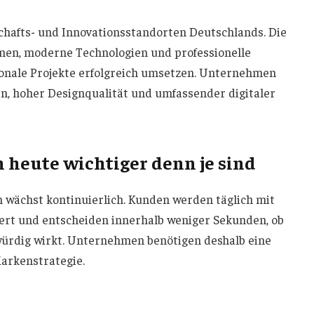
chafts- und Innovationsstandorten Deutschlands. Die
hmen, moderne Technologien und professionelle
ionale Projekte erfolgreich umsetzen. Unternehmen
en, hoher Designqualität und umfassender digitaler
heute wichtiger denn je sind
 wächst kontinuierlich. Kunden werden täglich mit
ert und entscheiden innerhalb weniger Sekunden, ob
ürdig wirkt. Unternehmen benötigen deshalb eine
Markenstrategie.