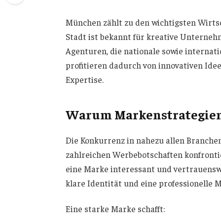
München zählt zu den wichtigsten Wirts
Stadt ist bekannt für kreative Unterne
Agenturen, die nationale sowie internat
profitieren dadurch von innovativen Ide
Expertise.
Warum Markenstrategien 
Die Konkurrenz in nahezu allen Branchen
zahlreichen Werbebotschaften konfronti
eine Marke interessant und vertrauensw
klare Identität und eine professionelle 
Eine starke Marke schafft: