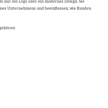
s nur ein Logo oder ein modernes Design. Sie
nes Unternehmens und beeinflussen, wie Kunden
gehören: