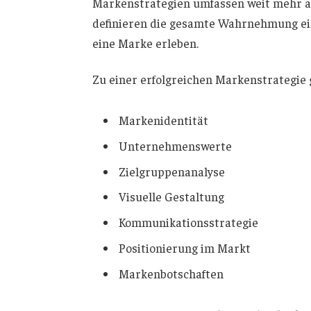
Markenstrategien umfassen weit mehr al
definieren die gesamte Wahrnehmung ei
eine Marke erleben.
Zu einer erfolgreichen Markenstrategie 
Markenidentität
Unternehmenswerte
Zielgruppenanalyse
Visuelle Gestaltung
Kommunikationsstrategie
Positionierung im Markt
Markenbotschaften