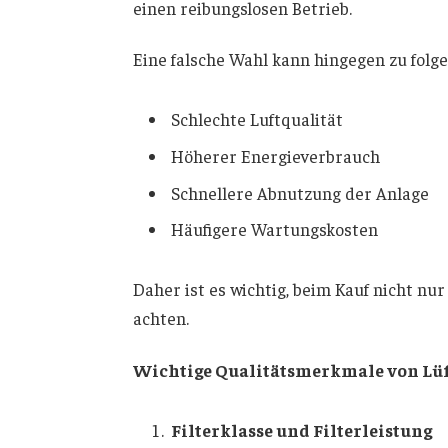
einen reibungslosen Betrieb.
Eine falsche Wahl kann hingegen zu fol
Schlechte Luftqualität
Höherer Energieverbrauch
Schnellere Abnutzung der Anlage
Häufigere Wartungskosten
Daher ist es wichtig, beim Kauf nicht nur
achten.
Wichtige Qualitätsmerkmale von Lüf
Filterklasse und Filterleistung