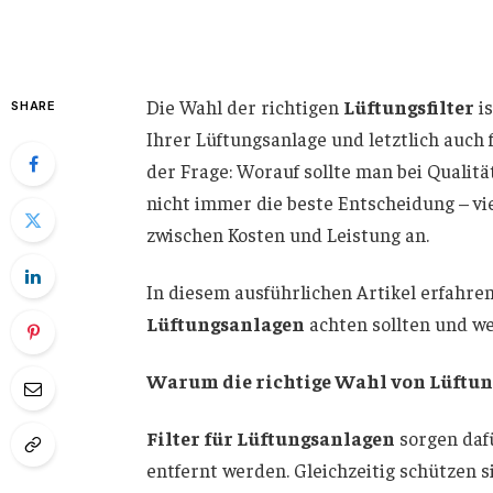
Die Wahl der richtigen
Lüftungsfilter
is
SHARE
Ihrer Lüftungsanlage und letztlich auch 
der Frage: Worauf sollte man bei Qualität
nicht immer die beste Entscheidung – vi
zwischen Kosten und Leistung an.
In diesem ausführlichen Artikel erfahren
Lüftungsanlagen
achten sollten und we
Warum die richtige Wahl von Lüftungs
Filter für Lüftungsanlagen
sorgen dafü
entfernt werden. Gleichzeitig schützen 