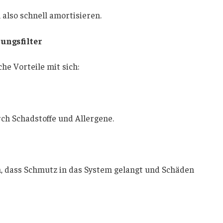
also schnell amortisieren.
ungsfilter
che Vorteile mit sich:
rch Schadstoffe und Allergene.
, dass Schmutz in das System gelangt und Schäden