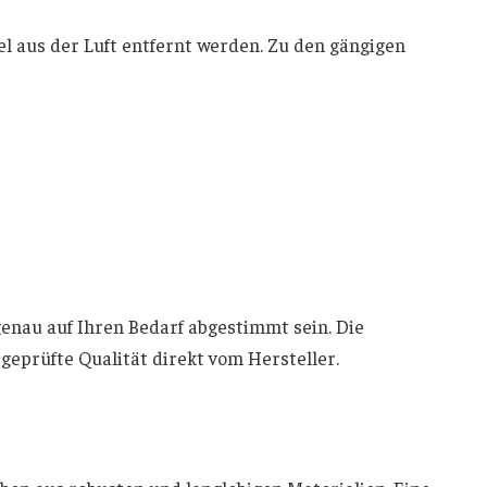
el aus der Luft entfernt werden. Zu den gängigen
genau auf Ihren Bedarf abgestimmt sein. Die
geprüfte Qualität direkt vom Hersteller.