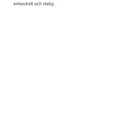
entwickelt sich stetig…