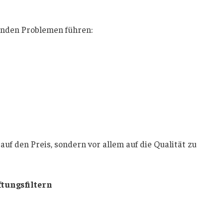
genden Problemen führen:
 auf den Preis, sondern vor allem auf die Qualität zu
tungsfiltern