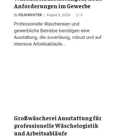
Anforderungen im Gewerbe
By
FELIX RICHTER
August 9, 2026
0
Professionelle Wäschereien und
gewerbliche Betriebe benötigen eine
Ausstattung, die zuverlässig, robust und auf
intensive Arbeitsabläufe…
Großwäscherei Ausstattung für
professionelle Wäschelogistik
und Arbeitsabläufe