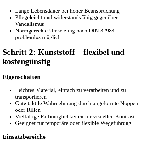
Lange Lebensdauer bei hoher Beanspruchung
Pflegeleicht und widerstandsfähig gegenüber
Vandalismus
Normgerechte Umsetzung nach DIN 32984
problemlos möglich
Schritt 2: Kunststoff – flexibel und
kostengünstig
Eigenschaften
Leichtes Material, einfach zu verarbeiten und zu
transportieren
Gute taktile Wahrnehmung durch angeformte Noppen
oder Rillen
Vielfältige Farbmöglichkeiten für visuellen Kontrast
Geeignet für temporäre oder flexible Wegeführung
Einsatzbereiche