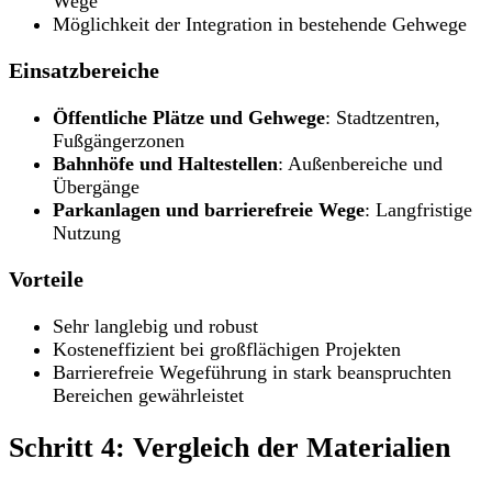
Wege
Möglichkeit der Integration in bestehende Gehwege
Einsatzbereiche
Öffentliche Plätze und Gehwege
: Stadtzentren,
Fußgängerzonen
Bahnhöfe und Haltestellen
: Außenbereiche und
Übergänge
Parkanlagen und barrierefreie Wege
: Langfristige
Nutzung
Vorteile
Sehr langlebig und robust
Kosteneffizient bei großflächigen Projekten
Barrierefreie Wegeführung in stark beanspruchten
Bereichen gewährleistet
Schritt 4: Vergleich der Materialien