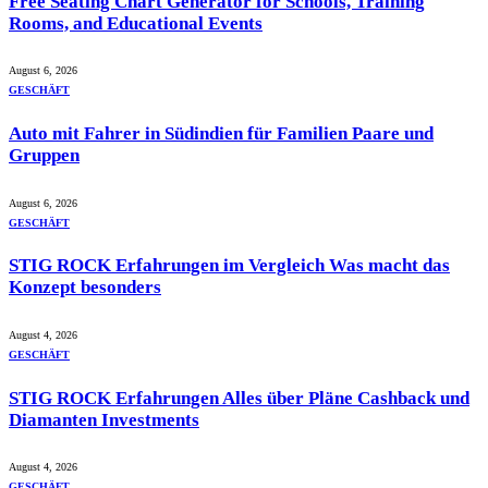
Free Seating Chart Generator for Schools, Training
Rooms, and Educational Events
August 6, 2026
GESCHÄFT
Auto mit Fahrer in Südindien für Familien Paare und
Gruppen
August 6, 2026
GESCHÄFT
STIG ROCK Erfahrungen im Vergleich Was macht das
Konzept besonders
August 4, 2026
GESCHÄFT
STIG ROCK Erfahrungen Alles über Pläne Cashback und
Diamanten Investments
August 4, 2026
GESCHÄFT