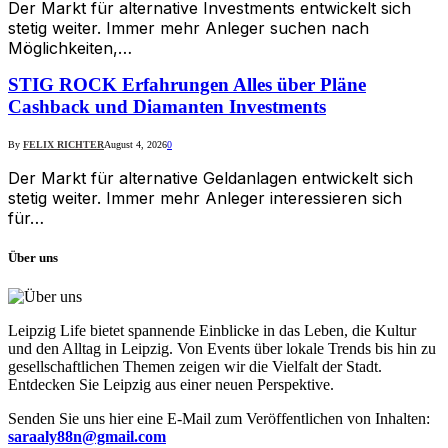
Der Markt für alternative Investments entwickelt sich
stetig weiter. Immer mehr Anleger suchen nach
Möglichkeiten,…
STIG ROCK Erfahrungen Alles über Pläne
Cashback und Diamanten Investments
By
FELIX RICHTER
August 4, 2026
0
Der Markt für alternative Geldanlagen entwickelt sich
stetig weiter. Immer mehr Anleger interessieren sich
für…
Über uns
Leipzig Life bietet spannende Einblicke in das Leben, die Kultur
und den Alltag in Leipzig. Von Events über lokale Trends bis hin zu
gesellschaftlichen Themen zeigen wir die Vielfalt der Stadt.
Entdecken Sie Leipzig aus einer neuen Perspektive.
Senden Sie uns hier eine E-Mail zum Veröffentlichen von Inhalten:
saraaly88n@gmail.com