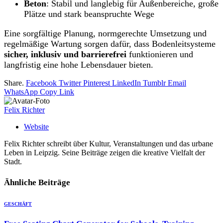
Beton
: Stabil und langlebig für Außenbereiche, große
Plätze und stark beanspruchte Wege
Eine sorgfältige Planung, normgerechte Umsetzung und
regelmäßige Wartung sorgen dafür, dass Bodenleitsysteme
sicher, inklusiv und barrierefrei
funktionieren und
langfristig eine hohe Lebensdauer bieten.
Share.
Facebook
Twitter
Pinterest
LinkedIn
Tumblr
Email
WhatsApp
Copy Link
Felix Richter
Website
Felix Richter schreibt über Kultur, Veranstaltungen und das urbane
Leben in Leipzig. Seine Beiträge zeigen die kreative Vielfalt der
Stadt.
Ähnliche
Beiträge
GESCHÄFT