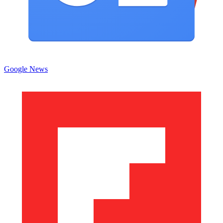
Google News