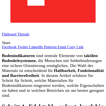
Flipboard
Threads
Share
Facebook
Twitter
LinkedIn
Pinterest
Email
Copy Link
Bodenindikatoren
sind zentrale Elemente von
taktilen
Bodenleitsystemen
, die Menschen mit Sehbehinderungen
eine sichere Orientierung ermöglichen. Die Wahl des
Materials ist entscheidend für
Haltbarkeit, Funktionalität
und Barrierefreiheit
. In diesem Artikel erfahren Sie
Schritt für Schritt, welche Materialien für
Bodenindikatoren eingesetzt werden, welche Eigenschaften
sie haben und in welchen Bereichen sie am besten geeignet
sind.