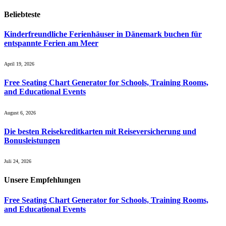
Beliebteste
Kinderfreundliche Ferienhäuser in Dänemark buchen für
entspannte Ferien am Meer
April 19, 2026
Free Seating Chart Generator for Schools, Training Rooms,
and Educational Events
August 6, 2026
Die besten Reisekreditkarten mit Reiseversicherung und
Bonusleistungen
Juli 24, 2026
Unsere
Empfehlungen
Free Seating Chart Generator for Schools, Training Rooms,
and Educational Events