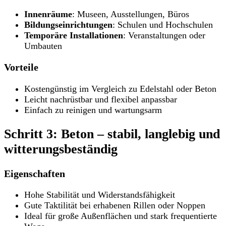
Innenräume
: Museen, Ausstellungen, Büros
Bildungseinrichtungen
: Schulen und Hochschulen
Temporäre Installationen
: Veranstaltungen oder
Umbauten
Vorteile
Kostengünstig im Vergleich zu Edelstahl oder Beton
Leicht nachrüstbar und flexibel anpassbar
Einfach zu reinigen und wartungsarm
Schritt 3: Beton – stabil, langlebig und
witterungsbeständig
Eigenschaften
Hohe Stabilität und Widerstandsfähigkeit
Gute Taktilität bei erhabenen Rillen oder Noppen
Ideal für große Außenflächen und stark frequentierte