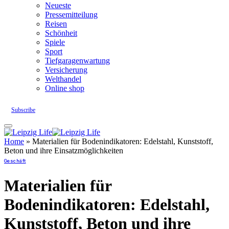
Neueste
Pressemitteilung
Reisen
Schönheit
Spiele
Sport
Tiefgaragenwartung
Versicherung
Welthandel
Online shop
Subscribe
Home
»
Materialien für Bodenindikatoren: Edelstahl, Kunststoff,
Beton und ihre Einsatzmöglichkeiten
Geschäft
Materialien für
Bodenindikatoren: Edelstahl,
Kunststoff, Beton und ihre