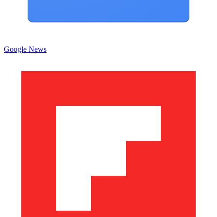
Google News