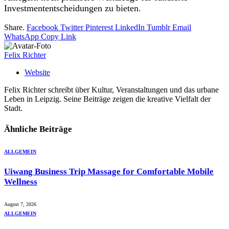
Investmententscheidungen zu bieten.
Share.
Facebook
Twitter
Pinterest
LinkedIn
Tumblr
Email
WhatsApp
Copy Link
Felix Richter
Website
Felix Richter schreibt über Kultur, Veranstaltungen und das urbane
Leben in Leipzig. Seine Beiträge zeigen die kreative Vielfalt der
Stadt.
Ähnliche
Beiträge
ALLGEMEIN
Uiwang Business Trip Massage for Comfortable Mobile
Wellness
August 7, 2026
ALLGEMEIN