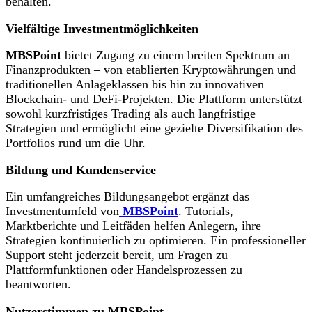
behalten.
Vielfältige Investmentmöglichkeiten
MBSPoint
bietet Zugang zu einem breiten Spektrum an
Finanzprodukten – von etablierten Kryptowährungen und
traditionellen Anlageklassen bis hin zu innovativen
Blockchain- und DeFi-Projekten. Die Plattform unterstützt
sowohl kurzfristiges Trading als auch langfristige
Strategien und ermöglicht eine gezielte Diversifikation des
Portfolios rund um die Uhr.
Bildung und Kundenservice
Ein umfangreiches Bildungsangebot ergänzt das
Investmentumfeld von
MBSPoint
. Tutorials,
Marktberichte und Leitfäden helfen Anlegern, ihre
Strategien kontinuierlich zu optimieren. Ein professioneller
Support steht jederzeit bereit, um Fragen zu
Plattformfunktionen oder Handelsprozessen zu
beantworten.
Nutzerstimmen zu MBSPoint