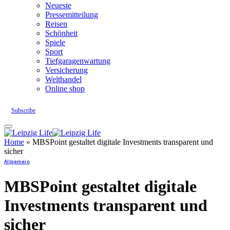
Neueste
Pressemitteilung
Reisen
Schönheit
Spiele
Sport
Tiefgaragenwartung
Versicherung
Welthandel
Online shop
Subscribe
Home
»
MBSPoint gestaltet digitale Investments transparent und
sicher
Allgemein
MBSPoint gestaltet digitale
Investments transparent und
sicher