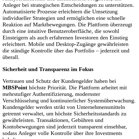
Anleger bei strategischen Entscheidungen zu unterstützen.
Automatisierte Prozesse erleichtern die Umsetzung
individueller Strategien und ermöglichen eine schnelle
Reaktion auf Marktbewegungen. Die Plattform überzeugt
durch eine intuitive Benutzeroberfläche, die sowohl
Einsteigern als auch erfahrenen Investoren den Einstieg
erleichtert. Mobile und Desktop-Zugänge gewährleisten
die ständige Kontrolle über das Portfolio – jederzeit und
überall.
Sicherheit und Transparenz im Fokus
Vertrauen und Schutz der Kundengelder haben bei
MBSPoint
höchste Priorität. Die Plattform arbeitet mit
mehrstufiger Authentifizierung, modernster
Verschlüsselung und kontinuierlicher Systemüberwachung.
Kundengelder werden strikt von Unternehmensmitteln
getrennt verwaltet, um höchste Sicherheitsstandards zu
gewährleisten. Transaktionen, Gebühren und
Kontobewegungen sind jederzeit transparent einsehbar,
sodass Anleger volle Kontrolle über ihre Investments