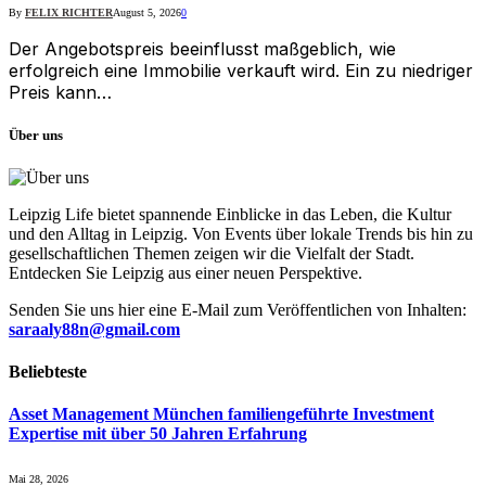
By
FELIX RICHTER
August 5, 2026
0
Der Angebotspreis beeinflusst maßgeblich, wie
erfolgreich eine Immobilie verkauft wird. Ein zu niedriger
Preis kann…
Über uns
Leipzig Life bietet spannende Einblicke in das Leben, die Kultur
und den Alltag in Leipzig. Von Events über lokale Trends bis hin zu
gesellschaftlichen Themen zeigen wir die Vielfalt der Stadt.
Entdecken Sie Leipzig aus einer neuen Perspektive.
Senden Sie uns hier eine E-Mail zum Veröffentlichen von Inhalten:
saraaly88n@gmail.com
Beliebteste
Asset Management München familiengeführte Investment
Expertise mit über 50 Jahren Erfahrung
Mai 28, 2026