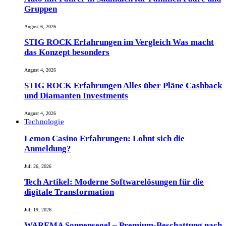
Gruppen
August 6, 2026
STIG ROCK Erfahrungen im Vergleich Was macht
das Konzept besonders
August 4, 2026
STIG ROCK Erfahrungen Alles über Pläne Cashback
und Diamanten Investments
August 4, 2026
Technologie
Lemon Casino Erfahrungen: Lohnt sich die
Anmeldung?
Juli 26, 2026
Tech Artikel: Moderne Softwarelösungen für die
digitale Transformation
Juli 19, 2026
WAREMA Sonnensegel – Premium-Beschattung nach