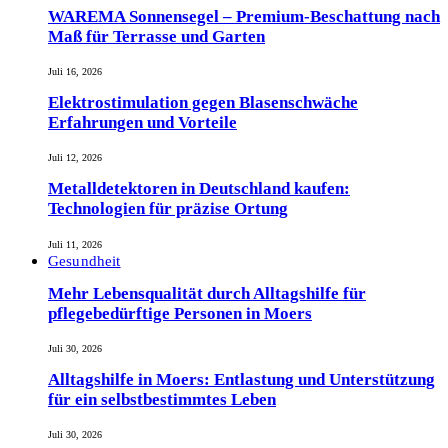
WAREMA Sonnensegel – Premium-Beschattung nach
Maß für Terrasse und Garten
Juli 16, 2026
Elektrostimulation gegen Blasenschwäche
Erfahrungen und Vorteile
Juli 12, 2026
Metalldetektoren in Deutschland kaufen:
Technologien für präzise Ortung
Juli 11, 2026
Gesundheit
Mehr Lebensqualität durch Alltagshilfe für
pflegebedürftige Personen in Moers
Juli 30, 2026
Alltagshilfe in Moers: Entlastung und Unterstützung
für ein selbstbestimmtes Leben
Juli 30, 2026