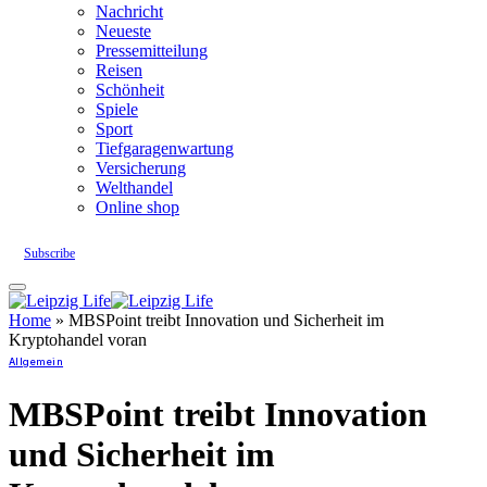
Nachricht
Neueste
Pressemitteilung
Reisen
Schönheit
Spiele
Sport
Tiefgaragenwartung
Versicherung
Welthandel
Online shop
Subscribe
Home
»
MBSPoint treibt Innovation und Sicherheit im
Kryptohandel voran
Allgemein
MBSPoint treibt Innovation
und Sicherheit im