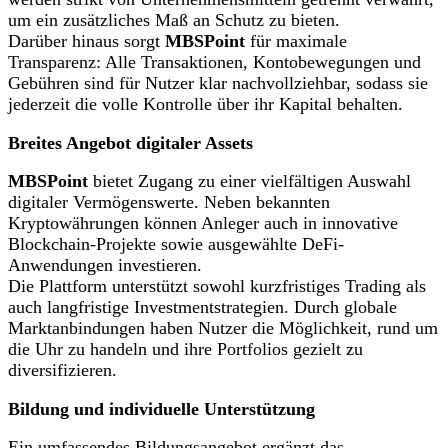
um ein zusätzliches Maß an Schutz zu bieten.
Darüber hinaus sorgt
MBSPoint
für maximale
Transparenz: Alle Transaktionen, Kontobewegungen und
Gebühren sind für Nutzer klar nachvollziehbar, sodass sie
jederzeit die volle Kontrolle über ihr Kapital behalten.
Breites Angebot digitaler Assets
MBSPoint
bietet Zugang zu einer vielfältigen Auswahl
digitaler Vermögenswerte. Neben bekannten
Kryptowährungen können Anleger auch in innovative
Blockchain-Projekte sowie ausgewählte DeFi-
Anwendungen investieren.
Die Plattform unterstützt sowohl kurzfristiges Trading als
auch langfristige Investmentstrategien. Durch globale
Marktanbindungen haben Nutzer die Möglichkeit, rund um
die Uhr zu handeln und ihre Portfolios gezielt zu
diversifizieren.
Bildung und individuelle Unterstützung
Ein umfassendes Bildungsangebot ergänzt das