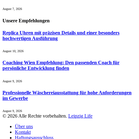
August 7, 2026
Unsere
Empfehlungen
Replica Uhren mit präzisen Details und einer besonders
hochwertigen Ausführung
August 10, 2026
Coaching Wien Empfehlung: Den passenden Coach für
persönliche Entwicklung finden
August 9, 2026
Professionelle Wäschereiausstattung für hohe Anforderungen
im Gewerbe
August 9, 2026
© 2026 Alle Rechte vorbehalten.
Leipzig Life
Über uns
Kontakt
Haftungsausschluss