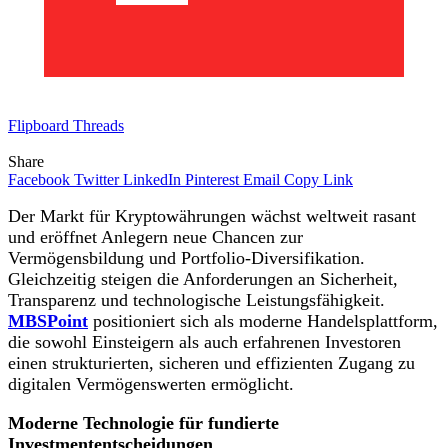
Flipboard
Threads
Share
Facebook
Twitter
LinkedIn
Pinterest
Email
Copy Link
Der Markt für Kryptowährungen wächst weltweit rasant
und eröffnet Anlegern neue Chancen zur
Vermögensbildung und Portfolio-Diversifikation.
Gleichzeitig steigen die Anforderungen an Sicherheit,
Transparenz und technologische Leistungsfähigkeit.
MBSPoint
positioniert sich als moderne Handelsplattform,
die sowohl Einsteigern als auch erfahrenen Investoren
einen strukturierten, sicheren und effizienten Zugang zu
digitalen Vermögenswerten ermöglicht.
Moderne Technologie für fundierte
Investmententscheidungen