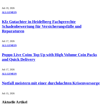
Juli 19, 2026
ALLGEMEIN
Kfz Gutachter in Heidelberg Fachgerechte
Schadenbewertung für Versicherungsfälle und
Reparaturen
Juli 17, 2026
ALLGEMEIN
Poppo Live Coins Top Up with High Volume Coin Packs
and Quick Delivery
Juli 17, 2026
ALLGEMEIN
Notfall meistern mit einer durchdachten Krisenvorsorge
Juli 15, 2026
Aktuelle
Artikel