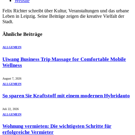
Website
Felix Richter schreibt über Kultur, Veranstaltungen und das urbane
Leben in Leipzig. Seine Beiträge zeigen die kreative Vielfalt der
Stadt.
Ähnliche
Beiträge
ALLGEMEIN
Uiwang Business Trip Massage for Comfortable Mobile
Wellness
August 7, 2026
ALLGEMEIN
So sparen Sie Kraftstoff mit einem modernen Hybridauto
Juli 22, 2026
ALLGEMEIN
Wohnung vermieten: Die wichtigsten Schritte für
erfolgreiche Vermieter