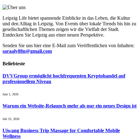
Leipzig Life bietet spannende Einblicke in das Leben, die Kultur
und den Alltag in Leipzig. Von Events über lokale Trends bis hin zu
gesellschaftlichen Themen zeigen wir die Vielfalt der Stadt.
Entdecken Sie Leipzig aus einer neuen Perspektive.
Senden Sie uns hier eine E-Mail zum Veröffentlichen von Inhalten:
saraaly88n@gmail.com
Beliebteste
DVVGroup ermöglicht hochfrequenten Kryptohandel auf
professionellem Niveau
Juni 1, 2026
Warum ein Website-Relaunch mehr als nur ein neues Design ist
Juli 23, 2026
Uiwang Business Trip Massage for Comfortable Mobile
Wellness