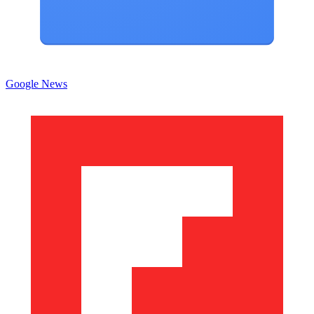
Google News