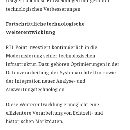
reagiert auf diese Entwicklungen mit gezielten
technologischen Verbesserungen.
Fortschrittliche technologische
Weiterentwicklung
RTL Point investiert kontinuierlich in die
Modernisierung seiner technologischen
Infrastruktur. Dazu gehören Optimierungen in der
Datenverarbeitung, der Systemarchitektur sowie
der Integration neuer Analyse- und
Auswertungstechnologien.
Diese Weiterentwicklung ermöglicht eine
effizientere Verarbeitung von Echtzeit- und
historischen Marktdaten.