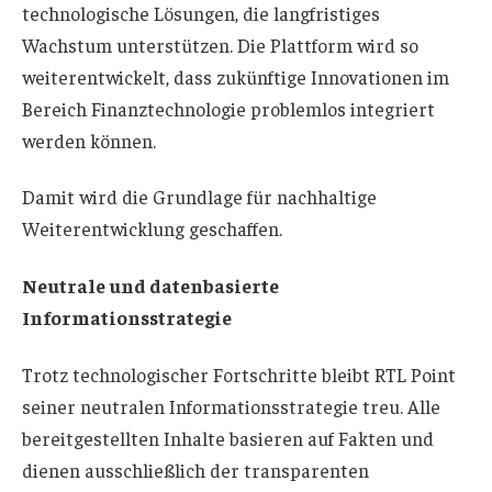
technologische Lösungen, die langfristiges
Wachstum unterstützen. Die Plattform wird so
weiterentwickelt, dass zukünftige Innovationen im
Bereich Finanztechnologie problemlos integriert
werden können.
Damit wird die Grundlage für nachhaltige
Weiterentwicklung geschaffen.
Neutrale und datenbasierte
Informationsstrategie
Trotz technologischer Fortschritte bleibt RTL Point
seiner neutralen Informationsstrategie treu. Alle
bereitgestellten Inhalte basieren auf Fakten und
dienen ausschließlich der transparenten