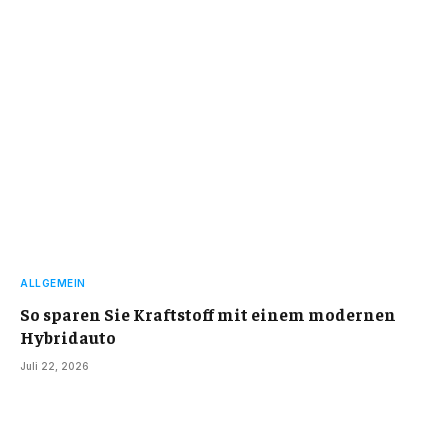
ALLGEMEIN
So sparen Sie Kraftstoff mit einem modernen
Hybridauto
Juli 22, 2026