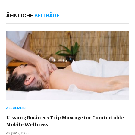
ÄHNLICHE
BEITRÄGE
ALLGEMEIN
Uiwang Business Trip Massage for Comfortable
Mobile Wellness
August 7, 2026