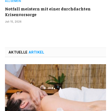
ALLGEMEIN
Notfall meistern mit einer durchdachten
Krisenvorsorge
Juli 15, 2026
AKTUELLE
ARTIKEL