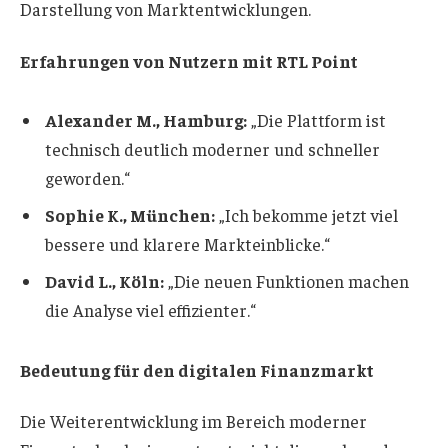
Darstellung von Marktentwicklungen.
Erfahrungen von Nutzern mit RTL Point
Alexander M., Hamburg:
„Die Plattform ist
technisch deutlich moderner und schneller
geworden.“
Sophie K., München:
„Ich bekomme jetzt viel
bessere und klarere Markteinblicke.“
David L., Köln:
„Die neuen Funktionen machen
die Analyse viel effizienter.“
Bedeutung für den digitalen Finanzmarkt
Die Weiterentwicklung im Bereich moderner