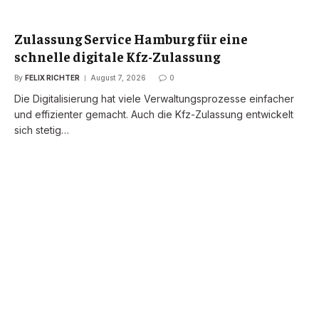
Zulassung Service Hamburg für eine
schnelle digitale Kfz-Zulassung
By
FELIX RICHTER
August 7, 2026
0
Die Digitalisierung hat viele Verwaltungsprozesse einfacher
und effizienter gemacht. Auch die Kfz-Zulassung entwickelt
sich stetig…