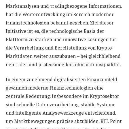
Marktanalysen und tradingbezogene Informationen,
hat die Weiterentwicklung im Bereich moderner
Finanztechnologien bekannt gegeben. Ziel dieser
Initiative ist es, die technologische Basis der
Plattform zu stärken und innovative Lösungen für
die Verarbeitung und Bereitstellung von Krypto-
Marktdaten weiter auszubauen – bei gleichbleibend
neutraler und professioneller Informationsqualität.
In einem zunehmend digitalisierten Finanzumfeld
gewinnen moderne Finanztechnologien eine
zentrale Bedeutung. Insbesondere im Kryptosektor
sind schnelle Datenverarbeitung, stabile Systeme
und intelligente Analysewerkzeuge entscheidend,
um Marktbewegungen präzise abzubilden. RTL Point