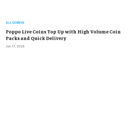
ALLGEMEIN
Poppo Live Coins Top Up with High Volume Coin
Packs and Quick Delivery
Juli 17, 2026