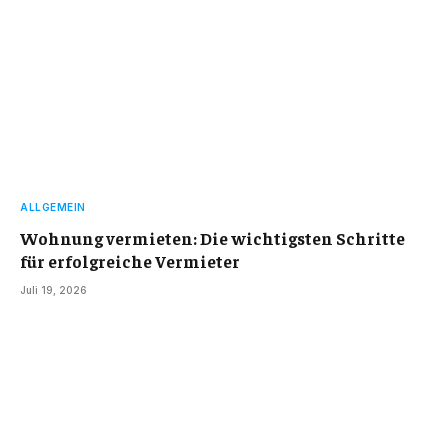
ALLGEMEIN
Wohnung vermieten: Die wichtigsten Schritte
für erfolgreiche Vermieter
Juli 19, 2026