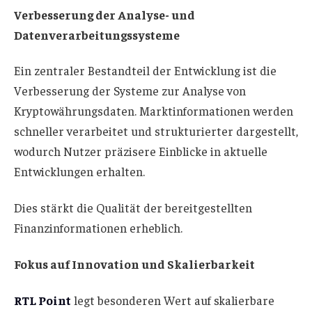
Verbesserung der Analyse- und
Datenverarbeitungssysteme
Ein zentraler Bestandteil der Entwicklung ist die
Verbesserung der Systeme zur Analyse von
Kryptowährungsdaten. Marktinformationen werden
schneller verarbeitet und strukturierter dargestellt,
wodurch Nutzer präzisere Einblicke in aktuelle
Entwicklungen erhalten.
Dies stärkt die Qualität der bereitgestellten
Finanzinformationen erheblich.
Fokus auf Innovation und Skalierbarkeit
RTL Point
legt besonderen Wert auf skalierbare