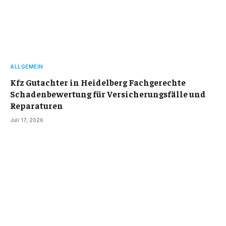
ALLGEMEIN
Kfz Gutachter in Heidelberg Fachgerechte
Schadenbewertung für Versicherungsfälle und
Reparaturen
Juli 17, 2026