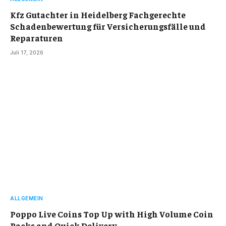
Kfz Gutachter in Heidelberg Fachgerechte
Schadenbewertung für Versicherungsfälle und
Reparaturen
Juli 17, 2026
ALLGEMEIN
Poppo Live Coins Top Up with High Volume Coin
Packs and Quick Delivery