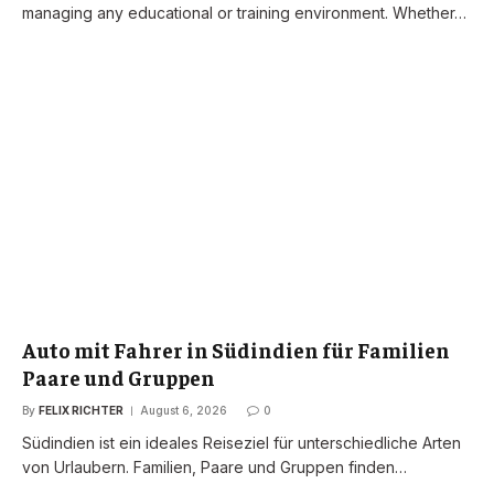
managing any educational or training environment. Whether…
Auto mit Fahrer in Südindien für Familien
Paare und Gruppen
By
FELIX RICHTER
August 6, 2026
0
Südindien ist ein ideales Reiseziel für unterschiedliche Arten
von Urlaubern. Familien, Paare und Gruppen finden…