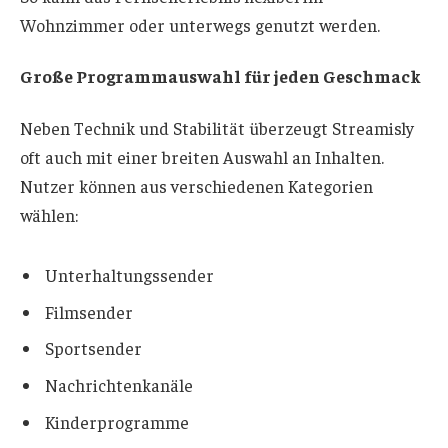
Wohnzimmer oder unterwegs genutzt werden.
Große Programmauswahl für jeden Geschmack
Neben Technik und Stabilität überzeugt Streamisly
oft auch mit einer breiten Auswahl an Inhalten.
Nutzer können aus verschiedenen Kategorien
wählen:
Unterhaltungssender
Filmsender
Sportsender
Nachrichtenkanäle
Kinderprogramme