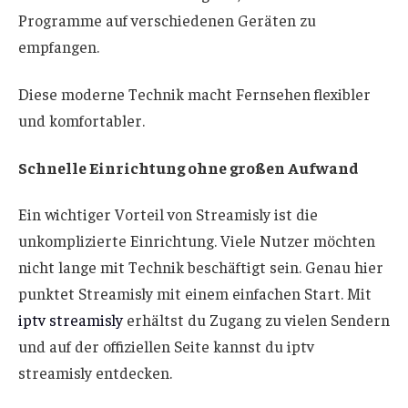
Programme auf verschiedenen Geräten zu
empfangen.
Diese moderne Technik macht Fernsehen flexibler
und komfortabler.
Schnelle Einrichtung ohne großen Aufwand
Ein wichtiger Vorteil von Streamisly ist die
unkomplizierte Einrichtung. Viele Nutzer möchten
nicht lange mit Technik beschäftigt sein. Genau hier
punktet Streamisly mit einem einfachen Start. Mit
iptv streamisly
erhältst du Zugang zu vielen Sendern
und auf der offiziellen Seite kannst du iptv
streamisly entdecken.