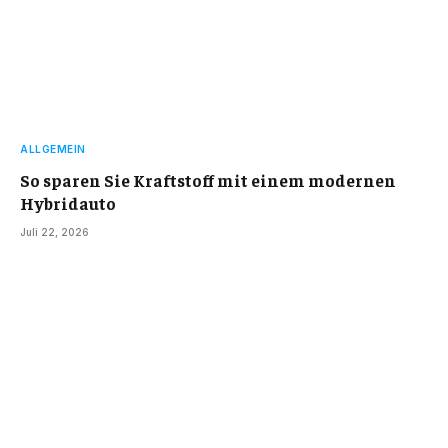
ALLGEMEIN
So sparen Sie Kraftstoff mit einem modernen
Hybridauto
Juli 22, 2026