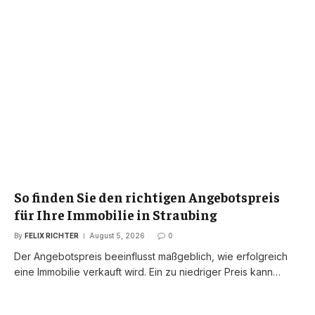
So finden Sie den richtigen Angebotspreis
für Ihre Immobilie in Straubing
By
FELIX RICHTER
August 5, 2026
0
Der Angebotspreis beeinflusst maßgeblich, wie erfolgreich
eine Immobilie verkauft wird. Ein zu niedriger Preis kann…