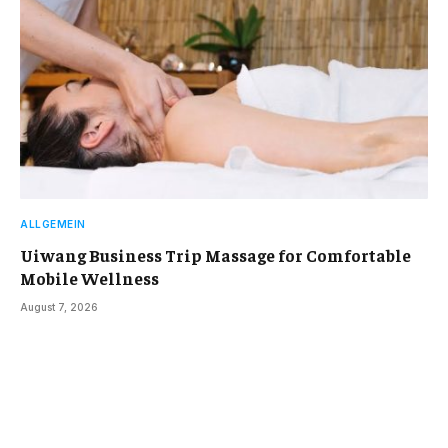
ALLGEMEIN
Uiwang Business Trip Massage for Comfortable
Mobile Wellness
August 7, 2026