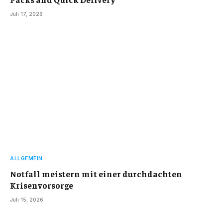
Juli 17, 2026
ALLGEMEIN
Notfall meistern mit einer durchdachten
Krisenvorsorge
Juli 15, 2026