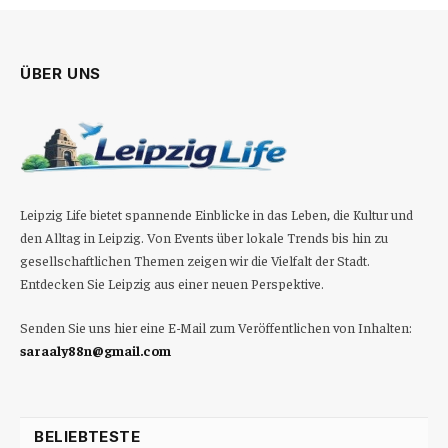
ÜBER UNS
Leipzig Life bietet spannende Einblicke in das Leben, die Kultur und
den Alltag in Leipzig. Von Events über lokale Trends bis hin zu
gesellschaftlichen Themen zeigen wir die Vielfalt der Stadt.
Entdecken Sie Leipzig aus einer neuen Perspektive.
Senden Sie uns hier eine E-Mail zum Veröffentlichen von Inhalten:
saraaly88n@gmail.com
BELIEBTESTE