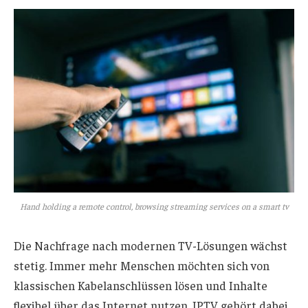
Hand holding a remote control, browsing streaming services on a smart tv
Die Nachfrage nach modernen TV-Lösungen wächst
stetig. Immer mehr Menschen möchten sich von
klassischen Kabelanschlüssen lösen und Inhalte
flexibel über das Internet nutzen. IPTV gehört dabei