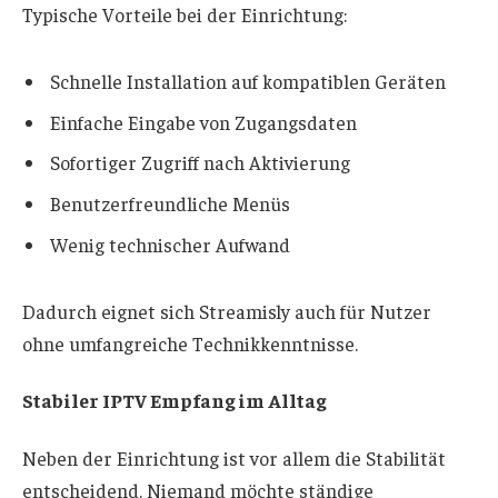
Typische Vorteile bei der Einrichtung:
Schnelle Installation auf kompatiblen Geräten
Einfache Eingabe von Zugangsdaten
Sofortiger Zugriff nach Aktivierung
Benutzerfreundliche Menüs
Wenig technischer Aufwand
Dadurch eignet sich Streamisly auch für Nutzer
ohne umfangreiche Technikkenntnisse.
Stabiler IPTV Empfang im Alltag
Neben der Einrichtung ist vor allem die Stabilität
entscheidend. Niemand möchte ständige