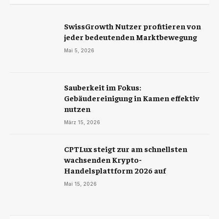
SwissGrowth Nutzer profitieren von
jeder bedeutenden Marktbewegung
Mai 5, 2026
Sauberkeit im Fokus:
Gebäudereinigung in Kamen effektiv
nutzen
März 15, 2026
CPTLux steigt zur am schnellsten
wachsenden Krypto-
Handelsplattform 2026 auf
Mai 15, 2026