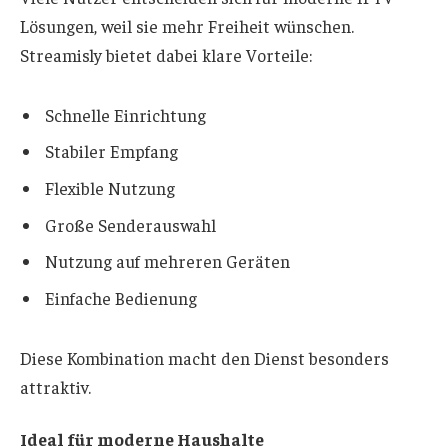
Lösungen, weil sie mehr Freiheit wünschen.
Streamisly bietet dabei klare Vorteile:
Schnelle Einrichtung
Stabiler Empfang
Flexible Nutzung
Große Senderauswahl
Nutzung auf mehreren Geräten
Einfache Bedienung
Diese Kombination macht den Dienst besonders
attraktiv.
Ideal für moderne Haushalte