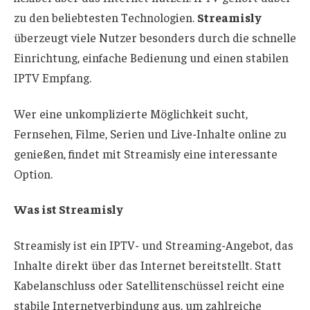
zu den beliebtesten Technologien.
Streamisly
überzeugt viele Nutzer besonders durch die schnelle
Einrichtung, einfache Bedienung und einen stabilen
IPTV Empfang.
Wer eine unkomplizierte Möglichkeit sucht,
Fernsehen, Filme, Serien und Live-Inhalte online zu
genießen, findet mit Streamisly eine interessante
Option.
Was ist Streamisly
Streamisly ist ein IPTV- und Streaming-Angebot, das
Inhalte direkt über das Internet bereitstellt. Statt
Kabelanschluss oder Satellitenschüssel reicht eine
stabile Internetverbindung aus, um zahlreiche