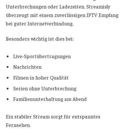
Unterbrechungen oder Ladezeiten. Streamisly
überzeugt mit einem zuverlässigen IPTV Empfang
bei guter Internetverbindung.
Besonders wichtig ist dies bei:
Live-Sportübertragungen
Nachrichten
Filmen in hoher Qualität
Serien ohne Unterbrechung
Familienunterhaltung am Abend
Ein stabiler Stream sorgt für entspanntes
Fernsehen.