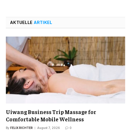
AKTUELLE
ARTIKEL
Uiwang Business Trip Massage for
Comfortable Mobile Wellness
By
FELIX RICHTER
August 7, 2026
0