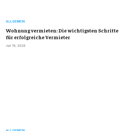
ALLGEMEIN
Wohnung vermieten: Die wichtigsten Schritte
für erfolgreiche Vermieter
Juli 19, 2026
ALLGEMEIN