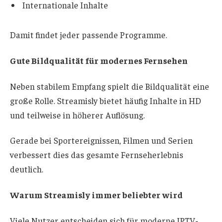
Internationale Inhalte
Damit findet jeder passende Programme.
Gute Bildqualität für modernes Fernsehen
Neben stabilem Empfang spielt die Bildqualität eine
große Rolle. Streamisly bietet häufig Inhalte in HD
und teilweise in höherer Auflösung.
Gerade bei Sportereignissen, Filmen und Serien
verbessert dies das gesamte Fernseherlebnis
deutlich.
Warum Streamisly immer beliebter wird
Viele Nutzer entscheiden sich für moderne IPTV-