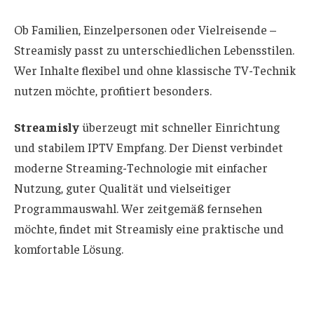
Ob Familien, Einzelpersonen oder Vielreisende –
Streamisly passt zu unterschiedlichen Lebensstilen.
Wer Inhalte flexibel und ohne klassische TV-Technik
nutzen möchte, profitiert besonders.
Streamisly
überzeugt mit schneller Einrichtung
und stabilem IPTV Empfang. Der Dienst verbindet
moderne Streaming-Technologie mit einfacher
Nutzung, guter Qualität und vielseitiger
Programmauswahl. Wer zeitgemäß fernsehen
möchte, findet mit Streamisly eine praktische und
komfortable Lösung.