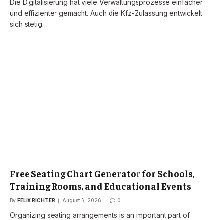
Die Digitalisierung hat viele Verwaltungsprozesse einfacher
und effizienter gemacht. Auch die Kfz-Zulassung entwickelt
sich stetig…
Free Seating Chart Generator for Schools,
Training Rooms, and Educational Events
By
FELIX RICHTER
August 6, 2026
0
Organizing seating arrangements is an important part of