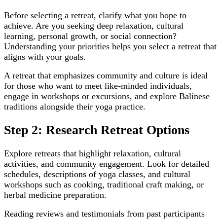
Before selecting a retreat, clarify what you hope to
achieve. Are you seeking deep relaxation, cultural
learning, personal growth, or social connection?
Understanding your priorities helps you select a retreat that
aligns with your goals.
A retreat that emphasizes community and culture is ideal
for those who want to meet like-minded individuals,
engage in workshops or excursions, and explore Balinese
traditions alongside their yoga practice.
Step 2: Research Retreat Options
Explore retreats that highlight relaxation, cultural
activities, and community engagement. Look for detailed
schedules, descriptions of yoga classes, and cultural
workshops such as cooking, traditional craft making, or
herbal medicine preparation.
Reading reviews and testimonials from past participants