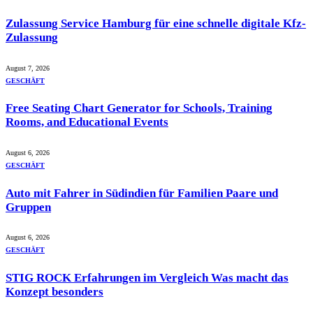
Zulassung Service Hamburg für eine schnelle digitale Kfz-
Zulassung
August 7, 2026
GESCHÄFT
Free Seating Chart Generator for Schools, Training
Rooms, and Educational Events
August 6, 2026
GESCHÄFT
Auto mit Fahrer in Südindien für Familien Paare und
Gruppen
August 6, 2026
GESCHÄFT
STIG ROCK Erfahrungen im Vergleich Was macht das
Konzept besonders