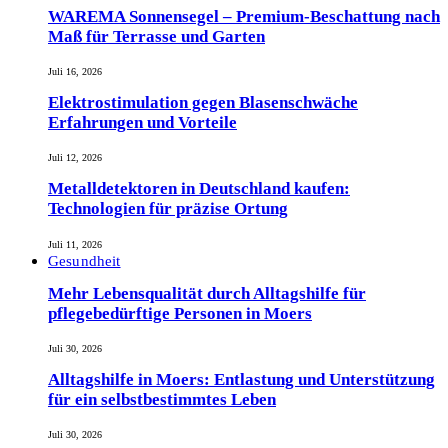
WAREMA Sonnensegel – Premium-Beschattung nach
Maß für Terrasse und Garten
Juli 16, 2026
Elektrostimulation gegen Blasenschwäche
Erfahrungen und Vorteile
Juli 12, 2026
Metalldetektoren in Deutschland kaufen:
Technologien für präzise Ortung
Juli 11, 2026
Gesundheit
Mehr Lebensqualität durch Alltagshilfe für
pflegebedürftige Personen in Moers
Juli 30, 2026
Alltagshilfe in Moers: Entlastung und Unterstützung
für ein selbstbestimmtes Leben
Juli 30, 2026