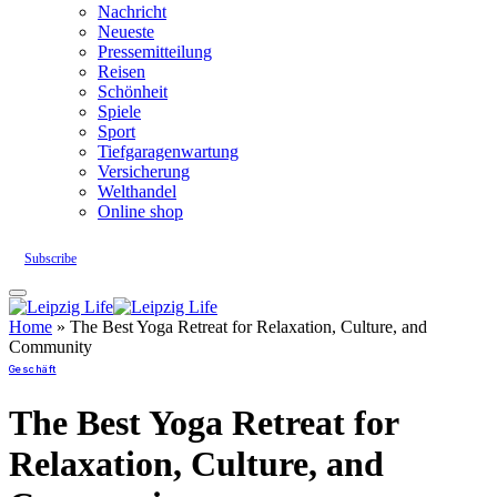
Nachricht
Neueste
Pressemitteilung
Reisen
Schönheit
Spiele
Sport
Tiefgaragenwartung
Versicherung
Welthandel
Online shop
Subscribe
Home
»
The Best Yoga Retreat for Relaxation, Culture, and
Community
Geschäft
The Best Yoga Retreat for
Relaxation, Culture, and