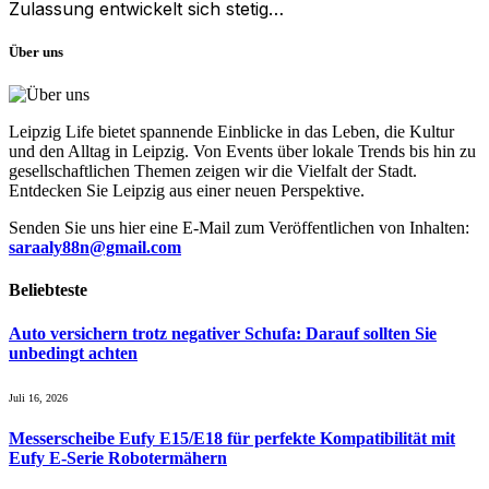
Zulassung entwickelt sich stetig…
Über uns
Leipzig Life bietet spannende Einblicke in das Leben, die Kultur
und den Alltag in Leipzig. Von Events über lokale Trends bis hin zu
gesellschaftlichen Themen zeigen wir die Vielfalt der Stadt.
Entdecken Sie Leipzig aus einer neuen Perspektive.
Senden Sie uns hier eine E-Mail zum Veröffentlichen von Inhalten:
saraaly88n@gmail.com
Beliebteste
Auto versichern trotz negativer Schufa: Darauf sollten Sie
unbedingt achten
Juli 16, 2026
Messerscheibe Eufy E15/E18 für perfekte Kompatibilität mit
Eufy E-Serie Robotermähern