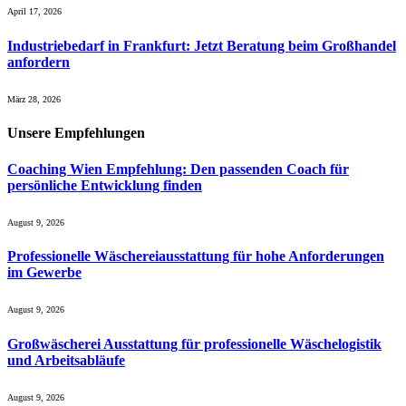
April 17, 2026
Industriebedarf in Frankfurt: Jetzt Beratung beim Großhandel
anfordern
März 28, 2026
Unsere
Empfehlungen
Coaching Wien Empfehlung: Den passenden Coach für
persönliche Entwicklung finden
August 9, 2026
Professionelle Wäschereiausstattung für hohe Anforderungen
im Gewerbe
August 9, 2026
Großwäscherei Ausstattung für professionelle Wäschelogistik
und Arbeitsabläufe
August 9, 2026