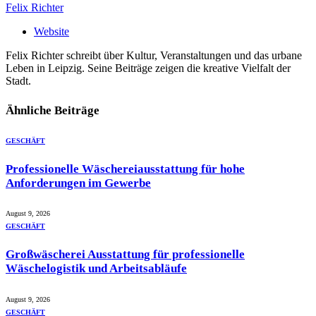
Felix Richter
Website
Felix Richter schreibt über Kultur, Veranstaltungen und das urbane
Leben in Leipzig. Seine Beiträge zeigen die kreative Vielfalt der
Stadt.
Ähnliche
Beiträge
GESCHÄFT
Professionelle Wäschereiausstattung für hohe
Anforderungen im Gewerbe
August 9, 2026
GESCHÄFT
Großwäscherei Ausstattung für professionelle
Wäschelogistik und Arbeitsabläufe
August 9, 2026
GESCHÄFT