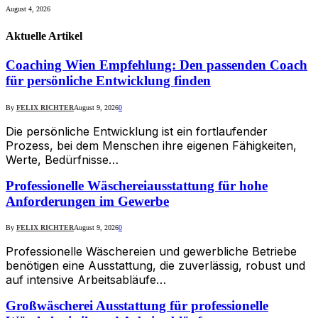
August 4, 2026
Aktuelle
Artikel
Coaching Wien Empfehlung: Den passenden Coach
für persönliche Entwicklung finden
By
FELIX RICHTER
August 9, 2026
0
Die persönliche Entwicklung ist ein fortlaufender
Prozess, bei dem Menschen ihre eigenen Fähigkeiten,
Werte, Bedürfnisse…
Professionelle Wäschereiausstattung für hohe
Anforderungen im Gewerbe
By
FELIX RICHTER
August 9, 2026
0
Professionelle Wäschereien und gewerbliche Betriebe
benötigen eine Ausstattung, die zuverlässig, robust und
auf intensive Arbeitsabläufe…
Großwäscherei Ausstattung für professionelle