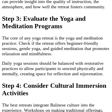
can provide insight into the quality of instruction, the
atmosphere, and how well the retreat fosters community.
Step 3: Evaluate the Yoga and
Meditation Programs
The core of any yoga retreat is the yoga and meditation
practice. Check if the retreat offers beginner-friendly
sessions, gentle yoga, and guided meditation that promotes
relaxation and mindfulness.
Daily yoga sessions should be balanced with restorative
practices to allow participants to unwind physically and
mentally, creating space for reflection and rejuvenation.
Step 4: Consider Cultural Immersion
Activities
The best retreats integrate Balinese culture into the
experience. Workshops on making traditional offerings,