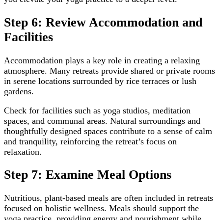
Step 6: Review Accommodation and
Facilities
Accommodation plays a key role in creating a relaxing
atmosphere. Many retreats provide shared or private rooms
in serene locations surrounded by rice terraces or lush
gardens.
Check for facilities such as yoga studios, meditation
spaces, and communal areas. Natural surroundings and
thoughtfully designed spaces contribute to a sense of calm
and tranquility, reinforcing the retreat’s focus on
relaxation.
Step 7: Examine Meal Options
Nutritious, plant-based meals are often included in retreats
focused on holistic wellness. Meals should support the
yoga practice, providing energy and nourishment while