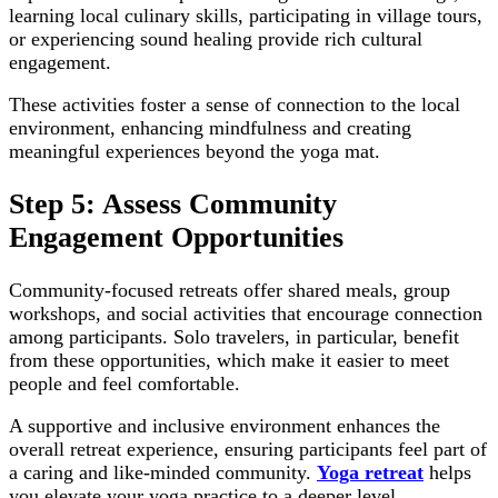
learning local culinary skills, participating in village tours,
or experiencing sound healing provide rich cultural
engagement.
These activities foster a sense of connection to the local
environment, enhancing mindfulness and creating
meaningful experiences beyond the yoga mat.
Step 5: Assess Community
Engagement Opportunities
Community-focused retreats offer shared meals, group
workshops, and social activities that encourage connection
among participants. Solo travelers, in particular, benefit
from these opportunities, which make it easier to meet
people and feel comfortable.
A supportive and inclusive environment enhances the
overall retreat experience, ensuring participants feel part of
a caring and like-minded community.
Yoga retreat
helps
you elevate your yoga practice to a deeper level.