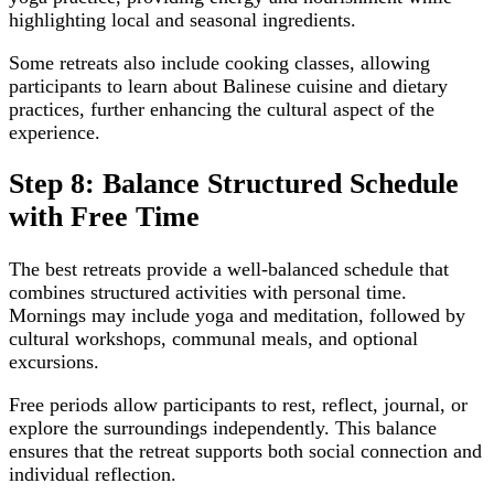
highlighting local and seasonal ingredients.
Some retreats also include cooking classes, allowing
participants to learn about Balinese cuisine and dietary
practices, further enhancing the cultural aspect of the
experience.
Step 8: Balance Structured Schedule
with Free Time
The best retreats provide a well-balanced schedule that
combines structured activities with personal time.
Mornings may include yoga and meditation, followed by
cultural workshops, communal meals, and optional
excursions.
Free periods allow participants to rest, reflect, journal, or
explore the surroundings independently. This balance
ensures that the retreat supports both social connection and
individual reflection.