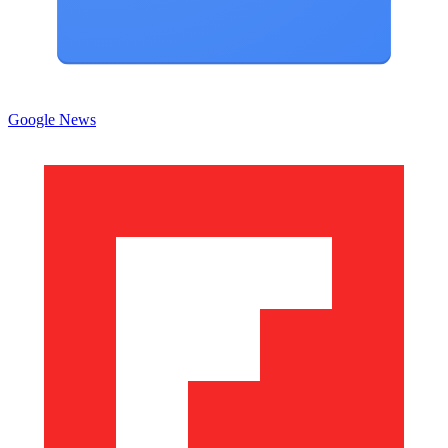
Google News