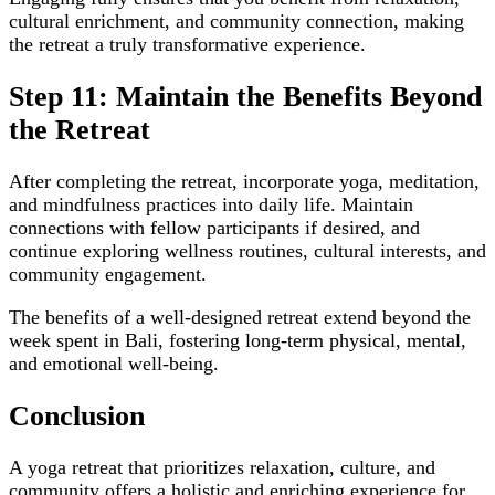
cultural enrichment, and community connection, making
the retreat a truly transformative experience.
Step 11: Maintain the Benefits Beyond
the Retreat
After completing the retreat, incorporate yoga, meditation,
and mindfulness practices into daily life. Maintain
connections with fellow participants if desired, and
continue exploring wellness routines, cultural interests, and
community engagement.
The benefits of a well-designed retreat extend beyond the
week spent in Bali, fostering long-term physical, mental,
and emotional well-being.
Conclusion
A yoga retreat that prioritizes relaxation, culture, and
community offers a holistic and enriching experience for