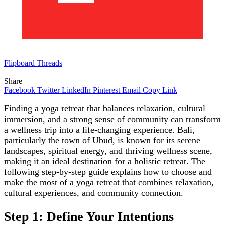
Flipboard
Threads
Share
Facebook
Twitter
LinkedIn
Pinterest
Email
Copy Link
Finding a yoga retreat that balances relaxation, cultural
immersion, and a strong sense of community can transform
a wellness trip into a life-changing experience. Bali,
particularly the town of Ubud, is known for its serene
landscapes, spiritual energy, and thriving wellness scene,
making it an ideal destination for a holistic retreat. The
following step-by-step guide explains how to choose and
make the most of a yoga retreat that combines relaxation,
cultural experiences, and community connection.
Step 1: Define Your Intentions