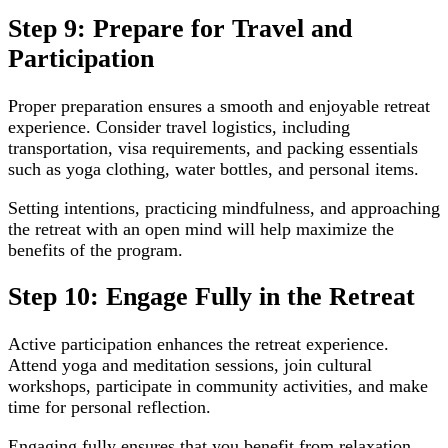
Step 9: Prepare for Travel and
Participation
Proper preparation ensures a smooth and enjoyable retreat
experience. Consider travel logistics, including
transportation, visa requirements, and packing essentials
such as yoga clothing, water bottles, and personal items.
Setting intentions, practicing mindfulness, and approaching
the retreat with an open mind will help maximize the
benefits of the program.
Step 10: Engage Fully in the Retreat
Active participation enhances the retreat experience.
Attend yoga and meditation sessions, join cultural
workshops, participate in community activities, and make
time for personal reflection.
Engaging fully ensures that you benefit from relaxation,