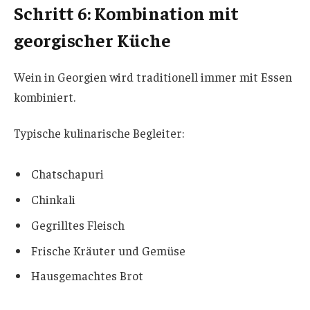
Schritt 6: Kombination mit
georgischer Küche
Wein in Georgien wird traditionell immer mit Essen
kombiniert.
Typische kulinarische Begleiter:
Chatschapuri
Chinkali
Gegrilltes Fleisch
Frische Kräuter und Gemüse
Hausgemachtes Brot