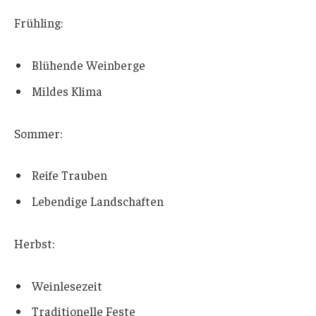
Frühling:
Blühende Weinberge
Mildes Klima
Sommer:
Reife Trauben
Lebendige Landschaften
Herbst:
Weinlesezeit
Traditionelle Feste