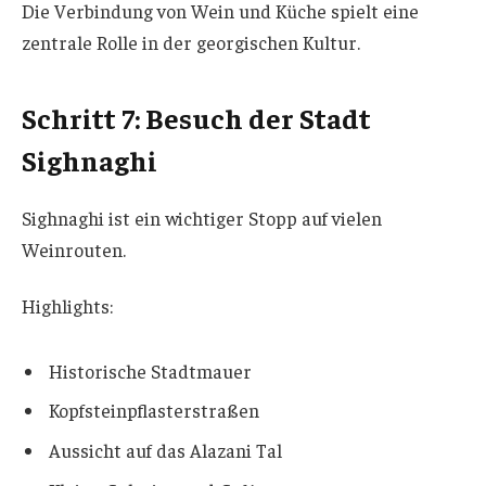
Die Verbindung von Wein und Küche spielt eine
zentrale Rolle in der georgischen Kultur.
Schritt 7: Besuch der Stadt
Sighnaghi
Sighnaghi ist ein wichtiger Stopp auf vielen
Weinrouten.
Highlights:
Historische Stadtmauer
Kopfsteinpflasterstraßen
Aussicht auf das Alazani Tal