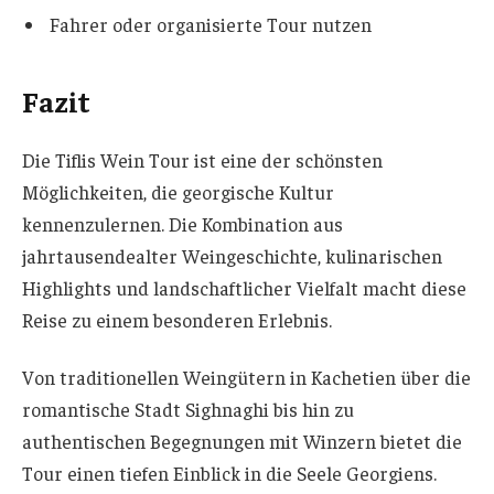
Fahrer oder organisierte Tour nutzen
Fazit
Die Tiflis Wein Tour ist eine der schönsten
Möglichkeiten, die georgische Kultur
kennenzulernen. Die Kombination aus
jahrtausendealter Weingeschichte, kulinarischen
Highlights und landschaftlicher Vielfalt macht diese
Reise zu einem besonderen Erlebnis.
Von traditionellen Weingütern in Kachetien über die
romantische Stadt Sighnaghi bis hin zu
authentischen Begegnungen mit Winzern bietet die
Tour einen tiefen Einblick in die Seele Georgiens.