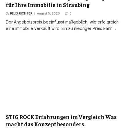
für Ihre Immobilie in Straubing
By
FELIX RICHTER
August 5, 2026
0
Der Angebotspreis beeinflusst maßgeblich, wie erfolgreich
eine Immobilie verkauft wird. Ein zu niedriger Preis kann…
STIG ROCK Erfahrungen im Vergleich Was
macht das Konzept besonders