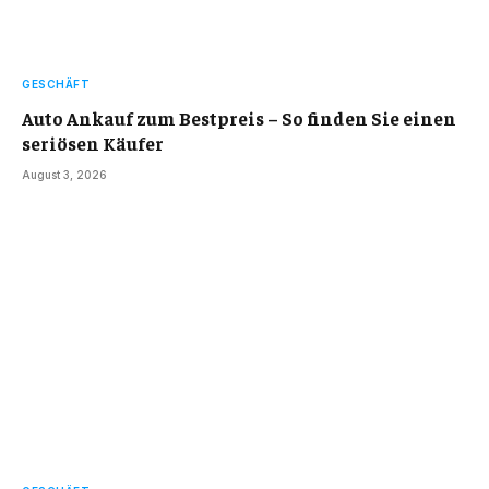
GESCHÄFT
Auto Ankauf zum Bestpreis – So finden Sie einen
seriösen Käufer
August 3, 2026