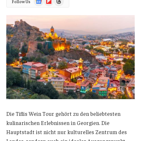
Follow Us
News
Die Tiflis Wein Tour gehört zu den beliebtesten
kulinarischen Erlebnissen in Georgien. Die
Hauptstadt ist nicht nur kulturelles Zentrum des
Landes, sondern auch ein idealer Ausgangspunkt,