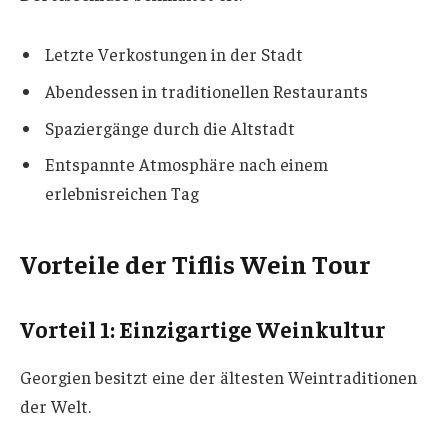
Letzte Verkostungen in der Stadt
Abendessen in traditionellen Restaurants
Spaziergänge durch die Altstadt
Entspannte Atmosphäre nach einem
erlebnisreichen Tag
Vorteile der Tiflis Wein Tour
Vorteil 1: Einzigartige Weinkultur
Georgien besitzt eine der ältesten Weintraditionen
der Welt.