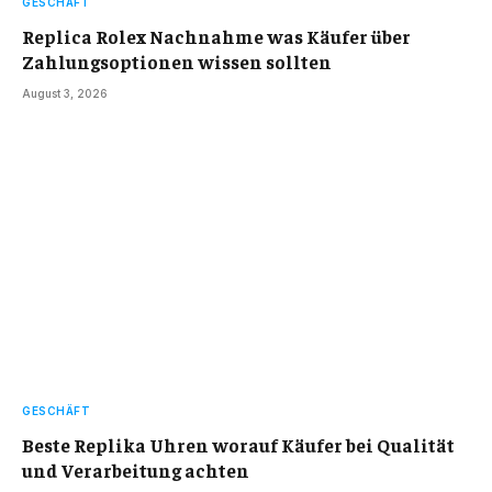
GESCHÄFT
Replica Rolex Nachnahme was Käufer über
Zahlungsoptionen wissen sollten
August 3, 2026
GESCHÄFT
Beste Replika Uhren worauf Käufer bei Qualität
und Verarbeitung achten