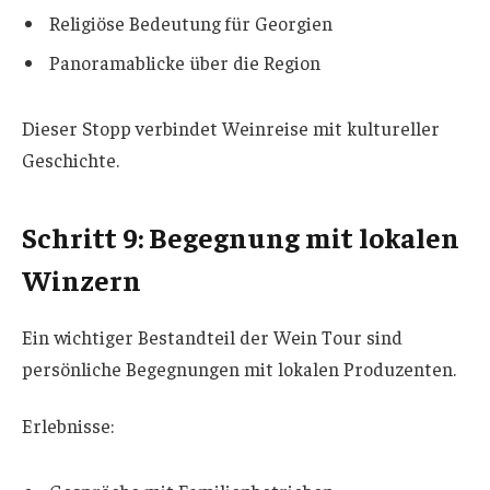
Religiöse Bedeutung für Georgien
Panoramablicke über die Region
Dieser Stopp verbindet Weinreise mit kultureller
Geschichte.
Schritt 9: Begegnung mit lokalen
Winzern
Ein wichtiger Bestandteil der Wein Tour sind
persönliche Begegnungen mit lokalen Produzenten.
Erlebnisse: