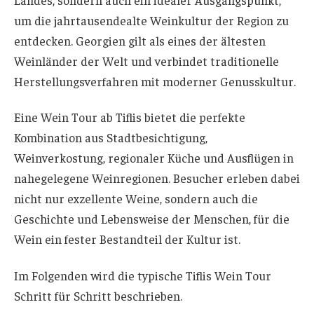
um die jahrtausendealte Weinkultur der Region zu
entdecken. Georgien gilt als eines der ältesten
Weinländer der Welt und verbindet traditionelle
Herstellungsverfahren mit moderner Genusskultur.
Eine Wein Tour ab Tiflis bietet die perfekte
Kombination aus Stadtbesichtigung,
Weinverkostung, regionaler Küche und Ausflügen in
nahegelegene Weinregionen. Besucher erleben dabei
nicht nur exzellente Weine, sondern auch die
Geschichte und Lebensweise der Menschen, für die
Wein ein fester Bestandteil der Kultur ist.
Im Folgenden wird die typische Tiflis Wein Tour
Schritt für Schritt beschrieben.