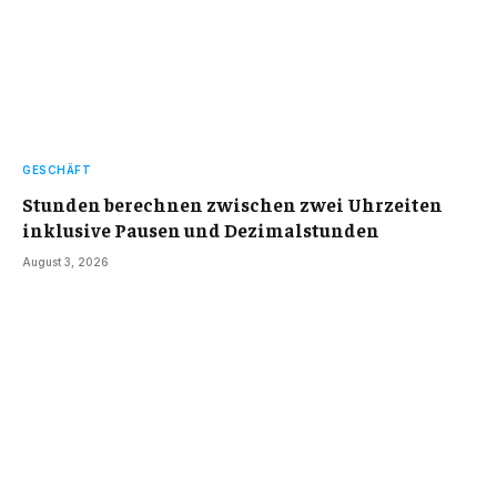
GESCHÄFT
Stunden berechnen zwischen zwei Uhrzeiten
inklusive Pausen und Dezimalstunden
August 3, 2026