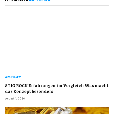
GESCHÄFT
STIG ROCK Erfahrungen im Vergleich Was macht
das Konzept besonders
August 4, 2026