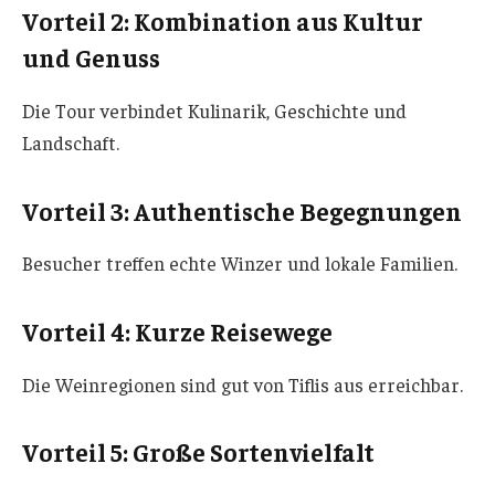
Vorteil 2: Kombination aus Kultur
und Genuss
Die Tour verbindet Kulinarik, Geschichte und
Landschaft.
Vorteil 3: Authentische Begegnungen
Besucher treffen echte Winzer und lokale Familien.
Vorteil 4: Kurze Reisewege
Die Weinregionen sind gut von Tiflis aus erreichbar.
Vorteil 5: Große Sortenvielfalt