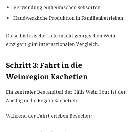
Verwendung einheimischer Rebsorten
Handwerkliche Produktion in Familienbetrieben
Diese historische Tiefe macht georgischen Wein
einzigartig im internationalen Vergleich.
Schritt 3: Fahrt in die
Weinregion Kachetien
Ein zentraler Bestandteil der Tiflis Wein Tour ist der
Ausflug in die Region Kachetien.
Während der Fahrt erleben Besucher: