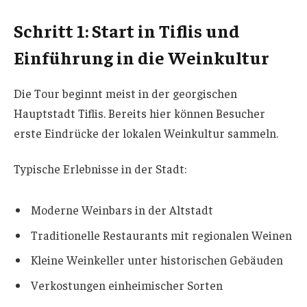
Schritt 1: Start in Tiflis und
Einführung in die Weinkultur
Die Tour beginnt meist in der georgischen
Hauptstadt Tiflis. Bereits hier können Besucher
erste Eindrücke der lokalen Weinkultur sammeln.
Typische Erlebnisse in der Stadt:
Moderne Weinbars in der Altstadt
Traditionelle Restaurants mit regionalen Weinen
Kleine Weinkeller unter historischen Gebäuden
Verkostungen einheimischer Sorten