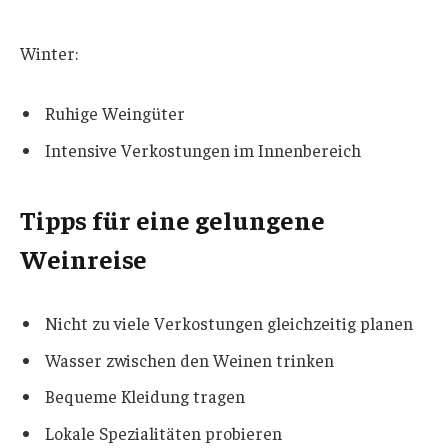
Winter:
Ruhige Weingüter
Intensive Verkostungen im Innenbereich
Tipps für eine gelungene
Weinreise
Nicht zu viele Verkostungen gleichzeitig planen
Wasser zwischen den Weinen trinken
Bequeme Kleidung tragen
Lokale Spezialitäten probieren