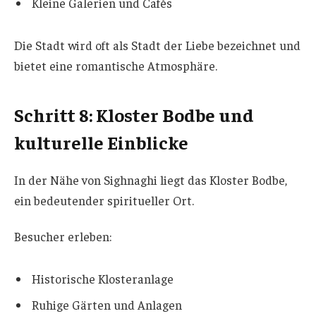
Kleine Galerien und Cafés
Die Stadt wird oft als Stadt der Liebe bezeichnet und
bietet eine romantische Atmosphäre.
Schritt 8: Kloster Bodbe und
kulturelle Einblicke
In der Nähe von Sighnaghi liegt das Kloster Bodbe,
ein bedeutender spiritueller Ort.
Besucher erleben:
Historische Klosteranlage
Ruhige Gärten und Anlagen