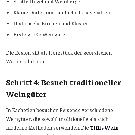
Sanfte Hügel und Weinberge
Kleine Dörfer und ländliche Landschaften
Historische Kirchen und Klöster
Erste große Weingüter
Die Region gilt als Herzstück der georgischen
Weinproduktion.
Schritt 4: Besuch traditioneller
Weingüter
In Kachetien besuchen Reisende verschiedene
Weingüter, die sowohl traditionelle als auch
moderne Methoden verwenden. Die
Tiflis Wein