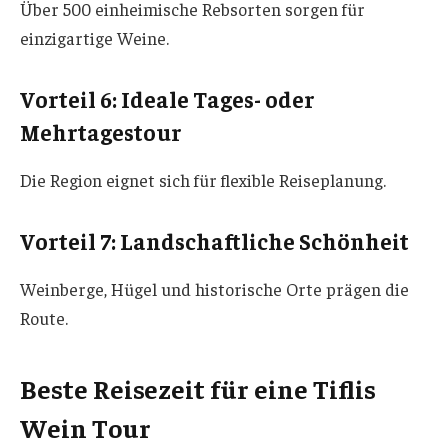
Über 500 einheimische Rebsorten sorgen für
einzigartige Weine.
Vorteil 6: Ideale Tages- oder
Mehrtagestour
Die Region eignet sich für flexible Reiseplanung.
Vorteil 7: Landschaftliche Schönheit
Weinberge, Hügel und historische Orte prägen die
Route.
Beste Reisezeit für eine Tiflis
Wein Tour