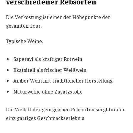
verschiedener Rebsorten
Die Verkostung ist einer der Höhepunkte der
gesamten Tour.
Typische Weine:
Saperavi als kräftiger Rotwein
Rkatsiteli als frischer Weißwein
Amber Wein mit traditioneller Herstellung
Naturweine ohne Zusatzstoffe
Die Vielfalt der georgischen Rebsorten sorgt für ein
einzigartiges Geschmackserlebnis.