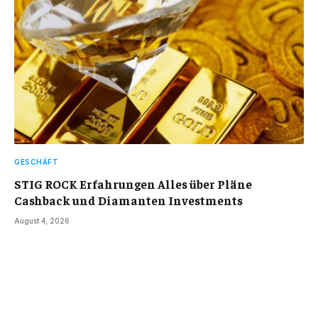
GESCHÄFT
STIG ROCK Erfahrungen Alles über Pläne
Cashback und Diamanten Investments
August 4, 2026