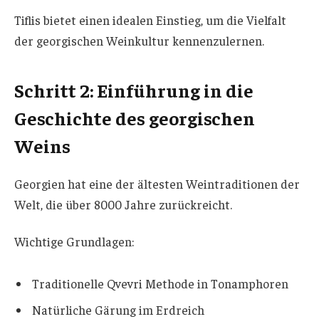
Tiflis bietet einen idealen Einstieg, um die Vielfalt
der georgischen Weinkultur kennenzulernen.
Schritt 2: Einführung in die
Geschichte des georgischen
Weins
Georgien hat eine der ältesten Weintraditionen der
Welt, die über 8000 Jahre zurückreicht.
Wichtige Grundlagen:
Traditionelle Qvevri Methode in Tonamphoren
Natürliche Gärung im Erdreich