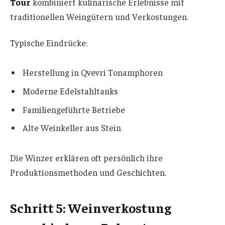
Tour
kombiniert kulinarische Erlebnisse mit
traditionellen Weingütern und Verkostungen.
Typische Eindrücke:
Herstellung in Qvevri Tonamphoren
Moderne Edelstahltanks
Familiengeführte Betriebe
Alte Weinkeller aus Stein
Die Winzer erklären oft persönlich ihre
Produktionsmethoden und Geschichten.
Schritt 5: Weinverkostung