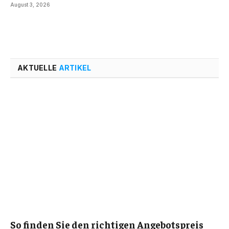
August 3, 2026
AKTUELLE
ARTIKEL
So finden Sie den richtigen Angebotspreis