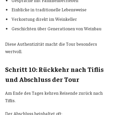
Gespräche mit Familienbetrieben
Einblicke in traditionelle Lebensweise
Verkostung direkt im Weinkeller
Geschichten über Generationen von Weinbau
Diese Authentizität macht die Tour besonders
wertvoll.
Schritt 10: Rückkehr nach Tiflis
und Abschluss der Tour
Am Ende des Tages kehren Reisende zurück nach
Tiflis.
Der Abschluss beinhaltet oft: