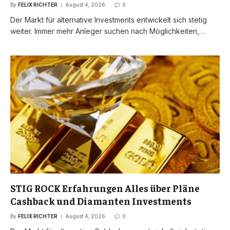
By
FELIX RICHTER
August 4, 2026
0
Der Markt für alternative Investments entwickelt sich stetig
weiter. Immer mehr Anleger suchen nach Möglichkeiten,…
STIG ROCK Erfahrungen Alles über Pläne
Cashback und Diamanten Investments
By
FELIX RICHTER
August 4, 2026
0