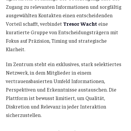
Zugang zu relevanten Informationen und sorgfältig
ausgewählten Kontakten einen entscheidenden
Vorteil schafft, verbindet
Tresor Wacht
eine
kuratierte Gruppe von Entscheidungsträgern mit
Fokus auf Präzision, Timing und strategische
Klarheit.
Im Zentrum steht ein exklusives, stark selektiertes
Netzwerk, in dem Mitglieder in einem
vertrauensbasierten Umfeld Informationen,
Perspektiven und Erkenntnisse austauschen. Die
Plattform ist bewusst limitiert, um Qualität,
Diskretion und Relevanz in jeder Interaktion
sicherzustellen.