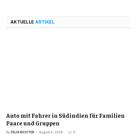
AKTUELLE
ARTIKEL
Auto mit Fahrer in Südindien für Familien
Paare und Gruppen
By
FELIX RICHTER
August 6, 2026
0