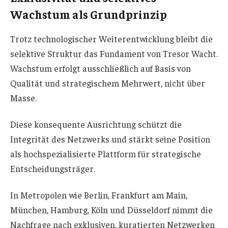
Wachstum als Grundprinzip
Trotz technologischer Weiterentwicklung bleibt die
selektive Struktur das Fundament von Tresor Wacht.
Wachstum erfolgt ausschließlich auf Basis von
Qualität und strategischem Mehrwert, nicht über
Masse.
Diese konsequente Ausrichtung schützt die
Integrität des Netzwerks und stärkt seine Position
als hochspezialisierte Plattform für strategische
Entscheidungsträger.
In Metropolen wie Berlin, Frankfurt am Main,
München, Hamburg, Köln und Düsseldorf nimmt die
Nachfrage nach exklusiven, kuratierten Netzwerken