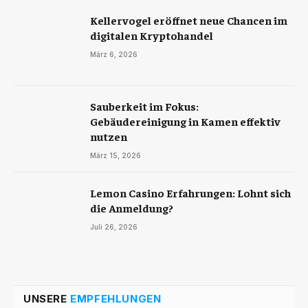
Kellervogel eröffnet neue Chancen im
digitalen Kryptohandel
März 6, 2026
Sauberkeit im Fokus:
Gebäudereinigung in Kamen effektiv
nutzen
März 15, 2026
Lemon Casino Erfahrungen: Lohnt sich
die Anmeldung?
Juli 26, 2026
UNSERE
EMPFEHLUNGEN