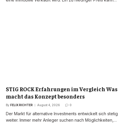
STIG ROCK Erfahrungen im Vergleich Was
macht das Konzept besonders
By
FELIX RICHTER
August 4, 2026
0
Der Markt für alternative Investments entwickelt sich stetig
weiter. Immer mehr Anleger suchen nach Möglichkeiten,…