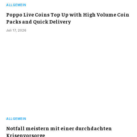
ALLGEMEIN
Poppo Live Coins Top Up with High Volume Coin
Packs and Quick Delivery
Juli 17, 2026
ALLGEMEIN
Notfall meistern mit einer durchdachten
Krisenvorsorge