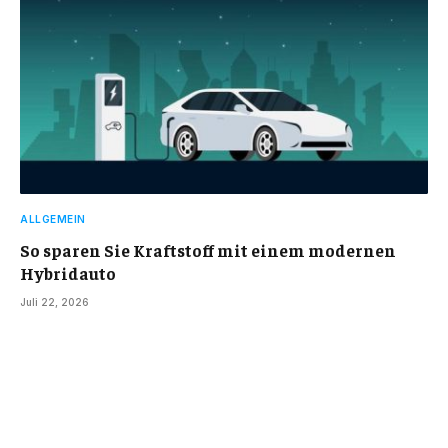
ALLGEMEIN
So sparen Sie Kraftstoff mit einem modernen
Hybridauto
Juli 22, 2026