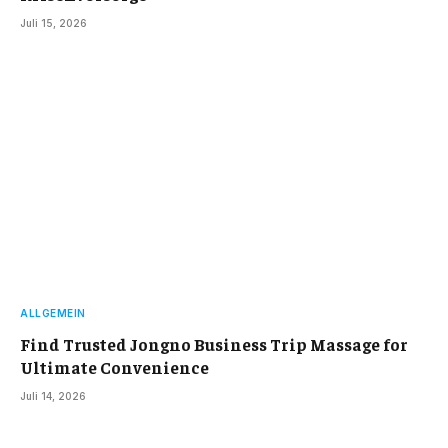
Juli 15, 2026
ALLGEMEIN
Find Trusted Jongno Business Trip Massage for
Ultimate Convenience
Juli 14, 2026