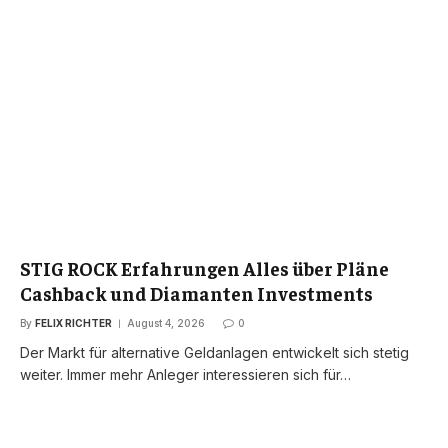
STIG ROCK Erfahrungen Alles über Pläne
Cashback und Diamanten Investments
By
FELIX RICHTER
August 4, 2026
0
Der Markt für alternative Geldanlagen entwickelt sich stetig
weiter. Immer mehr Anleger interessieren sich für…