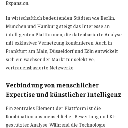
Expansion.
In wirtschaftlich bedeutenden Städten wie Berlin,
München und Hamburg steigt das Interesse an
intelligenten Plattformen, die datenbasierte Analyse
mit exklusiver Vernetzung kombinieren. Auch in
Frankfurt am Main, Düsseldorf und Köln entwickelt
sich ein wachsender Markt für selektive,
vertrauensbasierte Netzwerke.
Verbindung von menschlicher
Expertise und künstlicher Intelligenz
Ein zentrales Element der Plattform ist die
Kombination aus menschlicher Bewertung und KI-
gestützter Analyse. Während die Technologie