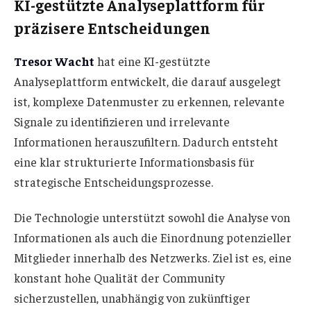
KI-gestützte Analyseplattform für
präzisere Entscheidungen
Tresor Wacht
hat eine KI-gestützte
Analyseplattform entwickelt, die darauf ausgelegt
ist, komplexe Datenmuster zu erkennen, relevante
Signale zu identifizieren und irrelevante
Informationen herauszufiltern. Dadurch entsteht
eine klar strukturierte Informationsbasis für
strategische Entscheidungsprozesse.
Die Technologie unterstützt sowohl die Analyse von
Informationen als auch die Einordnung potenzieller
Mitglieder innerhalb des Netzwerks. Ziel ist es, eine
konstant hohe Qualität der Community
sicherzustellen, unabhängig von zukünftiger