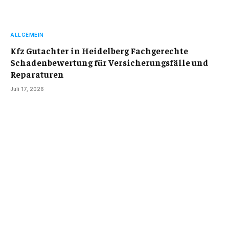
ALLGEMEIN
Kfz Gutachter in Heidelberg Fachgerechte
Schadenbewertung für Versicherungsfälle und
Reparaturen
Juli 17, 2026