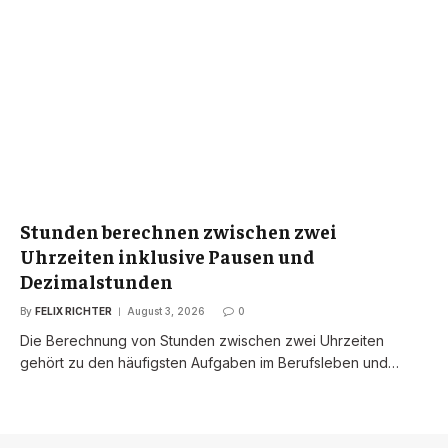
Stunden berechnen zwischen zwei
Uhrzeiten inklusive Pausen und
Dezimalstunden
By
FELIX RICHTER
August 3, 2026
0
Die Berechnung von Stunden zwischen zwei Uhrzeiten
gehört zu den häufigsten Aufgaben im Berufsleben und…