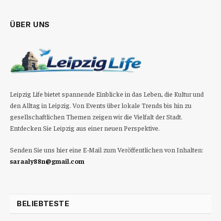
ÜBER UNS
Leipzig Life bietet spannende Einblicke in das Leben, die Kultur und
den Alltag in Leipzig. Von Events über lokale Trends bis hin zu
gesellschaftlichen Themen zeigen wir die Vielfalt der Stadt.
Entdecken Sie Leipzig aus einer neuen Perspektive.
Senden Sie uns hier eine E-Mail zum Veröffentlichen von Inhalten:
saraaly88n@gmail.com
BELIEBTESTE