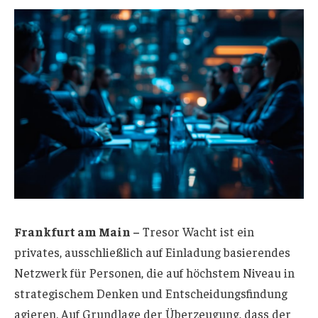
Frankfurt am Main –
Tresor Wacht ist ein
privates, ausschließlich auf Einladung basierendes
Netzwerk für Personen, die auf höchstem Niveau in
strategischem Denken und Entscheidungsfindung
agieren. Auf Grundlage der Überzeugung, dass der