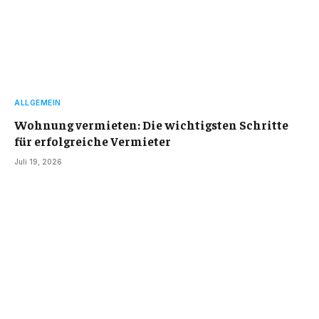
ALLGEMEIN
Wohnung vermieten: Die wichtigsten Schritte
für erfolgreiche Vermieter
Juli 19, 2026