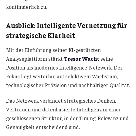
kontinuierlich zu.
Ausblick: Intelligente Vernetzung für
strategische Klarheit
Mit der Einführung seiner KI-gestützten
Analyseplattform stärkt
Tresor Wacht
seine
Position als modernes Intelligence-Netzwerk. Der
Fokus liegt weiterhin auf selektivem Wachstum,
technologischer Präzision und nachhaltiger Qualität.
Das Netzwerk verbindet strategisches Denken,
Vertrauen und datenbasierte Intelligenz in einer
geschlossenen Struktur, in der Timing, Relevanz und
Genauigkeit entscheidend sind.