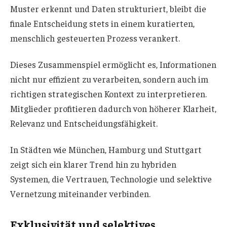
Muster erkennt und Daten strukturiert, bleibt die
finale Entscheidung stets in einem kuratierten,
menschlich gesteuerten Prozess verankert.
Dieses Zusammenspiel ermöglicht es, Informationen
nicht nur effizient zu verarbeiten, sondern auch im
richtigen strategischen Kontext zu interpretieren.
Mitglieder profitieren dadurch von höherer Klarheit,
Relevanz und Entscheidungsfähigkeit.
In Städten wie München, Hamburg und Stuttgart
zeigt sich ein klarer Trend hin zu hybriden
Systemen, die Vertrauen, Technologie und selektive
Vernetzung miteinander verbinden.
Exklusivität und selektives