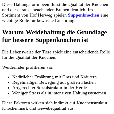
Diese Haltungsform beeinflusst die Qualität der Knochen
und der daraus entstehenden Brühen deutlich. Im
Sortiment von Hof Herweg spielen
Suppenknochen
eine
wichtige Rolle für bewusste Ernährung.
Warum Weidehaltung die Grundlage
für bessere Suppenknochen ist
Die Lebensweise der Tiere spielt eine entscheidende Rolle
für die Qualität der Knochen.
Weiderinder profitieren von:
Natürlicher Ernährung mit Gras und Kräutern
Regelmäßiger Bewegung auf großen Flächen
Artgerechter Sozialstruktur in der Herde
Weniger Stress als in intensiven Haltungssystemen
Diese Faktoren wirken sich indirekt auf Knochenstruktur,
Knochenmark und Gewebequalität aus.