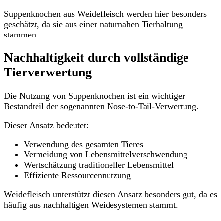
Suppenknochen aus Weidefleisch werden hier besonders
geschätzt, da sie aus einer naturnahen Tierhaltung
stammen.
Nachhaltigkeit durch vollständige
Tierverwertung
Die Nutzung von Suppenknochen ist ein wichtiger
Bestandteil der sogenannten Nose-to-Tail-Verwertung.
Dieser Ansatz bedeutet:
Verwendung des gesamten Tieres
Vermeidung von Lebensmittelverschwendung
Wertschätzung traditioneller Lebensmittel
Effiziente Ressourcennutzung
Weidefleisch unterstützt diesen Ansatz besonders gut, da es
häufig aus nachhaltigen Weidesystemen stammt.