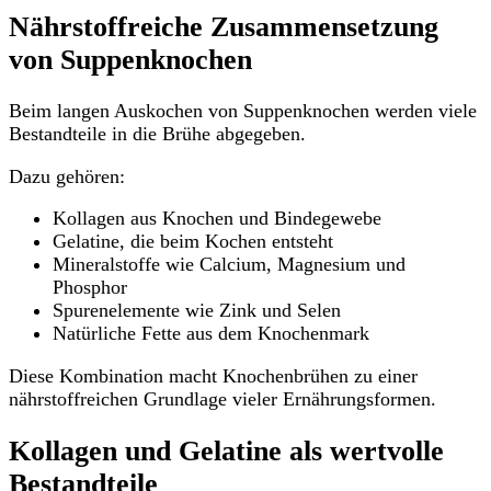
Nährstoffreiche Zusammensetzung
von Suppenknochen
Beim langen Auskochen von Suppenknochen werden viele
Bestandteile in die Brühe abgegeben.
Dazu gehören:
Kollagen aus Knochen und Bindegewebe
Gelatine, die beim Kochen entsteht
Mineralstoffe wie Calcium, Magnesium und
Phosphor
Spurenelemente wie Zink und Selen
Natürliche Fette aus dem Knochenmark
Diese Kombination macht Knochenbrühen zu einer
nährstoffreichen Grundlage vieler Ernährungsformen.
Kollagen und Gelatine als wertvolle
Bestandteile