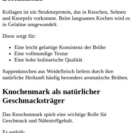
Kollagen ist ein Strukturprotein, das in Knochen, Sehnen
und Knorpeln vorkommt. Beim langsamen Kochen wird es
in Gelatine umgewandelt.
Diese sorgt für:
Eine leicht gelartige Konsistenz der Brühe
Eine vollmundige Textur
Eine hohe kulinarische Qualität
Suppenknochen aus Weidefleisch liefern durch ihre
natürliche Herkunft häufig besonders aromatische Brühen.
Knochenmark als natürlicher
Geschmacksträger
Das Knochenmark spielt eine wichtige Rolle für
Geschmack und Nährstoffgehalt.
Es enthält: