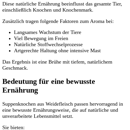
Diese natürliche Ernährung beeinflusst das gesamte Tier,
einschließlich Knochen und Knochenmark.
Zusätzlich tragen folgende Faktoren zum Aroma bei:
Langsames Wachstum der Tiere
Viel Bewegung im Freien
Natürliche Stoffwechselprozesse
Artgerechte Haltung ohne intensive Mast
Das Ergebnis ist eine Brühe mit tiefem, natürlichem
Geschmack.
Bedeutung für eine bewusste
Ernährung
Suppenknochen aus Weidefleisch passen hervorragend in
eine bewusste Ernährungsweise, die auf natürliche und
unverarbeitete Lebensmittel setzt.
Sie bieten: