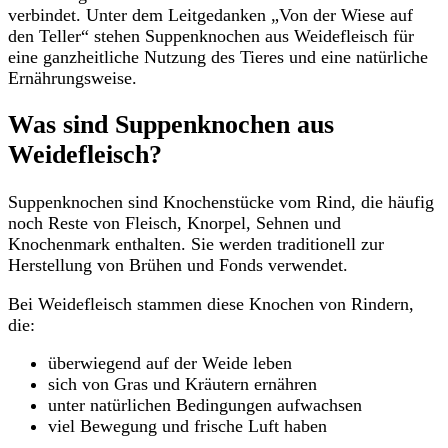
verbindet. Unter dem Leitgedanken „Von der Wiese auf
den Teller“ stehen Suppenknochen aus Weidefleisch für
eine ganzheitliche Nutzung des Tieres und eine natürliche
Ernährungsweise.
Was sind Suppenknochen aus
Weidefleisch?
Suppenknochen sind Knochenstücke vom Rind, die häufig
noch Reste von Fleisch, Knorpel, Sehnen und
Knochenmark enthalten. Sie werden traditionell zur
Herstellung von Brühen und Fonds verwendet.
Bei Weidefleisch stammen diese Knochen von Rindern,
die:
überwiegend auf der Weide leben
sich von Gras und Kräutern ernähren
unter natürlichen Bedingungen aufwachsen
viel Bewegung und frische Luft haben