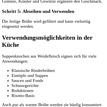
Gemüse, Kräuter und Gewürze ergänzen den Geschmack.
Schritt 5: Abseihen und Verwenden
Die fertige Brühe wird gefiltert und kann vielseitig
eingesetzt werden.
Verwendungsmöglichkeiten in der
Küche
Suppenknochen aus Weidefleisch eignen sich für viele
Anwendungen:
Klassische Rinderbrühen
Eintöpfe und Suppen
Saucen und Fonds
Schmorgerichte
Reduktionen
Risotto-Basis
Auch pur als warme Brühe werden sie häufig konsumiert.