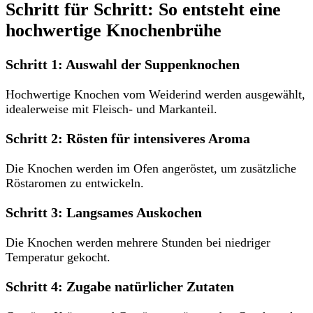
Schritt für Schritt: So entsteht eine
hochwertige Knochenbrühe
Schritt 1: Auswahl der Suppenknochen
Hochwertige Knochen vom Weiderind werden ausgewählt,
idealerweise mit Fleisch- und Markanteil.
Schritt 2: Rösten für intensiveres Aroma
Die Knochen werden im Ofen angeröstet, um zusätzliche
Röstaromen zu entwickeln.
Schritt 3: Langsames Auskochen
Die Knochen werden mehrere Stunden bei niedriger
Temperatur gekocht.
Schritt 4: Zugabe natürlicher Zutaten