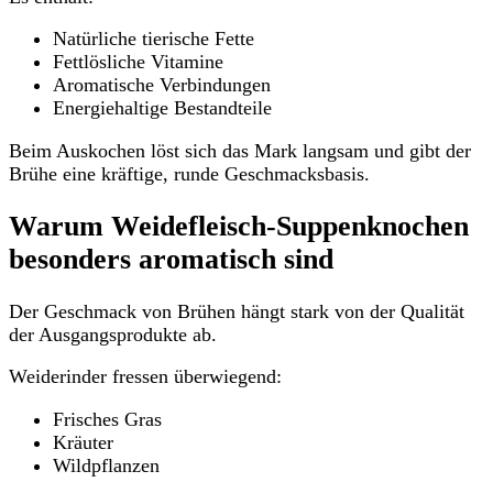
Natürliche tierische Fette
Fettlösliche Vitamine
Aromatische Verbindungen
Energiehaltige Bestandteile
Beim Auskochen löst sich das Mark langsam und gibt der
Brühe eine kräftige, runde Geschmacksbasis.
Warum Weidefleisch-Suppenknochen
besonders aromatisch sind
Der Geschmack von Brühen hängt stark von der Qualität
der Ausgangsprodukte ab.
Weiderinder fressen überwiegend:
Frisches Gras
Kräuter
Wildpflanzen