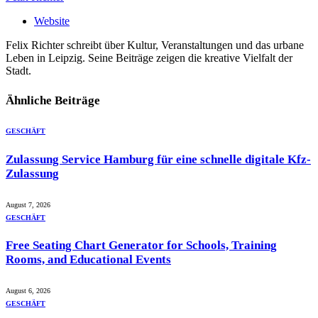
Website
Felix Richter schreibt über Kultur, Veranstaltungen und das urbane
Leben in Leipzig. Seine Beiträge zeigen die kreative Vielfalt der
Stadt.
Ähnliche
Beiträge
GESCHÄFT
Zulassung Service Hamburg für eine schnelle digitale Kfz-
Zulassung
August 7, 2026
GESCHÄFT
Free Seating Chart Generator for Schools, Training
Rooms, and Educational Events
August 6, 2026
GESCHÄFT