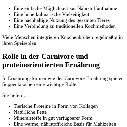
Eine einfache Möglichkeit zur Nährstoffaufnahme
Eine hohe kulinarische Vielseitigkeit
Eine nachhaltige Nutzung des gesamten Tieres
Eine Verbindung zu traditionellen Kochmethoden
Viele Menschen integrieren Knochenbrühen regelmäßig in
ihren Speiseplan.
Rolle in der Carnivore und
proteinorientierten Ernährung
In Ernährungsformen wie der Carnivore Ernährung spielen
Suppenknochen eine wichtige Rolle.
Sie liefern:
Tierische Proteine in Form von Kollagen
Natürliche Fette
Mineralstoffe in gut verfügbarer Form
Eine warme, nährstoffreiche Basis für Mahlzeiten