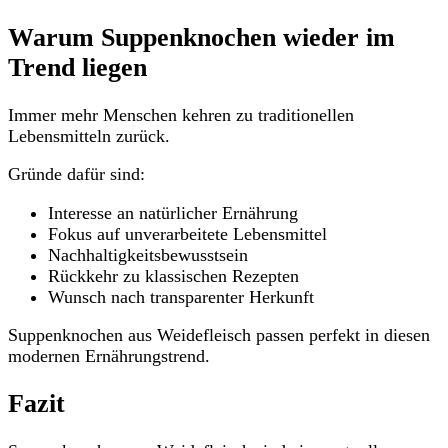
Warum Suppenknochen wieder im
Trend liegen
Immer mehr Menschen kehren zu traditionellen
Lebensmitteln zurück.
Gründe dafür sind:
Interesse an natürlicher Ernährung
Fokus auf unverarbeitete Lebensmittel
Nachhaltigkeitsbewusstsein
Rückkehr zu klassischen Rezepten
Wunsch nach transparenter Herkunft
Suppenknochen aus Weidefleisch passen perfekt in diesen
modernen Ernährungstrend.
Fazit