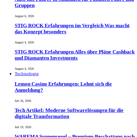
Gruppen
August 6, 2026
STIG ROCK Erfahrungen im Vergleich Was macht
das Konzept besonders
August 4, 2026
STIG ROCK Erfahrungen Alles über Pläne Cashback
und Diamanten Investments
August 4, 2026
Technologie
Lemon Casino Erfahrungen: Lohnt sich die
Anmeldung?
Juli 26, 2026
Tech Artikel: Moderne Softwarelösungen für die
digitale Transformation
Juli 19, 2026
WAREMA Sonnensegel – Premium-Beschattung nach