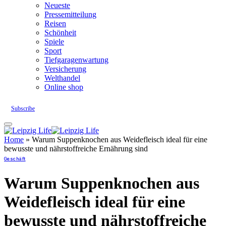
Neueste
Pressemitteilung
Reisen
Schönheit
Spiele
Sport
Tiefgaragenwartung
Versicherung
Welthandel
Online shop
Subscribe
Home
»
Warum Suppenknochen aus Weidefleisch ideal für eine
bewusste und nährstoffreiche Ernährung sind
Geschäft
Warum Suppenknochen aus
Weidefleisch ideal für eine
bewusste und nährstoffreiche