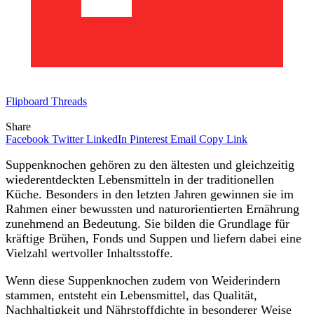
Flipboard
Threads
Share
Facebook
Twitter
LinkedIn
Pinterest
Email
Copy Link
Suppenknochen gehören zu den ältesten und gleichzeitig
wiederentdeckten Lebensmitteln in der traditionellen
Küche. Besonders in den letzten Jahren gewinnen sie im
Rahmen einer bewussten und naturorientierten Ernährung
zunehmend an Bedeutung. Sie bilden die Grundlage für
kräftige Brühen, Fonds und Suppen und liefern dabei eine
Vielzahl wertvoller Inhaltsstoffe.
Wenn diese Suppenknochen zudem von Weiderindern
stammen, entsteht ein Lebensmittel, das Qualität,
Nachhaltigkeit und Nährstoffdichte in besonderer Weise