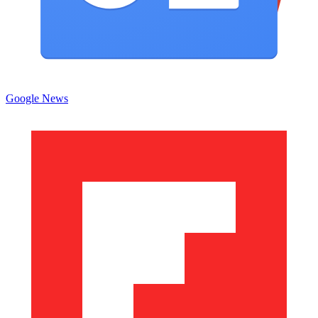
Google News