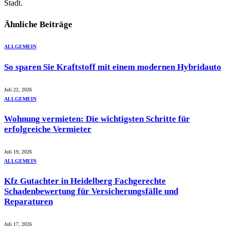
Stadt.
Ähnliche
Beiträge
ALLGEMEIN
So sparen Sie Kraftstoff mit einem modernen Hybridauto
Juli 22, 2026
ALLGEMEIN
Wohnung vermieten: Die wichtigsten Schritte für
erfolgreiche Vermieter
Juli 19, 2026
ALLGEMEIN
Kfz Gutachter in Heidelberg Fachgerechte
Schadenbewertung für Versicherungsfälle und
Reparaturen
Juli 17, 2026