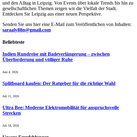
und den Alltag in Leipzig. Von Events über lokale Trends bis hin zu
gesellschaftlichen Themen zeigen wir die Vielfalt der Stadt.
Entdecken Sie Leipzig aus einer neuen Perspektive.
Senden Sie uns hier eine E-Mail zum Veröffentlichen von Inhalten:
saraaly88n@gmail.com
Beliebteste
Indien Rundreise mit Badeverlängerung – zwischen
Überforderung und völliger Ruhe
Juni 4, 2026
Splitboard kaufen: Der Ratgeber für die richtige Wahl
Juli 11, 2026
Ultra Bee: Moderne Elektromobilität für anspruchsvolle
Strecken
Juli 18, 2026