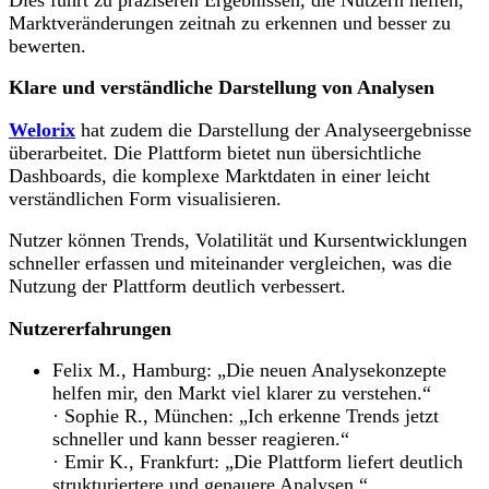
Marktveränderungen zeitnah zu erkennen und besser zu
bewerten.
Klare und verständliche Darstellung von Analysen
Welorix
hat zudem die Darstellung der Analyseergebnisse
überarbeitet. Die Plattform bietet nun übersichtliche
Dashboards, die komplexe Marktdaten in einer leicht
verständlichen Form visualisieren.
Nutzer können Trends, Volatilität und Kursentwicklungen
schneller erfassen und miteinander vergleichen, was die
Nutzung der Plattform deutlich verbessert.
Nutzererfahrungen
Felix M., Hamburg: „Die neuen Analysekonzepte
helfen mir, den Markt viel klarer zu verstehen.“
· Sophie R., München: „Ich erkenne Trends jetzt
schneller und kann besser reagieren.“
· Emir K., Frankfurt: „Die Plattform liefert deutlich
strukturiertere und genauere Analysen.“