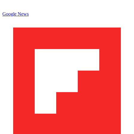
Google News