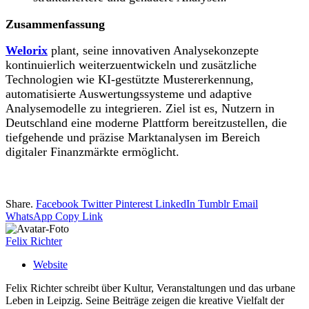
Zusammenfassung
Welorix
plant, seine innovativen Analysekonzepte
kontinuierlich weiterzuentwickeln und zusätzliche
Technologien wie KI-gestützte Mustererkennung,
automatisierte Auswertungssysteme und adaptive
Analysemodelle zu integrieren. Ziel ist es, Nutzern in
Deutschland eine moderne Plattform bereitzustellen, die
tiefgehende und präzise Marktanalysen im Bereich
digitaler Finanzmärkte ermöglicht.
Share.
Facebook
Twitter
Pinterest
LinkedIn
Tumblr
Email
WhatsApp
Copy Link
Felix Richter
Website
Felix Richter schreibt über Kultur, Veranstaltungen und das urbane
Leben in Leipzig. Seine Beiträge zeigen die kreative Vielfalt der