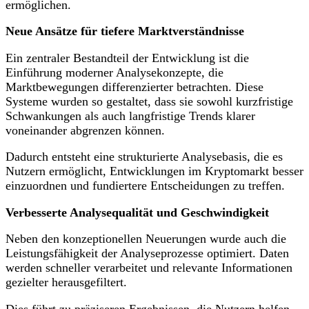
ermöglichen.
Neue Ansätze für tiefere Marktverständnisse
Ein zentraler Bestandteil der Entwicklung ist die
Einführung moderner Analysekonzepte, die
Marktbewegungen differenzierter betrachten. Diese
Systeme wurden so gestaltet, dass sie sowohl kurzfristige
Schwankungen als auch langfristige Trends klarer
voneinander abgrenzen können.
Dadurch entsteht eine strukturierte Analysebasis, die es
Nutzern ermöglicht, Entwicklungen im Kryptomarkt besser
einzuordnen und fundiertere Entscheidungen zu treffen.
Verbesserte Analysequalität und Geschwindigkeit
Neben den konzeptionellen Neuerungen wurde auch die
Leistungsfähigkeit der Analyseprozesse optimiert. Daten
werden schneller verarbeitet und relevante Informationen
gezielter herausgefiltert.
Dies führt zu präziseren Ergebnissen, die Nutzern helfen,