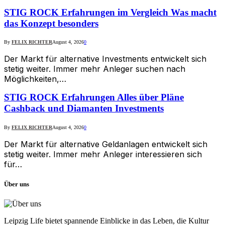
STIG ROCK Erfahrungen im Vergleich Was macht
das Konzept besonders
By
FELIX RICHTER
August 4, 2026
0
Der Markt für alternative Investments entwickelt sich
stetig weiter. Immer mehr Anleger suchen nach
Möglichkeiten,…
STIG ROCK Erfahrungen Alles über Pläne
Cashback und Diamanten Investments
By
FELIX RICHTER
August 4, 2026
0
Der Markt für alternative Geldanlagen entwickelt sich
stetig weiter. Immer mehr Anleger interessieren sich
für…
Über uns
Leipzig Life bietet spannende Einblicke in das Leben, die Kultur