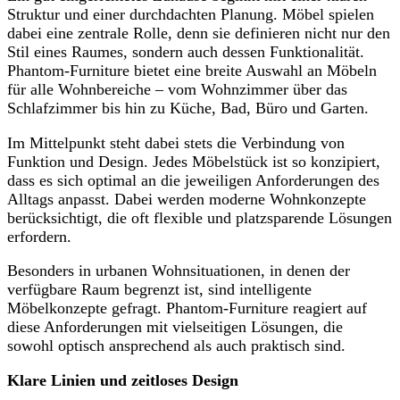
Struktur und einer durchdachten Planung. Möbel spielen
dabei eine zentrale Rolle, denn sie definieren nicht nur den
Stil eines Raumes, sondern auch dessen Funktionalität.
Phantom-Furniture bietet eine breite Auswahl an Möbeln
für alle Wohnbereiche – vom Wohnzimmer über das
Schlafzimmer bis hin zu Küche, Bad, Büro und Garten.
Im Mittelpunkt steht dabei stets die Verbindung von
Funktion und Design. Jedes Möbelstück ist so konzipiert,
dass es sich optimal an die jeweiligen Anforderungen des
Alltags anpasst. Dabei werden moderne Wohnkonzepte
berücksichtigt, die oft flexible und platzsparende Lösungen
erfordern.
Besonders in urbanen Wohnsituationen, in denen der
verfügbare Raum begrenzt ist, sind intelligente
Möbelkonzepte gefragt. Phantom-Furniture reagiert auf
diese Anforderungen mit vielseitigen Lösungen, die
sowohl optisch ansprechend als auch praktisch sind.
Klare Linien und zeitloses Design