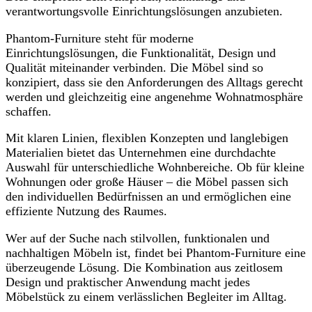
verantwortungsvolle Einrichtungslösungen anzubieten.
Phantom-Furniture steht für moderne
Einrichtungslösungen, die Funktionalität, Design und
Qualität miteinander verbinden. Die Möbel sind so
konzipiert, dass sie den Anforderungen des Alltags gerecht
werden und gleichzeitig eine angenehme Wohnatmosphäre
schaffen.
Mit klaren Linien, flexiblen Konzepten und langlebigen
Materialien bietet das Unternehmen eine durchdachte
Auswahl für unterschiedliche Wohnbereiche. Ob für kleine
Wohnungen oder große Häuser – die Möbel passen sich
den individuellen Bedürfnissen an und ermöglichen eine
effiziente Nutzung des Raumes.
Wer auf der Suche nach stilvollen, funktionalen und
nachhaltigen Möbeln ist, findet bei Phantom-Furniture eine
überzeugende Lösung. Die Kombination aus zeitlosem
Design und praktischer Anwendung macht jedes
Möbelstück zu einem verlässlichen Begleiter im Alltag.