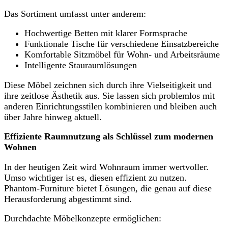
Das Sortiment umfasst unter anderem:
Hochwertige Betten mit klarer Formsprache
Funktionale Tische für verschiedene Einsatzbereiche
Komfortable Sitzmöbel für Wohn- und Arbeitsräume
Intelligente Stauraumlösungen
Diese Möbel zeichnen sich durch ihre Vielseitigkeit und
ihre zeitlose Ästhetik aus. Sie lassen sich problemlos mit
anderen Einrichtungsstilen kombinieren und bleiben auch
über Jahre hinweg aktuell.
Effiziente Raumnutzung als Schlüssel zum modernen
Wohnen
In der heutigen Zeit wird Wohnraum immer wertvoller.
Umso wichtiger ist es, diesen effizient zu nutzen.
Phantom-Furniture bietet Lösungen, die genau auf diese
Herausforderung abgestimmt sind.
Durchdachte Möbelkonzepte ermöglichen: