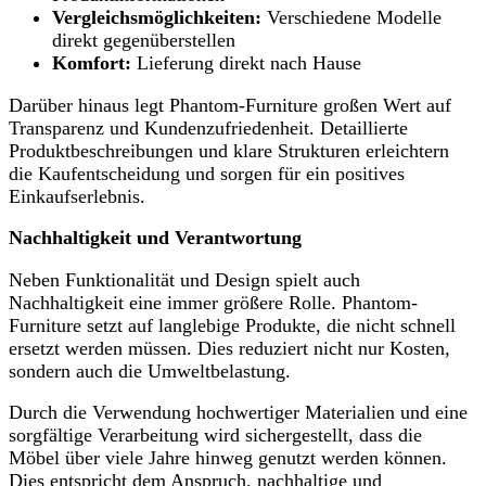
Vergleichsmöglichkeiten:
Verschiedene Modelle
direkt gegenüberstellen
Komfort:
Lieferung direkt nach Hause
Darüber hinaus legt Phantom-Furniture großen Wert auf
Transparenz und Kundenzufriedenheit. Detaillierte
Produktbeschreibungen und klare Strukturen erleichtern
die Kaufentscheidung und sorgen für ein positives
Einkaufserlebnis.
Nachhaltigkeit und Verantwortung
Neben Funktionalität und Design spielt auch
Nachhaltigkeit eine immer größere Rolle. Phantom-
Furniture setzt auf langlebige Produkte, die nicht schnell
ersetzt werden müssen. Dies reduziert nicht nur Kosten,
sondern auch die Umweltbelastung.
Durch die Verwendung hochwertiger Materialien und eine
sorgfältige Verarbeitung wird sichergestellt, dass die
Möbel über viele Jahre hinweg genutzt werden können.
Dies entspricht dem Anspruch, nachhaltige und