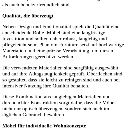
als auch benutzerfreundlich sind.
Qualität, die überzeugt
Neben Design und Funktionalität spielt die Qualität eine
entscheidende Rolle. Möbel sind eine langfristige
Investition und sollten daher robust, langlebig und
pflegeleicht sein. Phantom-Furniture setzt auf hochwertige
Materialien und eine präzise Verarbeitung, um diesen
Anforderungen gerecht zu werden.
Die verwendeten Materialien sind sorgfältig ausgewählt
und auf ihre Alltagstauglichkeit geprüft. Oberflächen sind
so gestaltet, dass sie leicht zu reinigen sind und auch bei
intensiver Nutzung ihre Qualität behalten.
Diese Kombination aus langlebigen Materialien und
durchdachter Konstruktion sorgt dafür, dass die Möbel
nicht nur optisch überzeugen, sondern sich auch im
täglichen Gebrauch bewähren.
Möbel für individuelle Wohnkonzepte