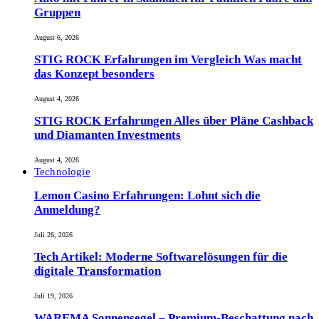
Gruppen
August 6, 2026
STIG ROCK Erfahrungen im Vergleich Was macht
das Konzept besonders
August 4, 2026
STIG ROCK Erfahrungen Alles über Pläne Cashback
und Diamanten Investments
August 4, 2026
Technologie
Lemon Casino Erfahrungen: Lohnt sich die
Anmeldung?
Juli 26, 2026
Tech Artikel: Moderne Softwarelösungen für die
digitale Transformation
Juli 19, 2026
WAREMA Sonnensegel – Premium-Beschattung nach