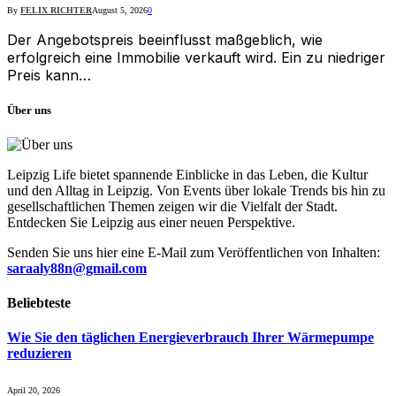
By
FELIX RICHTER
August 5, 2026
0
Der Angebotspreis beeinflusst maßgeblich, wie
erfolgreich eine Immobilie verkauft wird. Ein zu niedriger
Preis kann…
Über uns
Leipzig Life bietet spannende Einblicke in das Leben, die Kultur
und den Alltag in Leipzig. Von Events über lokale Trends bis hin zu
gesellschaftlichen Themen zeigen wir die Vielfalt der Stadt.
Entdecken Sie Leipzig aus einer neuen Perspektive.
Senden Sie uns hier eine E-Mail zum Veröffentlichen von Inhalten:
saraaly88n@gmail.com
Beliebteste
Wie Sie den täglichen Energieverbrauch Ihrer Wärmepumpe
reduzieren
April 20, 2026