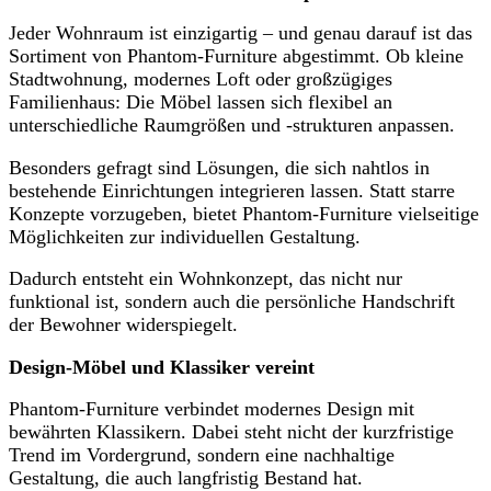
Jeder Wohnraum ist einzigartig – und genau darauf ist das
Sortiment von Phantom-Furniture abgestimmt. Ob kleine
Stadtwohnung, modernes Loft oder großzügiges
Familienhaus: Die Möbel lassen sich flexibel an
unterschiedliche Raumgrößen und -strukturen anpassen.
Besonders gefragt sind Lösungen, die sich nahtlos in
bestehende Einrichtungen integrieren lassen. Statt starre
Konzepte vorzugeben, bietet Phantom-Furniture vielseitige
Möglichkeiten zur individuellen Gestaltung.
Dadurch entsteht ein Wohnkonzept, das nicht nur
funktional ist, sondern auch die persönliche Handschrift
der Bewohner widerspiegelt.
Design-Möbel und Klassiker vereint
Phantom-Furniture verbindet modernes Design mit
bewährten Klassikern. Dabei steht nicht der kurzfristige
Trend im Vordergrund, sondern eine nachhaltige
Gestaltung, die auch langfristig Bestand hat.