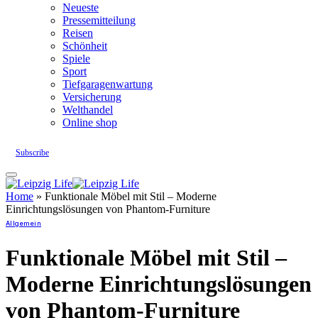
Neueste
Pressemitteilung
Reisen
Schönheit
Spiele
Sport
Tiefgaragenwartung
Versicherung
Welthandel
Online shop
Subscribe
Home
»
Funktionale Möbel mit Stil – Moderne
Einrichtungslösungen von Phantom-Furniture
Allgemein
Funktionale Möbel mit Stil –
Moderne Einrichtungslösungen
von Phantom-Furniture