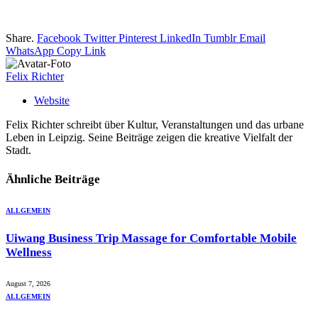
Share.
Facebook
Twitter
Pinterest
LinkedIn
Tumblr
Email
WhatsApp
Copy Link
Felix Richter
Website
Felix Richter schreibt über Kultur, Veranstaltungen und das urbane
Leben in Leipzig. Seine Beiträge zeigen die kreative Vielfalt der
Stadt.
Ähnliche
Beiträge
ALLGEMEIN
Uiwang Business Trip Massage for Comfortable Mobile
Wellness
August 7, 2026
ALLGEMEIN