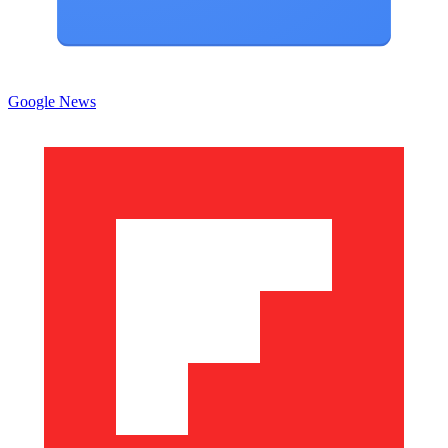
Google News