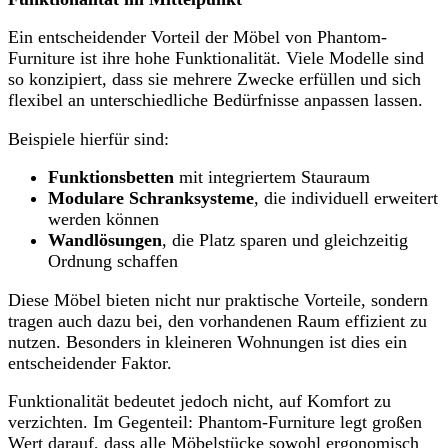
Ein entscheidender Vorteil der Möbel von Phantom-
Furniture ist ihre hohe Funktionalität. Viele Modelle sind
so konzipiert, dass sie mehrere Zwecke erfüllen und sich
flexibel an unterschiedliche Bedürfnisse anpassen lassen.
Beispiele hierfür sind:
Funktionsbetten
mit integriertem Stauraum
Modulare Schranksysteme
, die individuell erweitert
werden können
Wandlösungen
, die Platz sparen und gleichzeitig
Ordnung schaffen
Diese Möbel bieten nicht nur praktische Vorteile, sondern
tragen auch dazu bei, den vorhandenen Raum effizient zu
nutzen. Besonders in kleineren Wohnungen ist dies ein
entscheidender Faktor.
Funktionalität bedeutet jedoch nicht, auf Komfort zu
verzichten. Im Gegenteil: Phantom-Furniture legt großen
Wert darauf, dass alle Möbelstücke sowohl ergonomisch