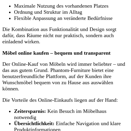
Maximale Nutzung des vorhandenen Platzes
Ordnung und Struktur im Alltag
Flexible Anpassung an veränderte Bedürfnisse
Die Kombination aus Funktionalität und Design sorgt
dafür, dass Räume nicht nur praktisch, sondern auch
einladend wirken.
Möbel online kaufen – bequem und transparent
Der Online-Kauf von Möbeln wird immer beliebter – und
das aus gutem Grund. Phantom-Furniture bietet eine
benutzerfreundliche Plattform, auf der Kunden ihre
Wunschmöbel bequem von zu Hause aus auswählen
können.
Die Vorteile des Online-Einkaufs liegen auf der Hand:
Zeitersparnis:
Kein Besuch im Möbelhaus
notwendig
Übersichtlichkeit:
Einfache Navigation und klare
Produktinformationen