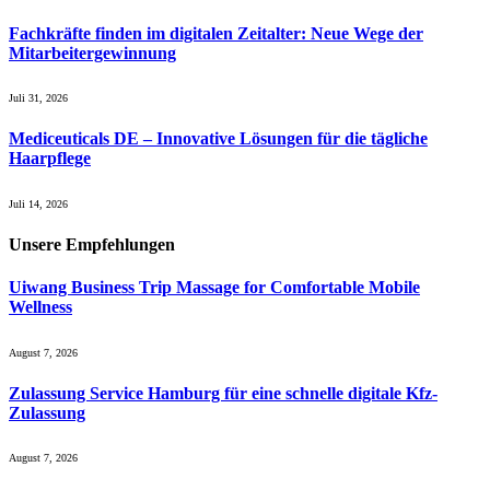
Fachkräfte finden im digitalen Zeitalter: Neue Wege der
Mitarbeitergewinnung
Juli 31, 2026
Mediceuticals DE – Innovative Lösungen für die tägliche
Haarpflege
Juli 14, 2026
Unsere
Empfehlungen
Uiwang Business Trip Massage for Comfortable Mobile
Wellness
August 7, 2026
Zulassung Service Hamburg für eine schnelle digitale Kfz-
Zulassung
August 7, 2026