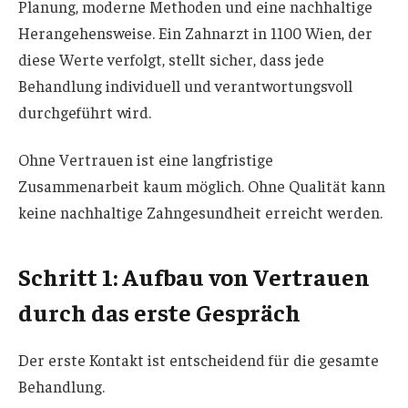
Planung, moderne Methoden und eine nachhaltige
Herangehensweise. Ein Zahnarzt in 1100 Wien, der
diese Werte verfolgt, stellt sicher, dass jede
Behandlung individuell und verantwortungsvoll
durchgeführt wird.
Ohne Vertrauen ist eine langfristige
Zusammenarbeit kaum möglich. Ohne Qualität kann
keine nachhaltige Zahngesundheit erreicht werden.
Schritt 1: Aufbau von Vertrauen
durch das erste Gespräch
Der erste Kontakt ist entscheidend für die gesamte
Behandlung.