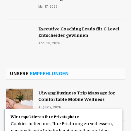
Mai 17, 2026
Executive Coaching Leads für C Level
Entscheider gewinnen
April 28, 2026
UNSERE
EMPFEHLUNGEN
Uiwang Business Trip Massage for
Comfortable Mobile Wellness
August 7, 2026
Wir respektieren Ihre Privatsphäre
Cookies helfen uns, Ihre Erfahrung zu verbessern,
Zulassung Service Hamburg für eine
personalisierte Inhalte bereitzustellen und den