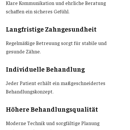
Klare Kommunikation und ehrliche Beratung
schaffen ein sicheres Gefühl.
Langfristige Zahngesundheit
Regelmäßige Betreuung sorgt für stabile und
gesunde Zähne.
Individuelle Behandlung
Jeder Patient erhält ein maßgeschneidertes
Behandlungskonzept.
Höhere Behandlungsqualität
Moderne Technik und sorgfältige Planung