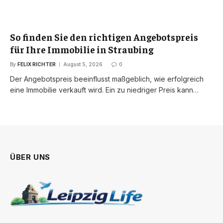
So finden Sie den richtigen Angebotspreis
für Ihre Immobilie in Straubing
By
FELIX RICHTER
August 5, 2026
0
Der Angebotspreis beeinflusst maßgeblich, wie erfolgreich
eine Immobilie verkauft wird. Ein zu niedriger Preis kann…
ÜBER UNS