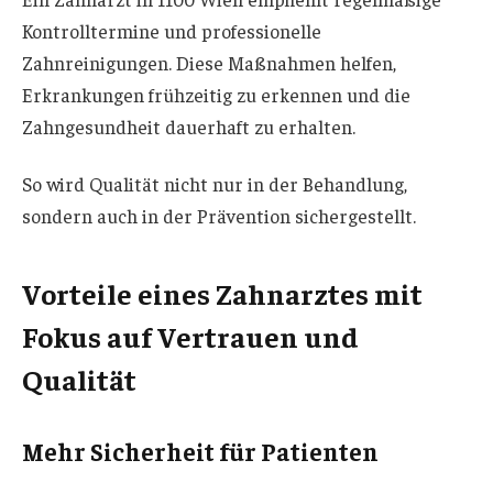
Kontrolltermine und professionelle
Zahnreinigungen. Diese Maßnahmen helfen,
Erkrankungen frühzeitig zu erkennen und die
Zahngesundheit dauerhaft zu erhalten.
So wird Qualität nicht nur in der Behandlung,
sondern auch in der Prävention sichergestellt.
Vorteile eines Zahnarztes mit
Fokus auf Vertrauen und
Qualität
Mehr Sicherheit für Patienten