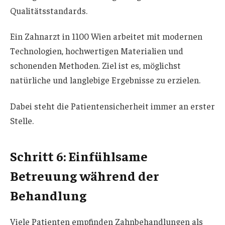
Qualitätsstandards.
Ein Zahnarzt in 1100 Wien arbeitet mit modernen
Technologien, hochwertigen Materialien und
schonenden Methoden. Ziel ist es, möglichst
natürliche und langlebige Ergebnisse zu erzielen.
Dabei steht die Patientensicherheit immer an erster
Stelle.
Schritt 6: Einfühlsame
Betreuung während der
Behandlung
Viele Patienten empfinden Zahnbehandlungen als