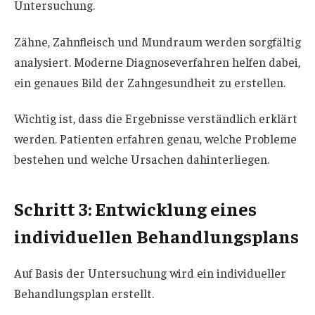
Untersuchung.
Zähne, Zahnfleisch und Mundraum werden sorgfältig
analysiert. Moderne Diagnoseverfahren helfen dabei,
ein genaues Bild der Zahngesundheit zu erstellen.
Wichtig ist, dass die Ergebnisse verständlich erklärt
werden. Patienten erfahren genau, welche Probleme
bestehen und welche Ursachen dahinterliegen.
Schritt 3: Entwicklung eines
individuellen Behandlungsplans
Auf Basis der Untersuchung wird ein individueller
Behandlungsplan erstellt.