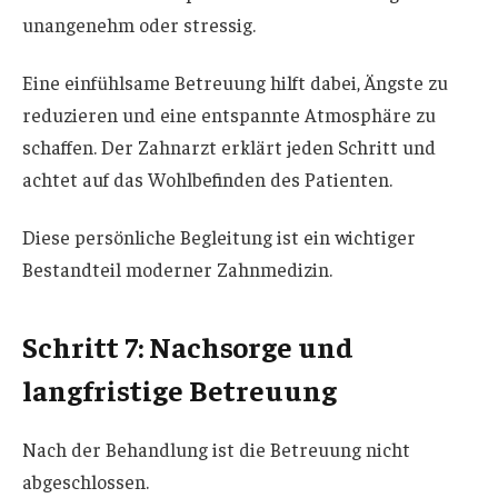
unangenehm oder stressig.
Eine einfühlsame Betreuung hilft dabei, Ängste zu
reduzieren und eine entspannte Atmosphäre zu
schaffen. Der Zahnarzt erklärt jeden Schritt und
achtet auf das Wohlbefinden des Patienten.
Diese persönliche Begleitung ist ein wichtiger
Bestandteil moderner Zahnmedizin.
Schritt 7: Nachsorge und
langfristige Betreuung
Nach der Behandlung ist die Betreuung nicht
abgeschlossen.