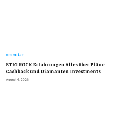
GESCHÄFT
STIG ROCK Erfahrungen Alles über Pläne
Cashback und Diamanten Investments
August 4, 2026