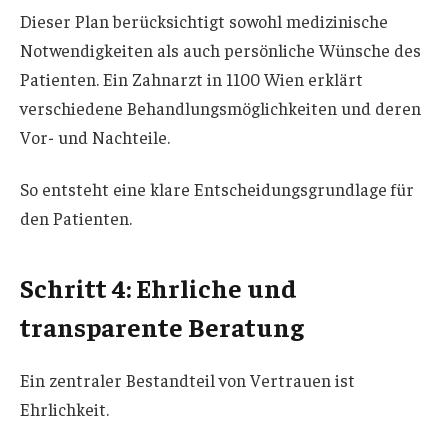
Dieser Plan berücksichtigt sowohl medizinische
Notwendigkeiten als auch persönliche Wünsche des
Patienten. Ein Zahnarzt in 1100 Wien erklärt
verschiedene Behandlungsmöglichkeiten und deren
Vor- und Nachteile.
So entsteht eine klare Entscheidungsgrundlage für
den Patienten.
Schritt 4: Ehrliche und
transparente Beratung
Ein zentraler Bestandteil von Vertrauen ist
Ehrlichkeit.