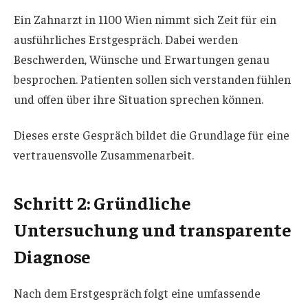
Ein Zahnarzt in 1100 Wien nimmt sich Zeit für ein
ausführliches Erstgespräch. Dabei werden
Beschwerden, Wünsche und Erwartungen genau
besprochen. Patienten sollen sich verstanden fühlen
und offen über ihre Situation sprechen können.
Dieses erste Gespräch bildet die Grundlage für eine
vertrauensvolle Zusammenarbeit.
Schritt 2: Gründliche
Untersuchung und transparente
Diagnose
Nach dem Erstgespräch folgt eine umfassende