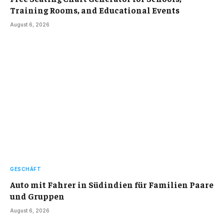
Training Rooms, and Educational Events
August 6, 2026
GESCHÄFT
Auto mit Fahrer in Südindien für Familien Paare
und Gruppen
August 6, 2026