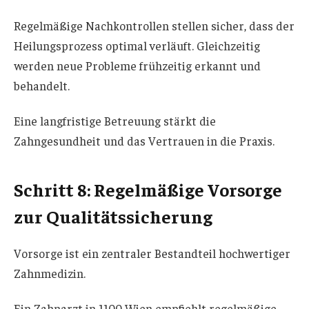
Regelmäßige Nachkontrollen stellen sicher, dass der
Heilungsprozess optimal verläuft. Gleichzeitig
werden neue Probleme frühzeitig erkannt und
behandelt.
Eine langfristige Betreuung stärkt die
Zahngesundheit und das Vertrauen in die Praxis.
Schritt 8: Regelmäßige Vorsorge
zur Qualitätssicherung
Vorsorge ist ein zentraler Bestandteil hochwertiger
Zahnmedizin.
Ein Zahnarzt in 1100 Wien empfiehlt regelmäßige