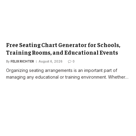
Free Seating Chart Generator for Schools,
Training Rooms, and Educational Events
By
FELIX RICHTER
August 6, 2026
0
Organizing seating arrangements is an important part of
managing any educational or training environment. Whether…