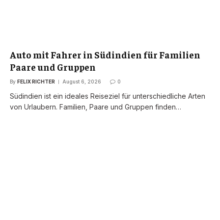
Auto mit Fahrer in Südindien für Familien
Paare und Gruppen
By
FELIX RICHTER
August 6, 2026
0
Südindien ist ein ideales Reiseziel für unterschiedliche Arten
von Urlaubern. Familien, Paare und Gruppen finden…