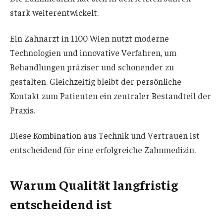
stark weiterentwickelt.
Ein Zahnarzt in 1100 Wien nutzt moderne
Technologien und innovative Verfahren, um
Behandlungen präziser und schonender zu
gestalten. Gleichzeitig bleibt der persönliche
Kontakt zum Patienten ein zentraler Bestandteil der
Praxis.
Diese Kombination aus Technik und Vertrauen ist
entscheidend für eine erfolgreiche Zahnmedizin.
Warum Qualität langfristig
entscheidend ist