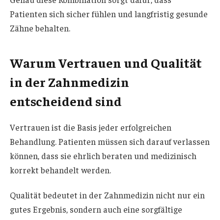
Patienten sich sicher fühlen und langfristig gesunde
Zähne behalten.
Warum Vertrauen und Qualität
in der Zahnmedizin
entscheidend sind
Vertrauen ist die Basis jeder erfolgreichen
Behandlung. Patienten müssen sich darauf verlassen
können, dass sie ehrlich beraten und medizinisch
korrekt behandelt werden.
Qualität bedeutet in der Zahnmedizin nicht nur ein
gutes Ergebnis, sondern auch eine sorgfältige