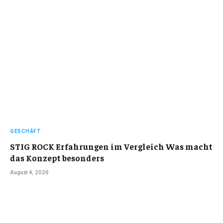
GESCHÄFT
STIG ROCK Erfahrungen im Vergleich Was macht
das Konzept besonders
August 4, 2026