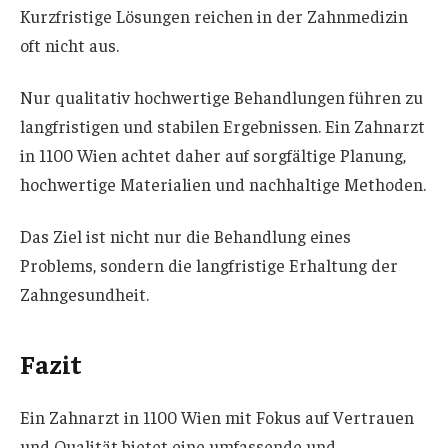
Kurzfristige Lösungen reichen in der Zahnmedizin
oft nicht aus.
Nur qualitativ hochwertige Behandlungen führen zu
langfristigen und stabilen Ergebnissen. Ein Zahnarzt
in 1100 Wien achtet daher auf sorgfältige Planung,
hochwertige Materialien und nachhaltige Methoden.
Das Ziel ist nicht nur die Behandlung eines
Problems, sondern die langfristige Erhaltung der
Zahngesundheit.
Fazit
Ein Zahnarzt in 1100 Wien mit Fokus auf Vertrauen
und Qualität bietet eine umfassende und