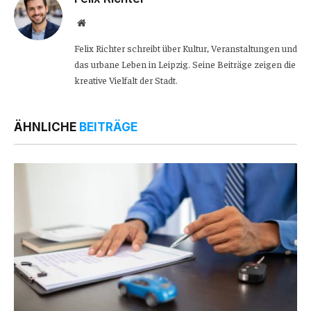
Website
Felix Richter schreibt über Kultur, Veranstaltungen und
das urbane Leben in Leipzig. Seine Beiträge zeigen die
kreative Vielfalt der Stadt.
ÄHNLICHE
BEITRÄGE