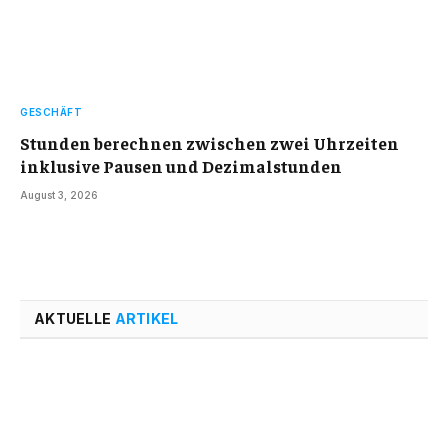
GESCHÄFT
Stunden berechnen zwischen zwei Uhrzeiten
inklusive Pausen und Dezimalstunden
August 3, 2026
AKTUELLE
ARTIKEL