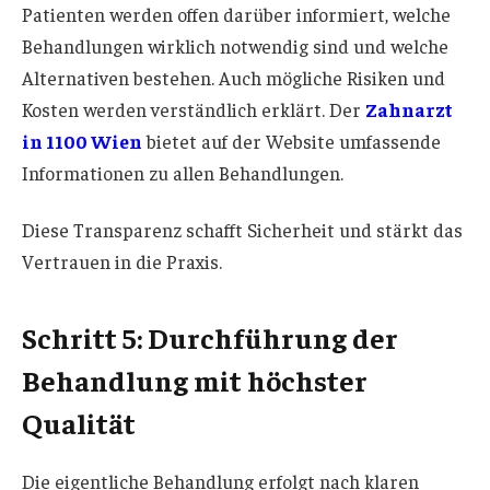
Patienten werden offen darüber informiert, welche
Behandlungen wirklich notwendig sind und welche
Alternativen bestehen. Auch mögliche Risiken und
Kosten werden verständlich erklärt. Der
Zahnarzt
in 1100 Wien
bietet auf der Website umfassende
Informationen zu allen Behandlungen.
Diese Transparenz schafft Sicherheit und stärkt das
Vertrauen in die Praxis.
Schritt 5: Durchführung der
Behandlung mit höchster
Qualität
Die eigentliche Behandlung erfolgt nach klaren