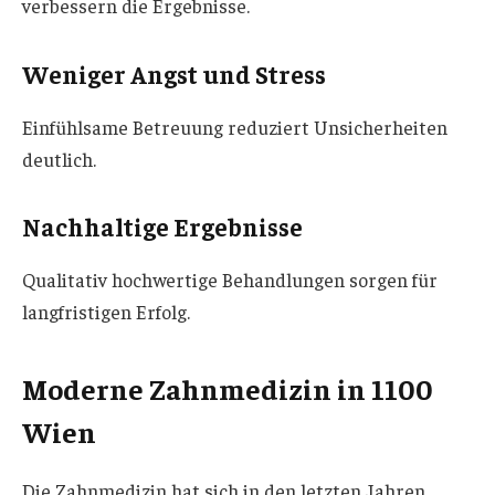
verbessern die Ergebnisse.
Weniger Angst und Stress
Einfühlsame Betreuung reduziert Unsicherheiten
deutlich.
Nachhaltige Ergebnisse
Qualitativ hochwertige Behandlungen sorgen für
langfristigen Erfolg.
Moderne Zahnmedizin in 1100
Wien
Die Zahnmedizin hat sich in den letzten Jahren