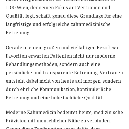
1100 Wien, der seinen Fokus auf Vertrauen und
Qualität legt, schafft genau diese Grundlage für eine
langfristige und erfolgreiche zahnmedizinische
Betreuung.
Gerade in einem großen und vielfältigen Bezirk wie
Favoriten erwarten Patienten nicht nur moderne
Behandlungsmethoden, sondern auch eine
persönliche und transparente Betreuung. Vertrauen
entsteht dabei nicht von heute auf morgen, sondern
durch ehrliche Kommunikation, kontinuierliche
Betreuung und eine hohe fachliche Qualität.
Moderne Zahnmedizin bedeutet heute, medizinische
Präzision mit menschlicher Nähe zu verbinden.
Genau diese Kombination sorgt dafür, dass