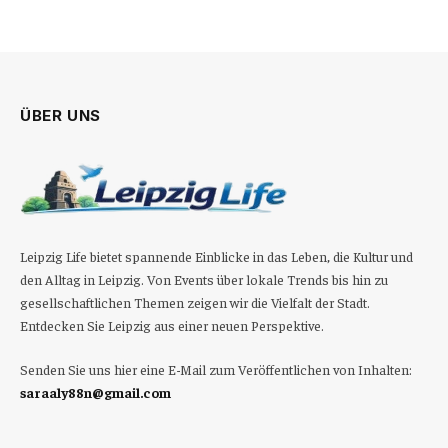
ÜBER UNS
Leipzig Life bietet spannende Einblicke in das Leben, die Kultur und
den Alltag in Leipzig. Von Events über lokale Trends bis hin zu
gesellschaftlichen Themen zeigen wir die Vielfalt der Stadt.
Entdecken Sie Leipzig aus einer neuen Perspektive.
Senden Sie uns hier eine E-Mail zum Veröffentlichen von Inhalten:
saraaly88n@gmail.com