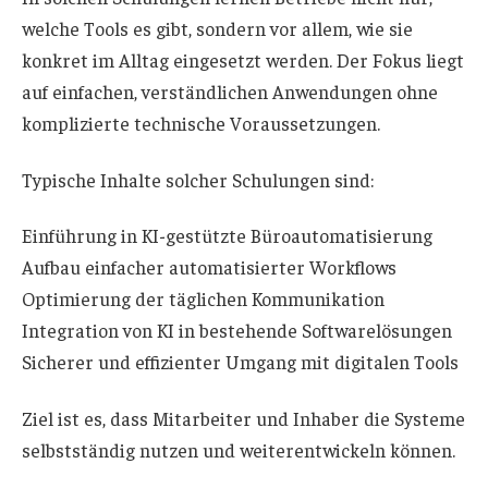
welche Tools es gibt, sondern vor allem, wie sie
konkret im Alltag eingesetzt werden. Der Fokus liegt
auf einfachen, verständlichen Anwendungen ohne
komplizierte technische Voraussetzungen.
Typische Inhalte solcher Schulungen sind:
Einführung in KI-gestützte Büroautomatisierung
Aufbau einfacher automatisierter Workflows
Optimierung der täglichen Kommunikation
Integration von KI in bestehende Softwarelösungen
Sicherer und effizienter Umgang mit digitalen Tools
Ziel ist es, dass Mitarbeiter und Inhaber die Systeme
selbstständig nutzen und weiterentwickeln können.