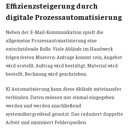
Effizienzsteigerung durch
digitale Prozessautomatisierung
Neben der E-Mail-Kommunikation spielt die
allgemeine Prozessautomatisierung eine
entscheidende Rolle. Viele Abläufe im Handwerk
folgen festen Mustern: Anfrage kommt rein, Angebot
wird erstellt, Auftrag wird bestätigt, Material wird
bestellt, Rechnung wird geschrieben.
KI Automatisierung kann diese Abläufe miteinander
verbinden. Daten müssen nur einmal eingegeben
werden und werden anschließend
systemübergreifend genutzt. Das reduziert doppelte
Arbeit und minimiert Fehlerquellen.