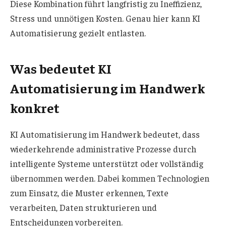
Diese Kombination führt langfristig zu Ineffizienz,
Stress und unnötigen Kosten. Genau hier kann KI
Automatisierung gezielt entlasten.
Was bedeutet KI
Automatisierung im Handwerk
konkret
KI Automatisierung im Handwerk bedeutet, dass
wiederkehrende administrative Prozesse durch
intelligente Systeme unterstützt oder vollständig
übernommen werden. Dabei kommen Technologien
zum Einsatz, die Muster erkennen, Texte
verarbeiten, Daten strukturieren und
Entscheidungen vorbereiten.