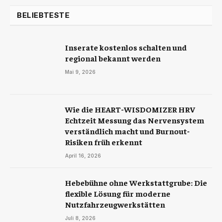
BELIEBTESTE
Inserate kostenlos schalten und
regional bekannt werden
Mai 9, 2026
Wie die HEART-WISDOMIZER HRV
Echtzeit Messung das Nervensystem
verständlich macht und Burnout-
Risiken früh erkennt
April 16, 2026
Hebebühne ohne Werkstattgrube: Die
flexible Lösung für moderne
Nutzfahrzeugwerkstätten
Juli 8, 2026