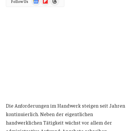
Follow Us
News
Die Anforderungen im Handwerk steigen seit Jahren
kontinuierlich. Neben der eigentlichen
handwerklichen Tätigkeit wächst vor allem der
administrative Aufwand: Angebote schreiben,