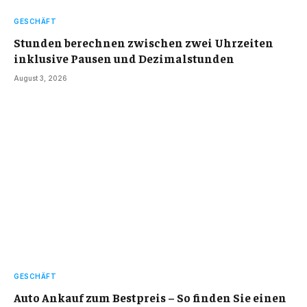
GESCHÄFT
Stunden berechnen zwischen zwei Uhrzeiten
inklusive Pausen und Dezimalstunden
August 3, 2026
GESCHÄFT
Auto Ankauf zum Bestpreis – So finden Sie einen