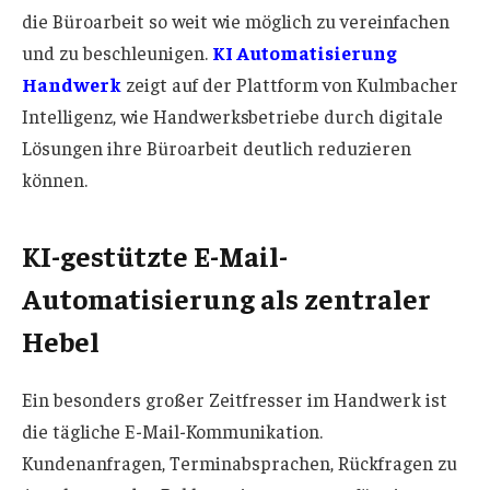
die Büroarbeit so weit wie möglich zu vereinfachen
und zu beschleunigen.
KI Automatisierung
Handwerk
zeigt auf der Plattform von Kulmbacher
Intelligenz, wie Handwerksbetriebe durch digitale
Lösungen ihre Büroarbeit deutlich reduzieren
können.
KI-gestützte E-Mail-
Automatisierung als zentraler
Hebel
Ein besonders großer Zeitfresser im Handwerk ist
die tägliche E-Mail-Kommunikation.
Kundenanfragen, Terminabsprachen, Rückfragen zu