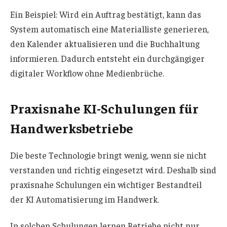
Ein Beispiel: Wird ein Auftrag bestätigt, kann das
System automatisch eine Materialliste generieren,
den Kalender aktualisieren und die Buchhaltung
informieren. Dadurch entsteht ein durchgängiger
digitaler Workflow ohne Medienbrüche.
Praxisnahe KI-Schulungen für
Handwerksbetriebe
Die beste Technologie bringt wenig, wenn sie nicht
verstanden und richtig eingesetzt wird. Deshalb sind
praxisnahe Schulungen ein wichtiger Bestandteil
der KI Automatisierung im Handwerk.
In solchen Schulungen lernen Betriebe nicht nur,