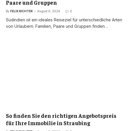
Paare und Gruppen
By
FELIX RICHTER
August 6, 2026
0
Südindien ist ein ideales Reiseziel für unterschiedliche Arten
von Urlaubern. Familien, Paare und Gruppen finden…
So finden Sie den richtigen Angebotspreis
für Ihre Immobilie in Straubing