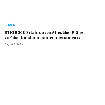
GESCHÄFT
STIG ROCK Erfahrungen Alles über Pläne
Cashback und Diamanten Investments
August 4, 2026