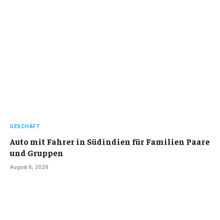
GESCHÄFT
Auto mit Fahrer in Südindien für Familien Paare
und Gruppen
August 6, 2026