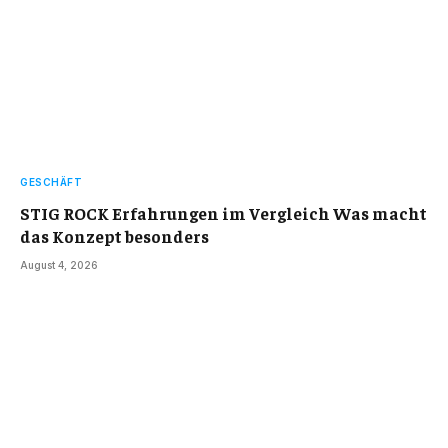
GESCHÄFT
STIG ROCK Erfahrungen im Vergleich Was macht
das Konzept besonders
August 4, 2026