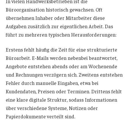
In vielen Handwerksbetrieben ist die
Büroorganisation historisch gewachsen. Oft
übernehmen Inhaber oder Mitarbeiter diese
Aufgaben zusätzlich zur eigentlichen Arbeit. Das
führt zu mehreren typischen Herausforderungen:
Erstens fehlt häufig die Zeit für eine strukturierte
Büroarbeit. E-Mails werden nebenbei beantwortet,
Angebote entstehen abends oder am Wochenende
und Rechnungen verzögern sich. Zweitens entstehen
Fehler durch manuelle Eingaben, etwa bei
Kundendaten, Preisen oder Terminen. Drittens fehlt
eine klare digitale Struktur, sodass Informationen
über verschiedene Systeme, Notizen oder
Papierdokumente verteilt sind.