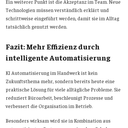
Ein weiterer Punkt ist die Akzeptanz im Team. Neue
Technologien müssen verständlich erklärt und
schrittweise eingeführt werden, damit sie im Alltag
tatsächlich genutzt werden.
Fazit: Mehr Effizienz durch
intelligente Automatisierung
KI Automatisierung im Handwerk ist kein
Zukunftsthema mehr, sondern bereits heute eine
praktische Lösung für viele alltägliche Probleme. Sie
reduziert Büroarbeit, beschleunigt Prozesse und
verbessert die Organisation im Betrieb.
Besonders wirksam wird sie in Kombination aus