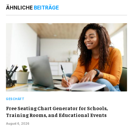
ÄHNLICHE
BEITRÄGE
GESCHÄFT
Free Seating Chart Generator for Schools,
Training Rooms, and Educational Events
August 6, 2026