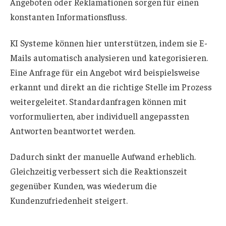
Angeboten oder Reklamationen sorgen für einen
konstanten Informationsfluss.
KI Systeme können hier unterstützen, indem sie E-
Mails automatisch analysieren und kategorisieren.
Eine Anfrage für ein Angebot wird beispielsweise
erkannt und direkt an die richtige Stelle im Prozess
weitergeleitet. Standardanfragen können mit
vorformulierten, aber individuell angepassten
Antworten beantwortet werden.
Dadurch sinkt der manuelle Aufwand erheblich.
Gleichzeitig verbessert sich die Reaktionszeit
gegenüber Kunden, was wiederum die
Kundenzufriedenheit steigert.