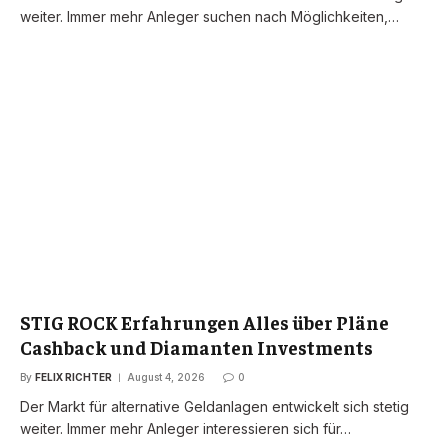
weiter. Immer mehr Anleger suchen nach Möglichkeiten,…
STIG ROCK Erfahrungen Alles über Pläne
Cashback und Diamanten Investments
By
FELIX RICHTER
August 4, 2026
0
Der Markt für alternative Geldanlagen entwickelt sich stetig
weiter. Immer mehr Anleger interessieren sich für…