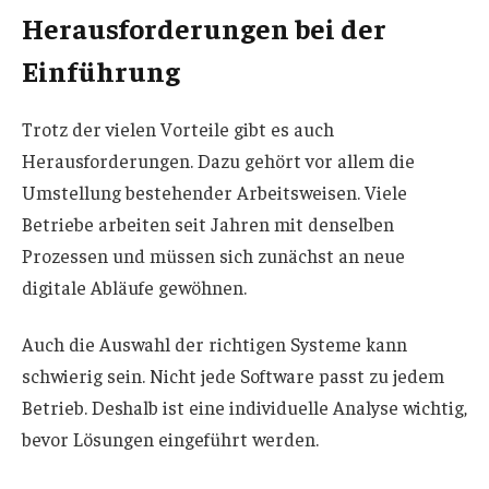
Herausforderungen bei der
Einführung
Trotz der vielen Vorteile gibt es auch
Herausforderungen. Dazu gehört vor allem die
Umstellung bestehender Arbeitsweisen. Viele
Betriebe arbeiten seit Jahren mit denselben
Prozessen und müssen sich zunächst an neue
digitale Abläufe gewöhnen.
Auch die Auswahl der richtigen Systeme kann
schwierig sein. Nicht jede Software passt zu jedem
Betrieb. Deshalb ist eine individuelle Analyse wichtig,
bevor Lösungen eingeführt werden.