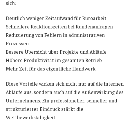
sich:
Deutlich weniger Zeitaufwand für Büroarbeit
Schnellere Reaktionszeiten bei Kundenanfragen
Reduzierung von Fehlern in administrativen
Prozessen
Bessere Übersicht über Projekte und Abläufe
Höhere Produktivität im gesamten Betrieb
Mehr Zeit für das eigentliche Handwerk
Diese Vorteile wirken sich nicht nur auf die internen
Abläufe aus, sondern auch auf die Außenwirkung des
Unternehmens. Ein professioneller, schneller und
strukturierter Eindruck stärkt die
Wettbewerbsfähigkeit.