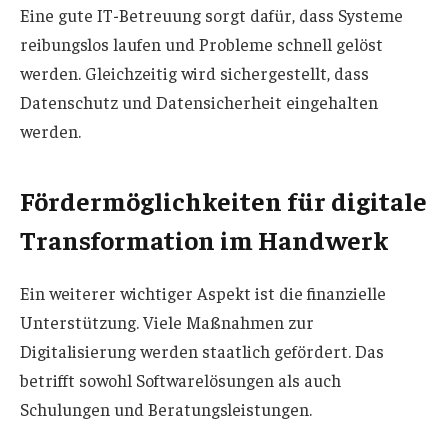
Eine gute IT-Betreuung sorgt dafür, dass Systeme
reibungslos laufen und Probleme schnell gelöst
werden. Gleichzeitig wird sichergestellt, dass
Datenschutz und Datensicherheit eingehalten
werden.
Fördermöglichkeiten für digitale
Transformation im Handwerk
Ein weiterer wichtiger Aspekt ist die finanzielle
Unterstützung. Viele Maßnahmen zur
Digitalisierung werden staatlich gefördert. Das
betrifft sowohl Softwarelösungen als auch
Schulungen und Beratungsleistungen.