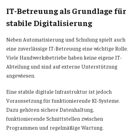
IT-Betreuung als Grundlage für
stabile Digitalisierung
Neben Automatisierung und Schulung spielt auch
eine zuverlässige IT-Betreuung eine wichtige Rolle.
Viele Handwerksbetriebe haben keine eigene IT-
Abteilung und sind auf externe Unterstützung
angewiesen.
Eine stabile digitale Infrastruktur ist jedoch
Voraussetzung für funktionierende KI-Systeme.
Dazu gehören sichere Datenhaltung,
funktionierende Schnittstellen zwischen
Programmen und regelmäßige Wartung.