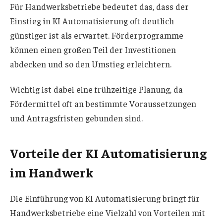
Für Handwerksbetriebe bedeutet das, dass der
Einstieg in KI Automatisierung oft deutlich
günstiger ist als erwartet. Förderprogramme
können einen großen Teil der Investitionen
abdecken und so den Umstieg erleichtern.
Wichtig ist dabei eine frühzeitige Planung, da
Fördermittel oft an bestimmte Voraussetzungen
und Antragsfristen gebunden sind.
Vorteile der KI Automatisierung
im Handwerk
Die Einführung von KI Automatisierung bringt für
Handwerksbetriebe eine Vielzahl von Vorteilen mit