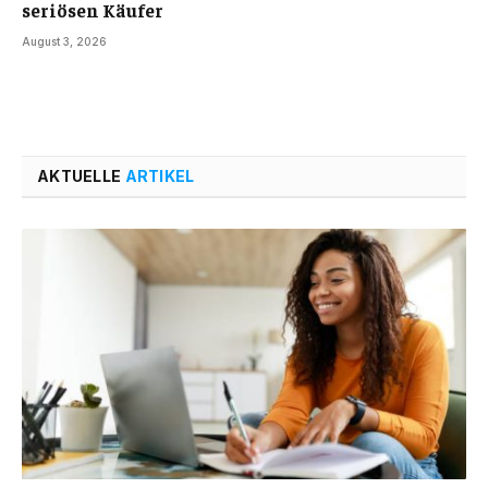
seriösen Käufer
August 3, 2026
AKTUELLE
ARTIKEL