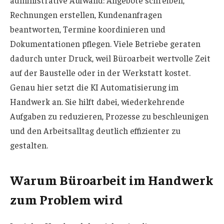
Rechnungen erstellen, Kundenanfragen
beantworten, Termine koordinieren und
Dokumentationen pflegen. Viele Betriebe geraten
dadurch unter Druck, weil Büroarbeit wertvolle Zeit
auf der Baustelle oder in der Werkstatt kostet.
Genau hier setzt die KI Automatisierung im
Handwerk an. Sie hilft dabei, wiederkehrende
Aufgaben zu reduzieren, Prozesse zu beschleunigen
und den Arbeitsalltag deutlich effizienter zu
gestalten.
Warum Büroarbeit im Handwerk
zum Problem wird