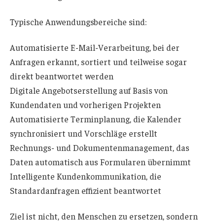
Typische Anwendungsbereiche sind:
Automatisierte E-Mail-Verarbeitung, bei der
Anfragen erkannt, sortiert und teilweise sogar
direkt beantwortet werden
Digitale Angebotserstellung auf Basis von
Kundendaten und vorherigen Projekten
Automatisierte Terminplanung, die Kalender
synchronisiert und Vorschläge erstellt
Rechnungs- und Dokumentenmanagement, das
Daten automatisch aus Formularen übernimmt
Intelligente Kundenkommunikation, die
Standardanfragen effizient beantwortet
Ziel ist nicht, den Menschen zu ersetzen, sondern