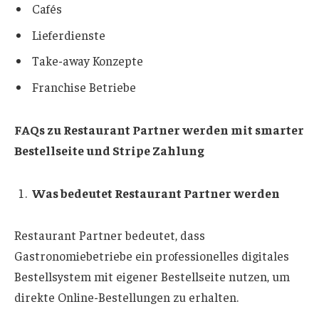
Cafés
Lieferdienste
Take-away Konzepte
Franchise Betriebe
FAQs zu Restaurant Partner werden mit smarter
Bestellseite und Stripe Zahlung
Was bedeutet Restaurant Partner werden
Restaurant Partner bedeutet, dass
Gastronomiebetriebe ein professionelles digitales
Bestellsystem mit eigener Bestellseite nutzen, um
direkte Online-Bestellungen zu erhalten.