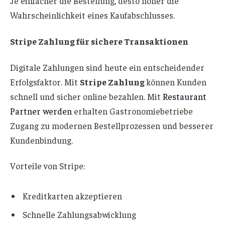
Je einfacher die Bestellung, desto höher die
Wahrscheinlichkeit eines Kaufabschlusses.
Stripe Zahlung für sichere Transaktionen
Digitale Zahlungen sind heute ein entscheidender
Erfolgsfaktor. Mit
Stripe Zahlung
können Kunden
schnell und sicher online bezahlen. Mit
Restaurant
Partner werden
erhalten Gastronomiebetriebe
Zugang zu modernen Bestellprozessen und besserer
Kundenbindung.
Vorteile von Stripe:
Kreditkarten akzeptieren
Schnelle Zahlungsabwicklung