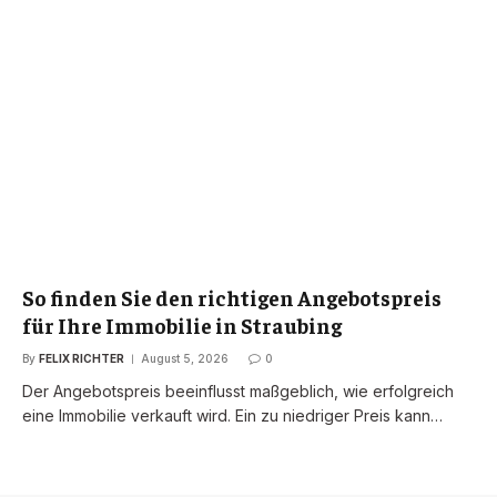
So finden Sie den richtigen Angebotspreis
für Ihre Immobilie in Straubing
By
FELIX RICHTER
August 5, 2026
0
Der Angebotspreis beeinflusst maßgeblich, wie erfolgreich
eine Immobilie verkauft wird. Ein zu niedriger Preis kann…