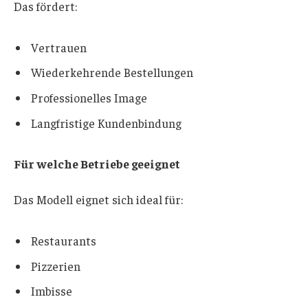
Das fördert:
Vertrauen
Wiederkehrende Bestellungen
Professionelles Image
Langfristige Kundenbindung
Für welche Betriebe geeignet
Das Modell eignet sich ideal für:
Restaurants
Pizzerien
Imbisse