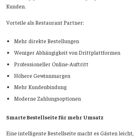
Kunden.
Vorteile als Restaurant Partner:
Mehr direkte Bestellungen
Weniger Abhängigkeit von Drittplattformen
Professioneller Online-Auftritt
Höhere Gewinnmargen
Mehr Kundenbindung
Moderne Zahlungsoptionen
Smarte Bestellseite für mehr Umsatz
Eine intelligente Bestellseite macht es Gästen leicht,