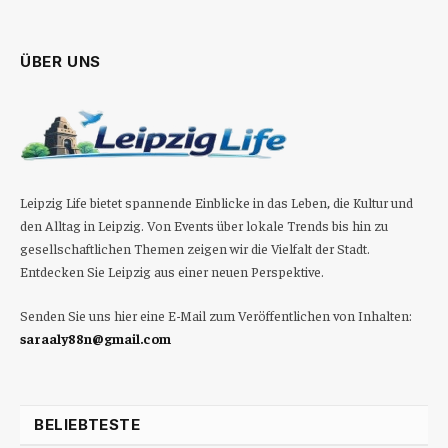
ÜBER UNS
Leipzig Life bietet spannende Einblicke in das Leben, die Kultur und
den Alltag in Leipzig. Von Events über lokale Trends bis hin zu
gesellschaftlichen Themen zeigen wir die Vielfalt der Stadt.
Entdecken Sie Leipzig aus einer neuen Perspektive.
Senden Sie uns hier eine E-Mail zum Veröffentlichen von Inhalten:
saraaly88n@gmail.com
BELIEBTESTE