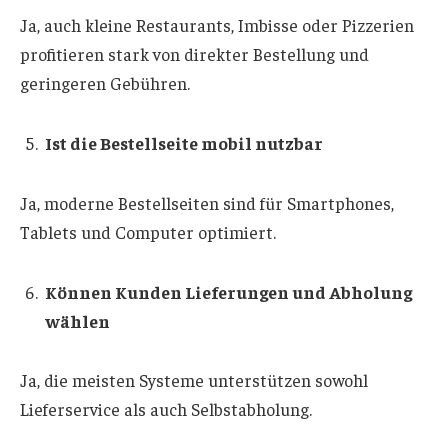
Ja, auch kleine Restaurants, Imbisse oder Pizzerien
profitieren stark von direkter Bestellung und
geringeren Gebühren.
Ist die Bestellseite mobil nutzbar
Ja, moderne Bestellseiten sind für Smartphones,
Tablets und Computer optimiert.
Können Kunden Lieferungen und Abholung
wählen
Ja, die meisten Systeme unterstützen sowohl
Lieferservice als auch Selbstabholung.