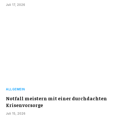
Juli 17, 2026
ALLGEMEIN
Notfall meistern mit einer durchdachten
Krisenvorsorge
Juli 15, 2026