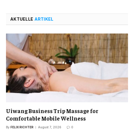
AKTUELLE
ARTIKEL
Uiwang Business Trip Massage for
Comfortable Mobile Wellness
By
FELIX RICHTER
August 7, 2026
0