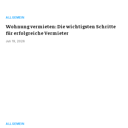
ALLGEMEIN
Wohnung vermieten: Die wichtigsten Schritte
für erfolgreiche Vermieter
Juli 19, 2026
ALLGEMEIN