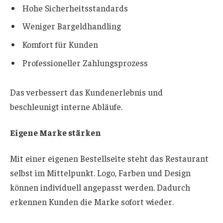
Hohe Sicherheitsstandards
Weniger Bargeldhandling
Komfort für Kunden
Professioneller Zahlungsprozess
Das verbessert das Kundenerlebnis und
beschleunigt interne Abläufe.
Eigene Marke stärken
Mit einer eigenen Bestellseite steht das Restaurant
selbst im Mittelpunkt. Logo, Farben und Design
können individuell angepasst werden. Dadurch
erkennen Kunden die Marke sofort wieder.