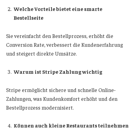
Welche Vorteile bietet eine smarte
Bestellseite
Sie vereinfacht den Bestellprozess, erhöht die
Conversion Rate, verbessert die Kundenerfahrung
und steigert direkte Umsätze.
Warum ist Stripe Zahlung wichtig
Stripe ermöglicht sichere und schnelle Online-
Zahlungen, was Kundenkomfort erhöht und den
Bestellprozess modernisiert.
Können auch kleine Restaurants teilnehmen