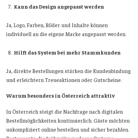
Kann das Design angepasst werden
Ja, Logo, Farben, Bilder und Inhalte können
individuell an die eigene Marke angepasst werden.
Hilft das System bei mehr Stammkunden
Ja, direkte Bestellungen stärken die Kundenbindung
und erleichtern Treueaktionen oder Gutscheine.
Warum besonders in Österreich attraktiv
In Österreich steigt die Nachfrage nach digitalen
Bestellmöglichkeiten kontinuierlich. Gäste möchten
unkompliziert online bestellen und sicher bezahlen.