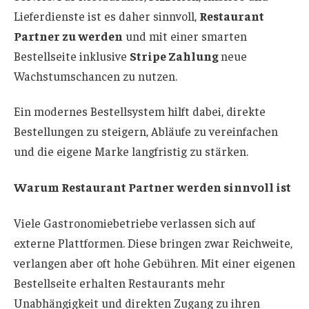
Lieferdienste ist es daher sinnvoll,
Restaurant
Partner zu werden
und mit einer smarten
Bestellseite inklusive
Stripe Zahlung
neue
Wachstumschancen zu nutzen.
Ein modernes Bestellsystem hilft dabei, direkte
Bestellungen zu steigern, Abläufe zu vereinfachen
und die eigene Marke langfristig zu stärken.
Warum Restaurant Partner werden sinnvoll ist
Viele Gastronomiebetriebe verlassen sich auf
externe Plattformen. Diese bringen zwar Reichweite,
verlangen aber oft hohe Gebühren. Mit einer eigenen
Bestellseite erhalten Restaurants mehr
Unabhängigkeit und direkten Zugang zu ihren