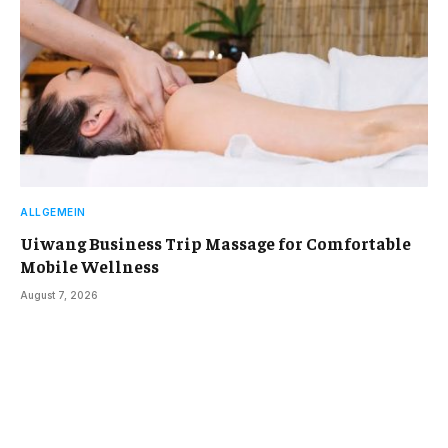
ALLGEMEIN
Uiwang Business Trip Massage for Comfortable
Mobile Wellness
August 7, 2026