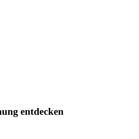
chung entdecken